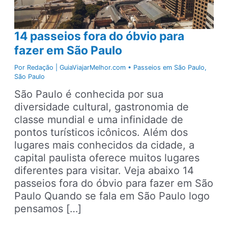
14 passeios fora do óbvio para
fazer em São Paulo
Por
Redação | GuiaViajarMelhor.com
•
Passeios em São Paulo
,
São Paulo
São Paulo é conhecida por sua
diversidade cultural, gastronomia de
classe mundial e uma infinidade de
pontos turísticos icônicos. Além dos
lugares mais conhecidos da cidade, a
capital paulista oferece muitos lugares
diferentes para visitar. Veja abaixo 14
passeios fora do óbvio para fazer em São
Paulo Quando se fala em São Paulo logo
pensamos […]