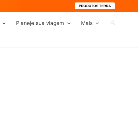
PRODUTOS TERRA
Pesquisar
Planeje sua viagem
Mais