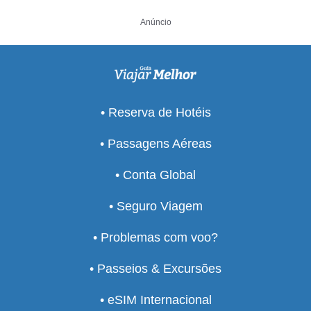
Anúncio
• Reserva de Hotéis
• Passagens Aéreas
• Conta Global
• Seguro Viagem
• Problemas com voo?
• Passeios & Excursões
• eSIM Internacional