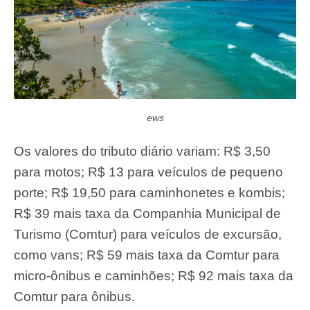
ews
Os valores do tributo diário variam: R$ 3,50
para motos; R$ 13 para veículos de pequeno
porte; R$ 19,50 para caminhonetes e kombis;
R$ 39 mais taxa da Companhia Municipal de
Turismo (Comtur) para veículos de excursão,
como vans; R$ 59 mais taxa da Comtur para
micro-ônibus e caminhões; R$ 92 mais taxa da
Comtur para ônibus.