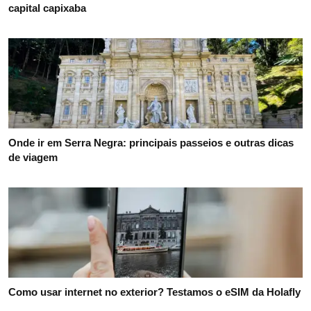
capital capixaba
Onde ir em Serra Negra: principais passeios e outras dicas
de viagem
Como usar internet no exterior? Testamos o eSIM da Holafly