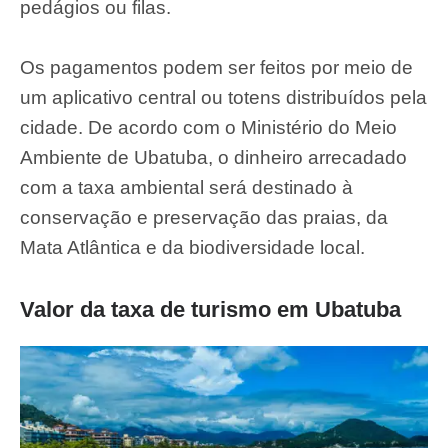
pedágios ou filas.
Os pagamentos podem ser feitos por meio de
um aplicativo central ou totens distribuídos pela
cidade. De acordo com o Ministério do Meio
Ambiente de Ubatuba, o dinheiro arrecadado
com a taxa ambiental será destinado à
conservação e preservação das praias, da
Mata Atlântica e da biodiversidade local.
Valor da taxa de turismo em Ubatuba