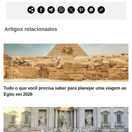
Artigos relacionados
Tudo o que você precisa saber para planejar uma viagem ao
Egito em 2026