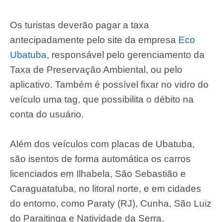
Os turistas deverão pagar a taxa
antecipadamente pelo site da empresa
Eco
Ubatuba
, responsável pelo gerenciamento da
Taxa de Preservação Ambiental, ou pelo
aplicativo. Também é possível fixar no vidro do
veículo uma tag, que possibilita o débito na
conta do usuário.
Além dos veículos com placas de Ubatuba,
são isentos de forma automática os carros
licenciados em Ilhabela, São Sebastião e
Caraguatatuba, no litoral norte, e em cidades
do entorno, como Paraty (RJ), Cunha, São Luiz
do Paraitinga e Natividade da Serra.