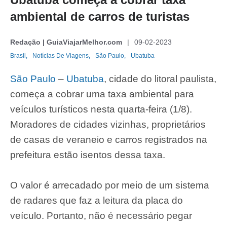
ambiental de carros de turistas
Redação | GuiaViajarMelhor.com
09-02-2023
Brasil,
Notícias De Viagens,
São Paulo,
Ubatuba
São Paulo
–
Ubatuba
, cidade do litoral paulista,
começa a cobrar uma taxa ambiental para
veículos turísticos nesta quarta-feira (1/8).
Moradores de cidades vizinhas, proprietários
de casas de veraneio e carros registrados na
prefeitura estão isentos dessa taxa.
O valor é arrecadado por meio de um sistema
de radares que faz a leitura da placa do
veículo. Portanto, não é necessário pegar