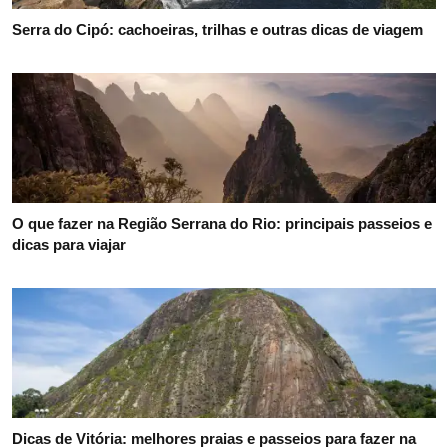
Serra do Cipó: cachoeiras, trilhas e outras dicas de viagem
O que fazer na Região Serrana do Rio: principais passeios e
dicas para viajar
Dicas de Vitória: melhores praias e passeios para fazer na