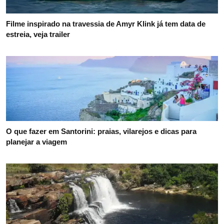
Filme inspirado na travessia de Amyr Klink já tem data de
estreia, veja trailer
O que fazer em Santorini: praias, vilarejos e dicas para
planejar a viagem