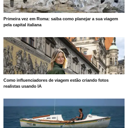
Primeira vez em Roma: saiba como planejar a sua viagem
pela capital italiana
Como influenciadores de viagem estão criando fotos
realistas usando IA