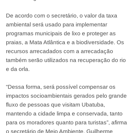
De acordo com o secretário, o valor da taxa
ambiental será usado para implementar
programas municipais de lixo e proteger as
praias, a Mata Atlântica e a biodiversidade. Os
recursos arrecadados com a arrecadação
também serão utilizados na recuperação do rio
e da orla.
“Dessa forma, será possível compensar os
impactos socioambientais gerados pelo grande
fluxo de pessoas que visitam Ubatuba,
mantendo a cidade limpa e conservada, tanto
para os moradores quanto para turistas”, afirma
o secretário de Meio Ambiente, Guilherme