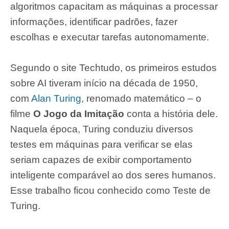
algoritmos capacitam as máquinas a processar
informações, identificar padrões, fazer
escolhas e executar tarefas autonomamente.
Segundo o site Techtudo, os primeiros estudos
sobre AI tiveram início na década de 1950,
com
Alan Turing
, renomado matemático – o
filme
O Jogo da Imitação
conta a história dele.
Naquela época, Turing conduziu diversos
testes em máquinas para verificar se elas
seriam capazes de exibir comportamento
inteligente comparável ao dos seres humanos.
Esse trabalho ficou conhecido como Teste de
Turing.