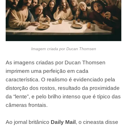
Imagem criada por Ducan Thomsen
As imagens criadas por Ducan Thomsen
imprimem uma perfeição em cada
característica. O realismo é evidenciado pela
distorção dos rostos, resultado da proximidade
da “lente”, e pelo brilho intenso que é típico das
câmeras frontais.
Ao jornal britânico
Daily Mail
, o cineasta disse