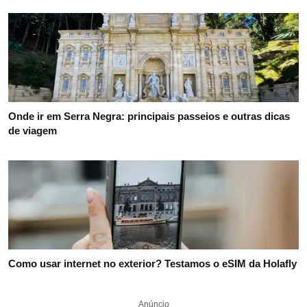
Onde ir em Serra Negra: principais passeios e outras dicas
de viagem
Como usar internet no exterior? Testamos o eSIM da Holafly
Anúncio