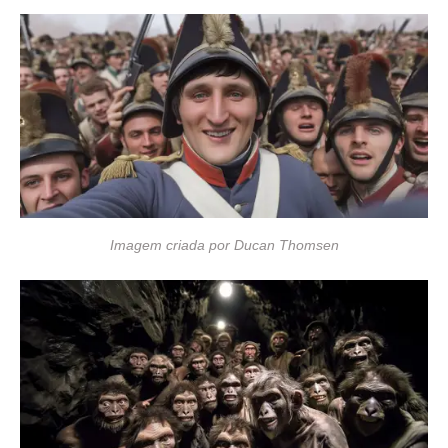
Imagem criada por Ducan Thomsen