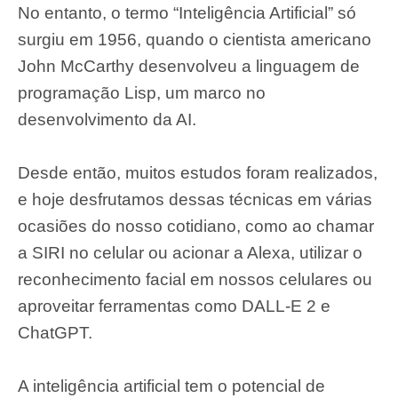
No entanto, o termo “Inteligência Artificial” só
surgiu em 1956, quando o cientista americano
John McCarthy desenvolveu a linguagem de
programação Lisp, um marco no
desenvolvimento da AI.
Desde então, muitos estudos foram realizados,
e hoje desfrutamos dessas técnicas em várias
ocasiões do nosso cotidiano, como ao chamar
a SIRI no celular ou acionar a Alexa, utilizar o
reconhecimento facial em nossos celulares ou
aproveitar ferramentas como DALL-E 2 e
ChatGPT.
A inteligência artificial tem o potencial de