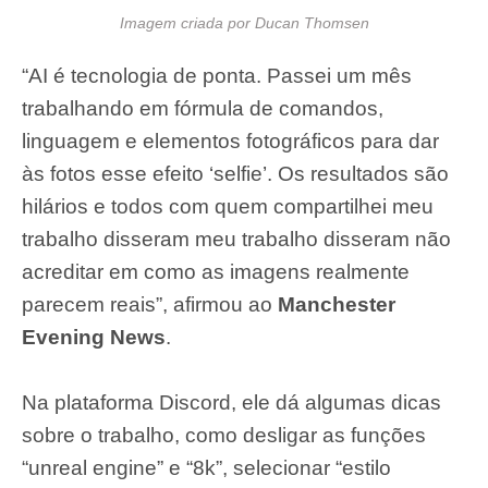
Imagem criada por Ducan Thomsen
“AI é tecnologia de ponta. Passei um mês
trabalhando em fórmula de comandos,
linguagem e elementos fotográficos para dar
às fotos esse efeito ‘selfie’. Os resultados são
hilários e todos com quem compartilhei meu
trabalho disseram meu trabalho disseram não
acreditar em como as imagens realmente
parecem reais”, afirmou ao
Manchester
Evening News
.
Na plataforma Discord, ele dá algumas dicas
sobre o trabalho, como desligar as funções
“unreal engine” e “8k”, selecionar “estilo