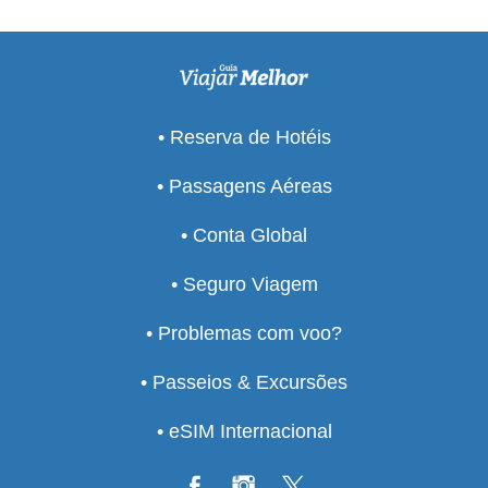
• Reserva de Hotéis
• Passagens Aéreas
• Conta Global
• Seguro Viagem
• Problemas com voo?
• Passeios & Excursões
• eSIM Internacional