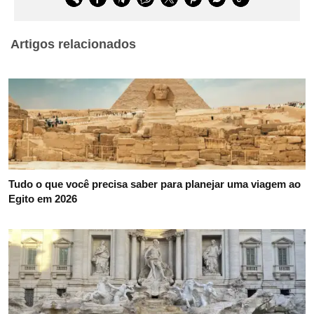
Artigos relacionados
Tudo o que você precisa saber para planejar uma viagem ao
Egito em 2026