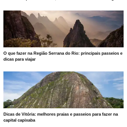
O que fazer na Região Serrana do Rio: principais passeios e
dicas para viajar
Dicas de Vitória: melhores praias e passeios para fazer na
capital capixaba