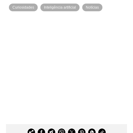
Curiosidades
Inteligência artificial
Notícias