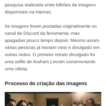
pesquisa realizada entre bilhões de imagens
disponíveis na internet.
As imagens foram postadas originalmente no
canal de Discord da ferramenta, mas
apagadas pouco tempo depois. Mesmo assim,
várias pessoas já haviam visto e divulgado em
outras redes. O primeiro retrato divulgado foi
uma selfie de Araham Lincoln comemorando
uma vitória.
Processo de criação das imagens