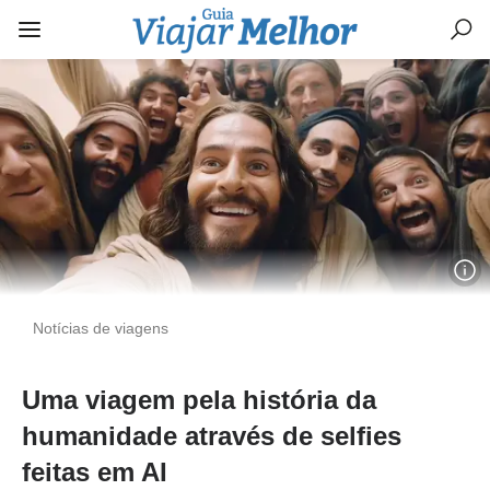
Notícias de viagens
Uma viagem pela história da
humanidade através de selfies
feitas em AI