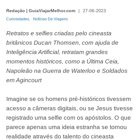
Redação | GuiaViajarMelhor.com
27-06-2023
Curiosidades,
Notícias De Viagens
Retratos e selfies criadas pelo cineasta
britânicos Ducan Thomsen, com ajuda de
Inteligência Artificial, retratam grandes
momentos históricos, como a Última Ceia,
Napoleão na Guerra de Waterloo e Soldados
em Agincourt
Imagine se os homens pré-históricos tivessem
acesso a câmeras digitais, ou se Jesus tivesse
registrado uma selfie com os apóstolos. O que
parece apenas uma ideia estranha se tornou
realidade através do talento do cineasta