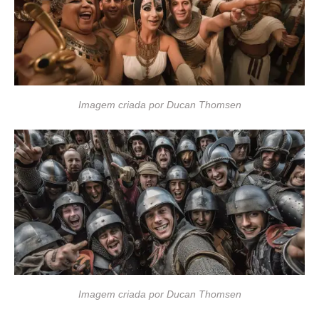
Imagem criada por Ducan Thomsen
Imagem criada por Ducan Thomsen