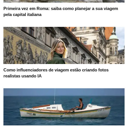
Primeira vez em Roma: saiba como planejar a sua viagem
pela capital italiana
Como influenciadores de viagem estão criando fotos
realistas usando IA