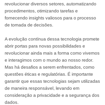
revolucionar diversos setores, automatizando
procedimentos, otimizando tarefas e
fornecendo insights valiosos para o processo
de tomada de decisões.
A evolução contínua dessa tecnologia promete
abrir portas para novas possibilidades e
revolucionar ainda mais a forma como vivemos
e interagimos com o mundo ao nosso redor.
Mas há desafios a serem enfrentados, como
questões éticas e regulatórias. É importante
garantir que essas tecnologias sejam utilizadas
de maneira responsável, levando em
consideração a privacidade e a segurança dos
dados.