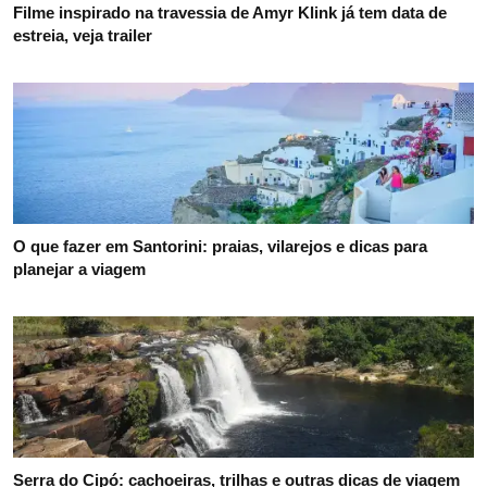
Filme inspirado na travessia de Amyr Klink já tem data de
estreia, veja trailer
O que fazer em Santorini: praias, vilarejos e dicas para
planejar a viagem
Serra do Cipó: cachoeiras, trilhas e outras dicas de viagem