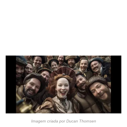
Imagem criada por Ducan Thomsen