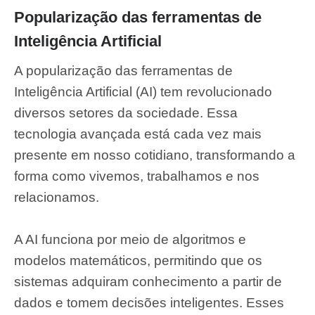
Popularização das ferramentas de
Inteligência Artificial
A popularização das ferramentas de
Inteligência Artificial (AI) tem revolucionado
diversos setores da sociedade. Essa
tecnologia avançada está cada vez mais
presente em nosso cotidiano, transformando a
forma como vivemos, trabalhamos e nos
relacionamos.
A AI funciona por meio de algoritmos e
modelos matemáticos, permitindo que os
sistemas adquiram conhecimento a partir de
dados e tomem decisões inteligentes. Esses