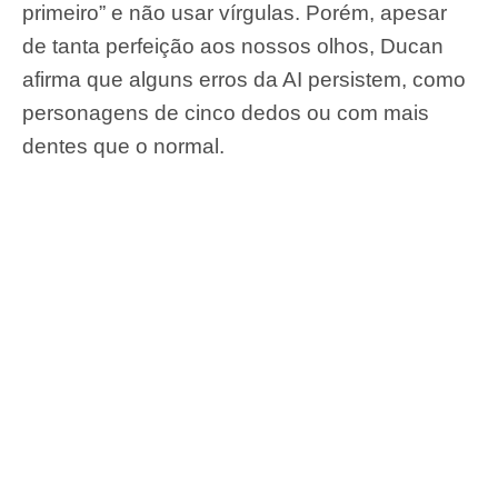
primeiro” e não usar vírgulas. Porém, apesar
de tanta perfeição aos nossos olhos, Ducan
afirma que alguns erros da AI persistem, como
personagens de cinco dedos ou com mais
dentes que o normal.