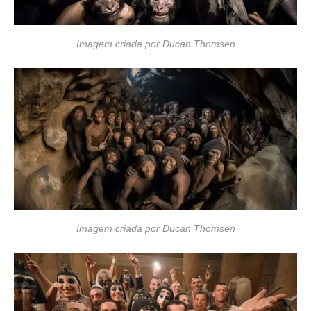
Imagem criada por Ducan Thomsen
Imagem criada por Ducan Thomsen