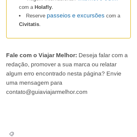
com a
Holafly
.
passeios e excursões
Reserve
com a
Civitatis
.
Fale com o Viajar Melhor:
Deseja falar com a
redação, promover a sua marca ou relatar
algum erro encontrado nesta página? Envie
uma mensagem para
contato@guiaviajarmelhor.com