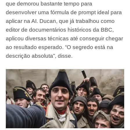
que demorou bastante tempo para
desenvolver uma fórmula de prompt ideal para
aplicar na AI. Ducan, que já trabalhou como
editor de documentários históricos da BBC,
aplicou diversas técnicas até conseguir chegar
ao resultado esperado. “O segredo está na
descrição absoluta”, disse.