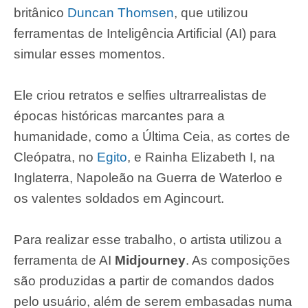
britânico
Duncan Thomsen
, que utilizou
ferramentas de Inteligência Artificial (AI) para
simular esses momentos.
Ele criou retratos e selfies ultrarrealistas de
épocas históricas marcantes para a
humanidade, como a Última Ceia, as cortes de
Cleópatra, no
Egito
, e Rainha Elizabeth I, na
Inglaterra, Napoleão na Guerra de Waterloo e
os valentes soldados em Agincourt.
Para realizar esse trabalho, o artista utilizou a
ferramenta de AI
Midjourney
. As composições
são produzidas a partir de comandos dados
pelo usuário, além de serem embasadas numa