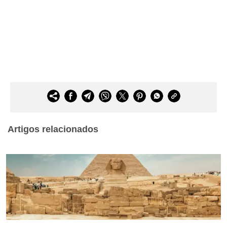
Artigos relacionados