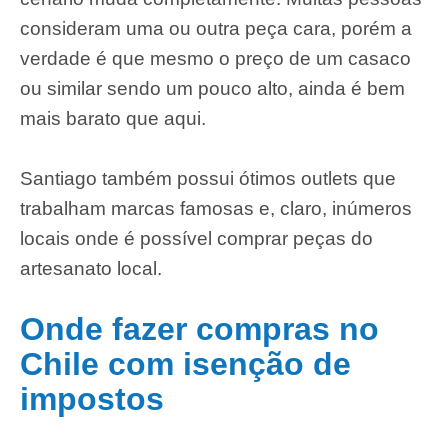
consideram uma ou outra peça cara, porém a
verdade é que mesmo o preço de um casaco
ou similar sendo um pouco alto, ainda é bem
mais barato que aqui.
Santiago também possui ótimos outlets que
trabalham marcas famosas e, claro, inúmeros
locais onde é possível comprar peças do
artesanato local.
Onde fazer compras no
Chile com isenção de
impostos