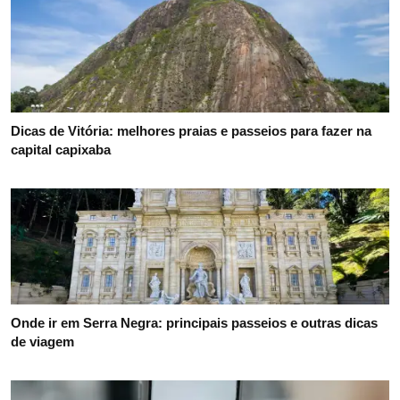
Dicas de Vitória: melhores praias e passeios para fazer na
capital capixaba
Onde ir em Serra Negra: principais passeios e outras dicas
de viagem