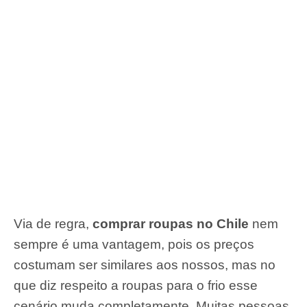
Via de regra,
comprar roupas no Chile
nem
sempre é uma vantagem, pois os preços
costumam ser similares aos nossos, mas no
que diz respeito a roupas para o frio esse
cenário muda completamente. Muitas pessoas