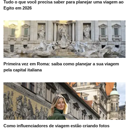
Tudo o que você precisa saber para planejar uma viagem ao
Egito em 2026
Primeira vez em Roma: saiba como planejar a sua viagem
pela capital italiana
Como influenciadores de viagem estão criando fotos