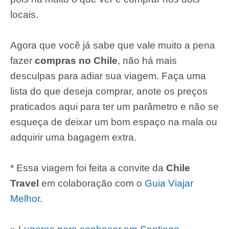
locais.
Agora que você já sabe que vale muito a pena
fazer
compras no Chile
, não há mais
desculpas para adiar sua viagem. Faça uma
lista do que deseja comprar, anote os preços
praticados aqui para ter um parâmetro e não se
esqueça de deixar um bom espaço na mala ou
adquirir uma bagagem extra.
* Essa viagem foi feita a convite da
Chile
Travel
em colaboração com o
Guia Viajar
Melhor
.