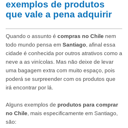
exemplos de produtos
que vale a pena adquirir
Quando o assunto é
compras no Chile
nem
todo mundo pensa em
Santiago
, afinal essa
cidade é conhecida por outros atrativos como a
neve a as vinícolas. Mas não deixe de levar
uma bagagem extra com muito espaço, pois
poderá se surpreender com os produtos que
irá encontrar por lá.
Alguns exemplos de
produtos para comprar
no Chile
, mais especificamente em Santiago,
são: