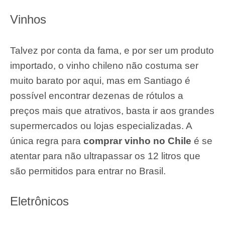
Vinhos
Talvez por conta da fama, e por ser um produto
importado, o vinho chileno não costuma ser
muito barato por aqui, mas em Santiago é
possível encontrar dezenas de rótulos a
preços mais que atrativos, basta ir aos grandes
supermercados ou lojas especializadas. A
única regra para
comprar vinho no Chile
é se
atentar para não ultrapassar os 12 litros que
são permitidos para entrar no Brasil.
Eletrônicos