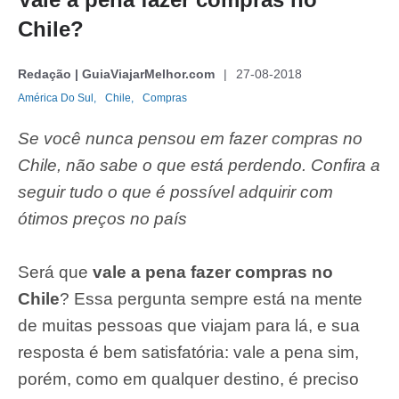
Chile?
Redação | GuiaViajarMelhor.com
27-08-2018
América Do Sul,
Chile,
Compras
Se você nunca pensou em fazer compras no
Chile, não sabe o que está perdendo. Confira a
seguir tudo o que é possível adquirir com
ótimos preços no país
Será que
vale a pena fazer compras no
Chile
? Essa pergunta sempre está na mente
de muitas pessoas que viajam para lá, e sua
resposta é bem satisfatória: vale a pena sim,
porém, como em qualquer destino, é preciso