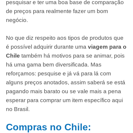
pesquisar e ter uma boa base de comparação
de preços para realmente fazer um bom
negócio.
No que diz respeito aos tipos de produtos que
é possível adquirir durante uma
viagem para o
Chile
também há motivos para se animar, pois
há uma gama bem diversificada. Mas
reforçamos: pesquise e já vá para lá com
alguns preços anotados, assim saberá se está
pagando mais barato ou se vale mais a pena
esperar para comprar um item específico aqui
no Brasil.
Compras no Chile: