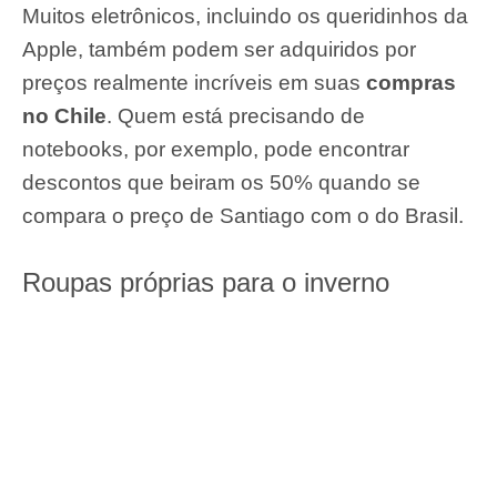
Muitos eletrônicos, incluindo os queridinhos da
Apple, também podem ser adquiridos por
preços realmente incríveis em suas
compras
no Chile
. Quem está precisando de
notebooks, por exemplo, pode encontrar
descontos que beiram os 50% quando se
compara o preço de Santiago com o do Brasil.
Roupas próprias para o inverno