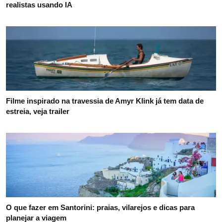
realistas usando IA
Filme inspirado na travessia de Amyr Klink já tem data de
estreia, veja trailer
O que fazer em Santorini: praias, vilarejos e dicas para
planejar a viagem