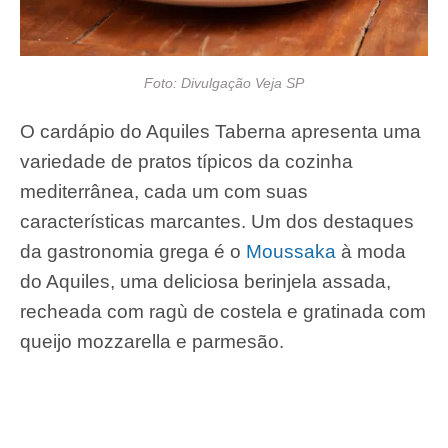
Foto: Divulgação Veja SP
O cardápio do Aquiles Taberna apresenta uma
variedade de pratos típicos da cozinha
mediterrânea, cada um com suas
características marcantes. Um dos destaques
da gastronomia grega é o
Moussaka
à moda
do Aquiles, uma deliciosa berinjela assada,
recheada com ragù de costela e gratinada com
queijo mozzarella e parmesão.