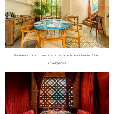
Restaurante em São Paulo inspirado na Grécia. Foto:
Divulgação