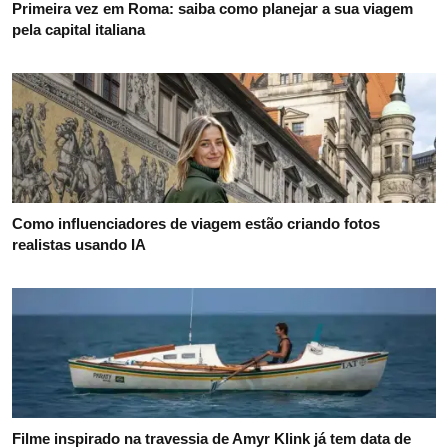
Primeira vez em Roma: saiba como planejar a sua viagem
pela capital italiana
Como influenciadores de viagem estão criando fotos
realistas usando IA
Filme inspirado na travessia de Amyr Klink já tem data de