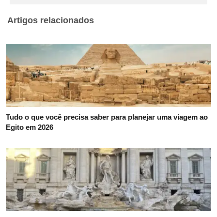
Artigos relacionados
Tudo o que você precisa saber para planejar uma viagem ao
Egito em 2026