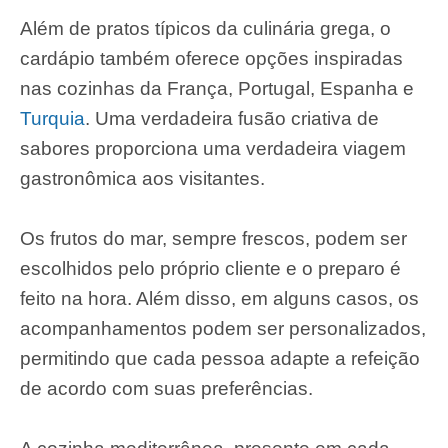
Além de pratos típicos da culinária grega, o
cardápio também oferece opções inspiradas
nas cozinhas da França, Portugal, Espanha e
Turquia
. Uma verdadeira fusão criativa de
sabores proporciona uma verdadeira viagem
gastronômica aos visitantes.
Os frutos do mar, sempre frescos, podem ser
escolhidos pelo próprio cliente e o preparo é
feito na hora. Além disso, em alguns casos, os
acompanhamentos podem ser personalizados,
permitindo que cada pessoa adapte a refeição
de acordo com suas preferências.