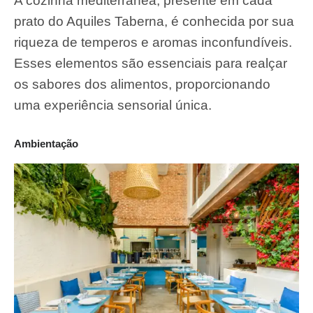
A cozinha mediterrânea, presente em cada
prato do Aquiles Taberna, é conhecida por sua
riqueza de temperos e aromas inconfundíveis.
Esses elementos são essenciais para realçar
os sabores dos alimentos, proporcionando
uma experiência sensorial única.
Ambientação