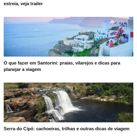
estreia, veja trailer
O que fazer em Santorini: praias, vilarejos e dicas para
planejar a viagem
Serra do Cipó: cachoeiras, trilhas e outras dicas de viagem