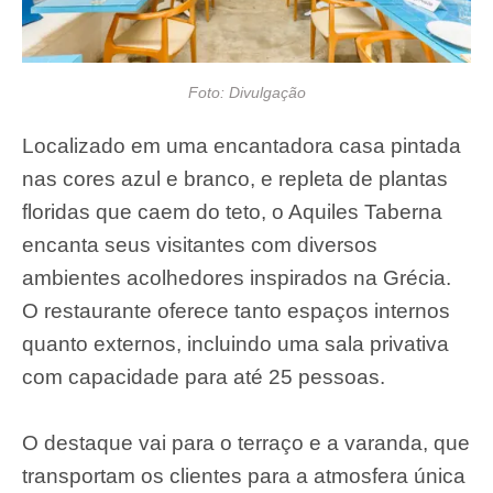
Foto: Divulgação
Localizado em uma encantadora casa pintada
nas cores azul e branco, e repleta de plantas
floridas que caem do teto, o Aquiles Taberna
encanta seus visitantes com diversos
ambientes acolhedores inspirados na Grécia.
O restaurante oferece tanto espaços internos
quanto externos, incluindo uma sala privativa
com capacidade para até 25 pessoas.
O destaque vai para o terraço e a varanda, que
transportam os clientes para a atmosfera única