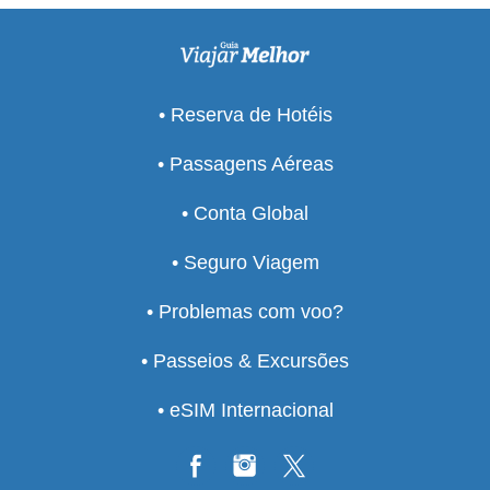
• Reserva de Hotéis
• Passagens Aéreas
• Conta Global
• Seguro Viagem
• Problemas com voo?
• Passeios & Excursões
• eSIM Internacional