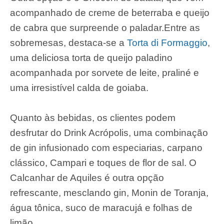
acompanhado de creme de beterraba e queijo
de cabra que surpreende o paladar.Entre as
sobremesas, destaca-se a
Torta di Formaggio
,
uma deliciosa torta de queijo paladino
acompanhada por sorvete de leite, praliné e
uma irresistível calda de goiaba.
Quanto às bebidas, os clientes podem
desfrutar do Drink Acrópolis, uma combinação
de gin infusionado com especiarias, carpano
clássico, Campari e toques de flor de sal. O
Calcanhar de Aquiles é outra opção
refrescante, mesclando gin, Monin de Toranja,
água tônica, suco de maracujá e folhas de
limão.