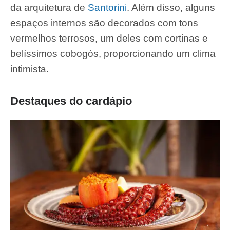
da arquitetura de
Santorini
. Além disso, alguns
espaços internos são decorados com tons
vermelhos terrosos, um deles com cortinas e
belíssimos cobogós, proporcionando um clima
intimista.
Destaques do cardápio