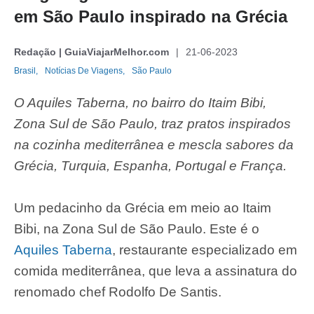
em São Paulo inspirado na Grécia
Redação | GuiaViajarMelhor.com
21-06-2023
Brasil,
Notícias De Viagens,
São Paulo
O Aquiles Taberna, no bairro do Itaim Bibi,
Zona Sul de São Paulo, traz pratos inspirados
na cozinha mediterrânea e mescla sabores da
Grécia, Turquia, Espanha, Portugal e França.
Um pedacinho da Grécia em meio ao Itaim
Bibi, na Zona Sul de São Paulo. Este é o
Aquiles Taberna
, restaurante especializado em
comida mediterrânea, que leva a assinatura do
renomado chef Rodolfo De Santis.