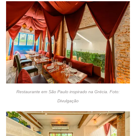
Restaurante em São Paulo inspirado na Grécia. Foto:
Divulgação