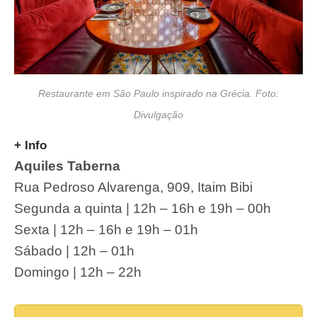
Restaurante em São Paulo inspirado na Grécia. Foto:
Divulgação
+ Info
Aquiles Taberna
Rua Pedroso Alvarenga, 909, Itaim Bibi
Segunda a quinta | 12h – 16h e 19h – 00h
Sexta | 12h – 16h e 19h – 01h
Sábado | 12h – 01h
Domingo | 12h – 22h