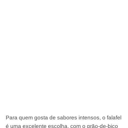
Para quem gosta de sabores intensos, o falafel
é uma excelente escolha, com o grão-de-bico