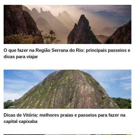
O que fazer na Região Serrana do Rio: principais passeios e
dicas para viajar
Dicas de Vitória: melhores praias e passeios para fazer na
capital capixaba