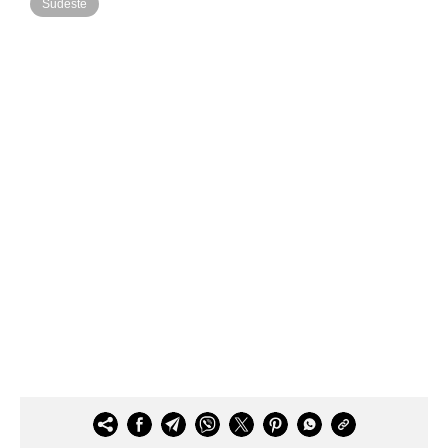
Sudeste