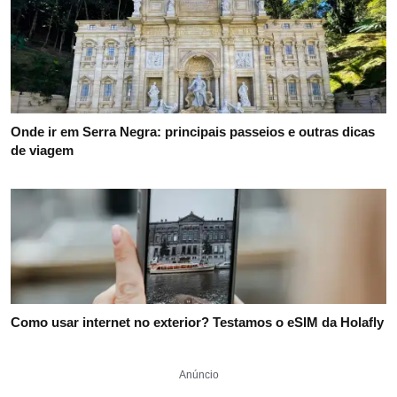
Onde ir em Serra Negra: principais passeios e outras dicas
de viagem
Como usar internet no exterior? Testamos o eSIM da Holafly
Anúncio