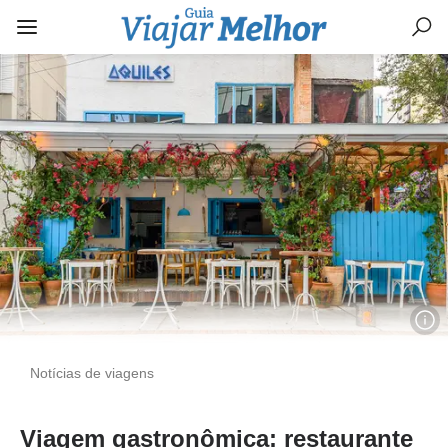
Notícias de viagens
Viagem gastronômica: restaurante