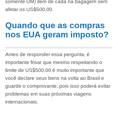
somente UM) item de cada na bagagem sem
afetar os US$500,00.
Quando que as compras
nos EUA geram imposto?
Antes de responder essa pergunta, é
importante frisar que mesmo respeitando o
limite de US$500,00 é muito importante que
você declare seus bens na volta ao Brasil e
guarde o comprovante, pois isso poderá evitar
problemas em suas próximas viagens
internacionais.