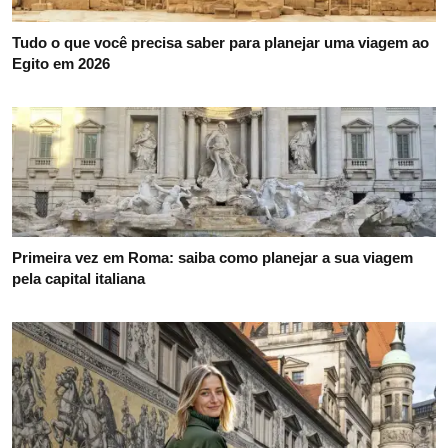
Tudo o que você precisa saber para planejar uma viagem ao
Egito em 2026
Primeira vez em Roma: saiba como planejar a sua viagem
pela capital italiana