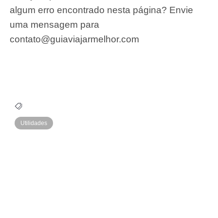
algum erro encontrado nesta página? Envie
uma mensagem para
contato@guiaviajarmelhor.com
Utilidades