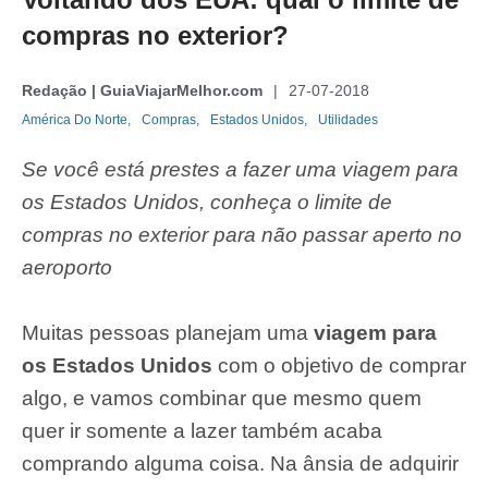
compras no exterior?
Redação | GuiaViajarMelhor.com
27-07-2018
América Do Norte,
Compras,
Estados Unidos,
Utilidades
Se você está prestes a fazer uma viagem para
os Estados Unidos, conheça o limite de
compras no exterior para não passar aperto no
aeroporto
Muitas pessoas planejam uma
viagem para
os Estados Unidos
com o objetivo de comprar
algo, e vamos combinar que mesmo quem
quer ir somente a lazer também acaba
comprando alguma coisa. Na ânsia de adquirir