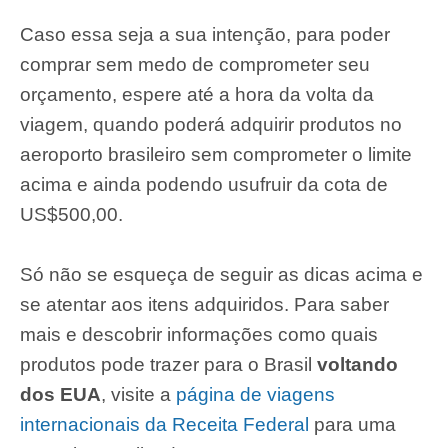
Caso essa seja a sua intenção, para poder
comprar sem medo de comprometer seu
orçamento, espere até a hora da volta da
viagem, quando poderá adquirir produtos no
aeroporto brasileiro sem comprometer o limite
acima e ainda podendo usufruir da cota de
US$500,00.
Só não se esqueça de seguir as dicas acima e
se atentar aos itens adquiridos. Para saber
mais e descobrir informações como quais
produtos pode trazer para o Brasil
voltando
dos EUA
, visite a
página de viagens
internacionais da Receita Federal
para uma