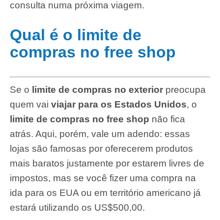
consulta numa próxima viagem.
Qual é o limite de
compras no free shop
Se o
limite de compras no exterior
preocupa
quem vai
viajar para os Estados Unidos
, o
limite de compras no free shop
não fica
atrás. Aqui, porém, vale um adendo: essas
lojas são famosas por oferecerem produtos
mais baratos justamente por estarem livres de
impostos, mas se você fizer uma compra na
ida para os EUA ou em território americano já
estará utilizando os US$500,00.