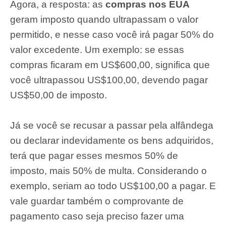
Agora, a resposta: as
compras nos EUA
geram imposto quando ultrapassam o valor
permitido, e nesse caso você irá pagar 50% do
valor excedente. Um exemplo: se essas
compras ficaram em US$600,00, significa que
você ultrapassou US$100,00, devendo pagar
US$50,00 de imposto.
Já se você se recusar a passar pela alfândega
ou declarar indevidamente os bens adquiridos,
terá que pagar esses mesmos 50% de
imposto, mais 50% de multa. Considerando o
exemplo, seriam ao todo US$100,00 a pagar. E
vale guardar também o comprovante de
pagamento caso seja preciso fazer uma