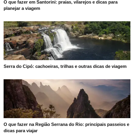
O que fazer em Santorini: praias, vilarejos e dicas para
planejar a viagem
Serra do Cipó: cachoeiras, trilhas e outras dicas de viagem
O que fazer na Região Serrana do Rio: principais passeios e
dicas para viajar