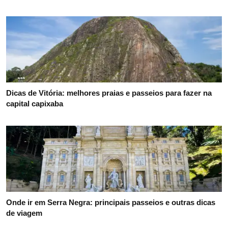
Dicas de Vitória: melhores praias e passeios para fazer na
capital capixaba
Onde ir em Serra Negra: principais passeios e outras dicas
de viagem