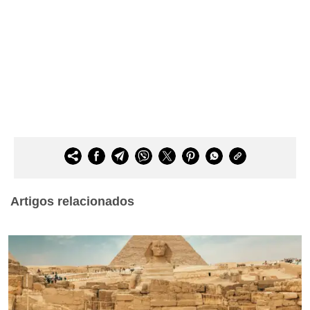
Artigos relacionados