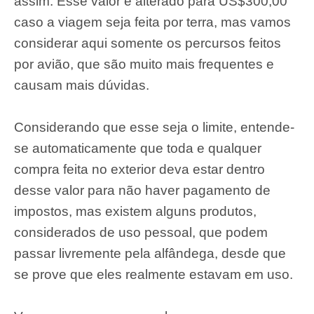
assim. Esse valor é alterado para US$300,00
caso a viagem seja feita por terra, mas vamos
considerar aqui somente os percursos feitos
por avião, que são muito mais frequentes e
causam mais dúvidas.
Considerando que esse seja o limite, entende-
se automaticamente que toda e qualquer
compra feita no exterior deva estar dentro
desse valor para não haver pagamento de
impostos, mas existem alguns produtos,
considerados de uso pessoal, que podem
passar livremente pela alfândega, desde que
se prove que eles realmente estavam em uso.