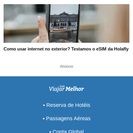
Como usar internet no exterior? Testamos o eSIM da Holafly
Anúncio
• Reserva de Hotéis
• Passagens Aéreas
• Conta Global