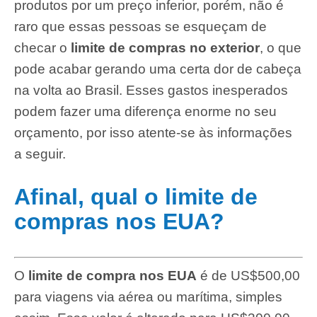
produtos por um preço inferior, porém, não é
raro que essas pessoas se esqueçam de
checar o
limite de compras no exterior
, o que
pode acabar gerando uma certa dor de cabeça
na volta ao Brasil. Esses gastos inesperados
podem fazer uma diferença enorme no seu
orçamento, por isso atente-se às informações
a seguir.
Afinal, qual o limite de
compras nos EUA?
O
limite de compra nos EUA
é de US$500,00
para viagens via aérea ou marítima, simples