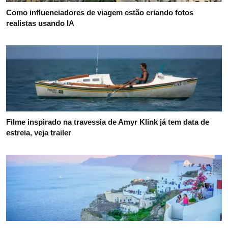
Como influenciadores de viagem estão criando fotos
realistas usando IA
Filme inspirado na travessia de Amyr Klink já tem data de
estreia, veja trailer