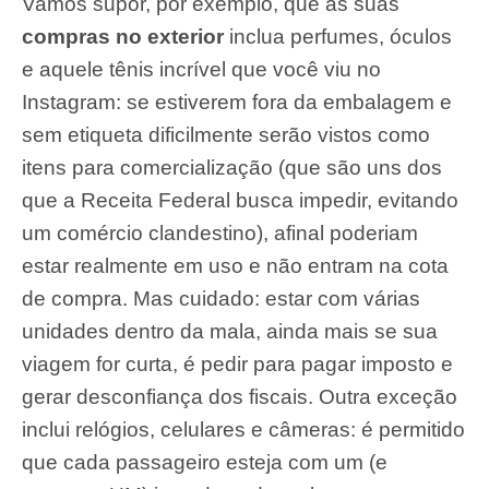
Vamos supor, por exemplo, que as suas
compras no exterior
inclua perfumes, óculos
e aquele tênis incrível que você viu no
Instagram: se estiverem fora da embalagem e
sem etiqueta dificilmente serão vistos como
itens para comercialização (que são uns dos
que a Receita Federal busca impedir, evitando
um comércio clandestino), afinal poderiam
estar realmente em uso e não entram na cota
de compra. Mas cuidado: estar com várias
unidades dentro da mala, ainda mais se sua
viagem for curta, é pedir para pagar imposto e
gerar desconfiança dos fiscais. Outra exceção
inclui relógios, celulares e câmeras: é permitido
que cada passageiro esteja com um (e