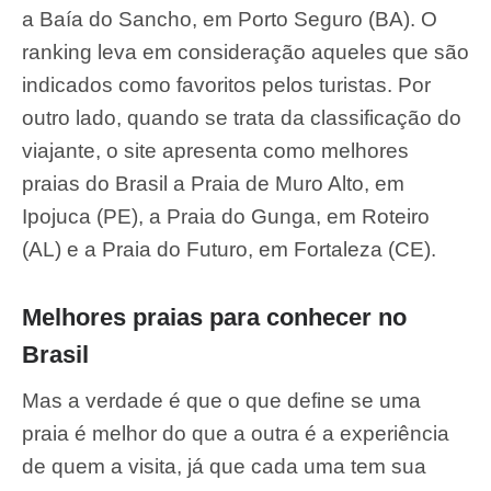
a Baía do Sancho, em Porto Seguro (BA). O
ranking leva em consideração aqueles que são
indicados como favoritos pelos turistas. Por
outro lado, quando se trata da classificação do
viajante, o site apresenta como melhores
praias do Brasil a Praia de Muro Alto, em
Ipojuca (PE), a Praia do Gunga, em Roteiro
(AL) e a Praia do Futuro, em Fortaleza (CE).
Melhores praias para conhecer no
Brasil
Mas a verdade é que o que define se uma
praia é melhor do que a outra é a experiência
de quem a visita, já que cada uma tem sua