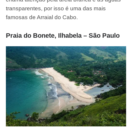
transparentes, por isso é uma das mais
famosas de Arraial do Cabo.
Praia do Bonete, Ilhabela – São Paulo