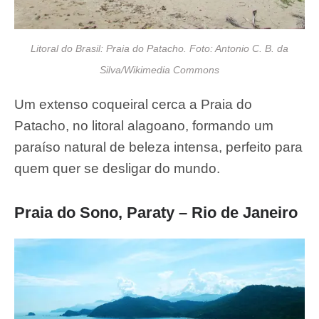
Litoral do Brasil: Praia do Patacho. Foto: Antonio C. B. da
Silva/Wikimedia Commons
Um extenso coqueiral cerca a Praia do
Patacho, no litoral alagoano, formando um
paraíso natural de beleza intensa, perfeito para
quem quer se desligar do mundo.
Praia do Sono, Paraty – Rio de Janeiro