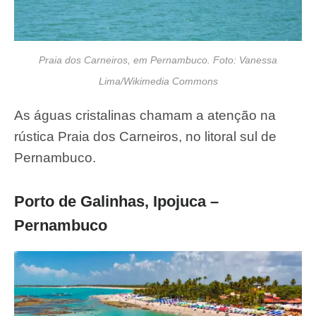
Praia dos Carneiros, em Pernambuco. Foto: Vanessa
Lima/Wikimedia Commons
As águas cristalinas chamam a atenção na
rústica Praia dos Carneiros, no litoral sul de
Pernambuco.
Porto de Galinhas, Ipojuca –
Pernambuco