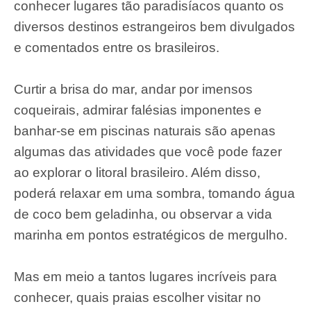
conhecer lugares tão paradisíacos quanto os
diversos destinos estrangeiros bem divulgados
e comentados entre os brasileiros.
Curtir a brisa do mar, andar por imensos
coqueirais, admirar falésias imponentes e
banhar-se em piscinas naturais são apenas
algumas das atividades que você pode fazer
ao explorar o litoral brasileiro. Além disso,
poderá relaxar em uma sombra, tomando água
de coco bem geladinha, ou observar a vida
marinha em pontos estratégicos de mergulho.
Mas em meio a tantos lugares incríveis para
conhecer, quais praias escolher visitar no