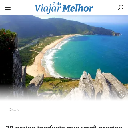
Dicas