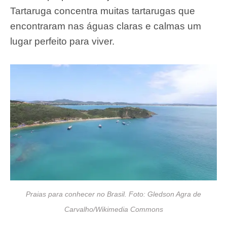
Tartaruga concentra muitas tartarugas que
encontraram nas águas claras e calmas um
lugar perfeito para viver.
Praias para conhecer no Brasil. Foto: Gledson Agra de
Carvalho/Wikimedia Commons