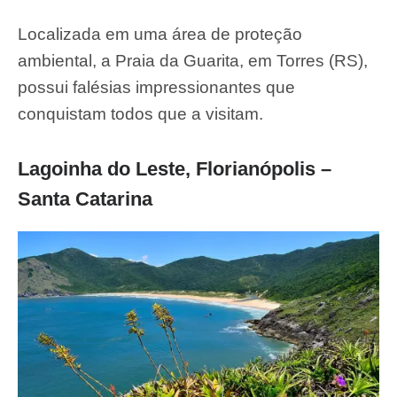
Localizada em uma área de proteção
ambiental, a Praia da Guarita, em Torres (RS),
possui falésias impressionantes que
conquistam todos que a visitam.
Lagoinha do Leste, Florianópolis –
Santa Catarina