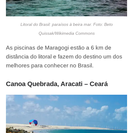
Litoral do Brasil: paraísos à beira mar. Foto: Beto
Quissak/Wikimedia Commons
As piscinas de Maragogi estão a 6 km de
distância do litoral e fazem do destino um dos
melhores para conhecer no Brasil.
Canoa Quebrada, Aracati – Ceará