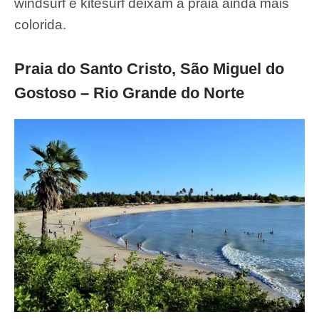
windsurf e kitesurf deixam a praia ainda mais
colorida.
Praia do Santo Cristo, São Miguel do
Gostoso – Rio Grande do Norte