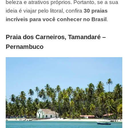
beleza e atrativos próprios. Portanto, se a sua
ideia é viajar pelo litoral, confira
30 praias
incríveis para você conhecer no Brasil
.
Praia dos Carneiros, Tamandaré –
Pernambuco