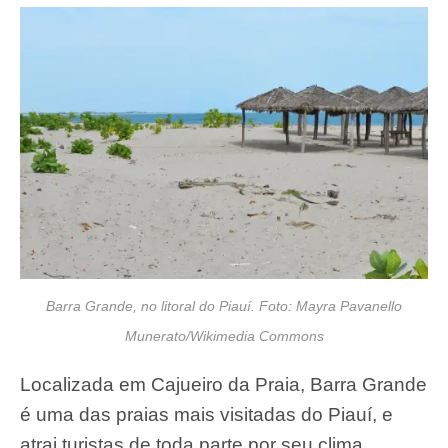
Barra Grande, no litoral do Piauí. Foto: Mayra Pavanello
Munerato/Wikimedia Commons
Localizada em Cajueiro da Praia, Barra Grande
é uma das praias mais visitadas do Piauí, e
atrai turistas de toda parte por seu clima