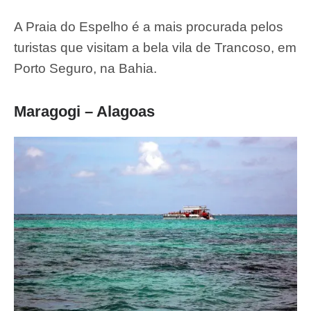
A Praia do Espelho é a mais procurada pelos
turistas que visitam a bela vila de Trancoso, em
Porto Seguro, na Bahia.
Maragogi – Alagoas