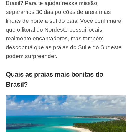
Brasil? Para te ajudar nessa missão,
separamos 30 das porções de areia mais
lindas de norte a sul do país. Você confirmará
que o litoral do Nordeste possui locais
realmente encantadores, mas também
descobrirá que as praias do Sul e do Sudeste
podem surpreender.
Quais as praias mais bonitas do
Brasil?