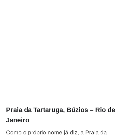
Praia da Tartaruga, Búzios – Rio de
Janeiro
Como o próprio nome já diz, a Praia da