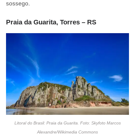
sossego.
Praia da Guarita, Torres – RS
Litoral do Brasil: Praia da Guarita. Foto: Skyfoto Marcos
Alexandre/Wikimedia Commons