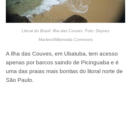
Litoral do Brasil: Ilha das Couves. Foto: Deyves
Martins/Wikimedia Commons
A Ilha das Couves, em Ubatuba, tem acesso
apenas por barcos saindo de Picinguaba e é
uma das praias mais bonitas do litoral norte de
São Paulo.