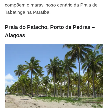
compõem o maravilhoso cenário da Praia de
Tabatinga na Paraíba.
Praia do Patacho, Porto de Pedras –
Alagoas