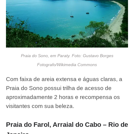
Praia do Sono, em Paraty. Foto: Gustavo Borges
Fotografo/Wikimedia Commons
Com faixa de areia extensa e águas claras, a
Praia do Sono possui trilha de acesso de
aproximadamente 2 horas e recompensa os
visitantes com sua beleza.
Praia do Farol, Arraial do Cabo – Rio de