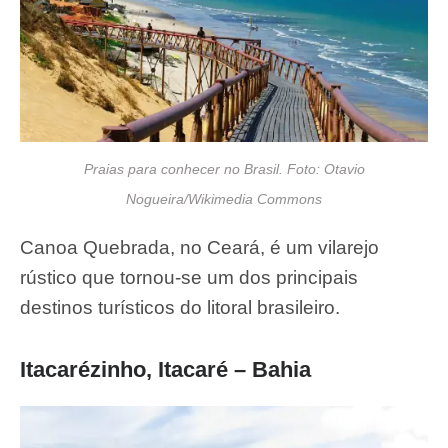
Praias para conhecer no Brasil. Foto: Otavio
Nogueira/Wikimedia Commons
Canoa Quebrada, no Ceará, é um vilarejo
rústico que tornou-se um dos principais
destinos turísticos do litoral brasileiro.
Itacarézinho, Itacaré – Bahia