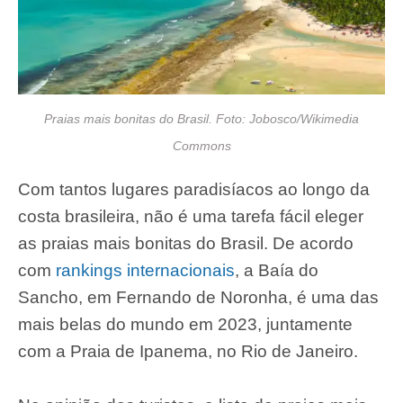
Praias mais bonitas do Brasil. Foto: Jobosco/Wikimedia
Commons
Com tantos lugares paradisíacos ao longo da
costa brasileira, não é uma tarefa fácil eleger
as praias mais bonitas do Brasil. De acordo
com
rankings internacionais
, a Baía do
Sancho, em Fernando de Noronha, é uma das
mais belas do mundo em 2023, juntamente
com a Praia de Ipanema, no Rio de Janeiro.