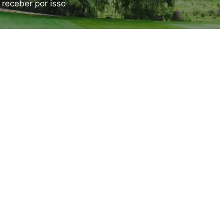
 receber por isso