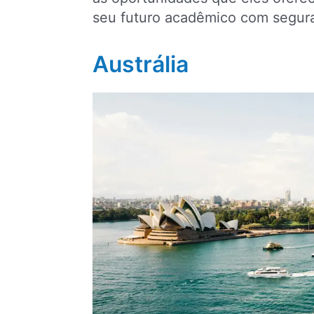
seu futuro acadêmico com segur
Austrália