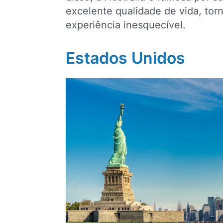
excelente qualidade de vida, to
experiência inesquecível.
Estados Unidos