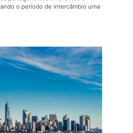
rnando o período de intercâmbio uma