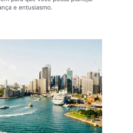
ança e entusiasmo.