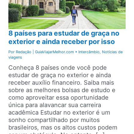
8 países para estudar de graça no
exterior e ainda receber por isso
Por
Redação | GuiaViajarMelhor.com
•
Intercâmbio
,
Notícias de
viagens
Conheça 8 países onde você pode
estudar de graça no exterior e ainda
receber auxílio financeiro. Saiba mais
sobre as melhores bolsas de estudo e
como aproveitar essa oportunidade
única para alavancar sua carreira
acadêmica Estudar no exterior é um
sonho compartilhado por muitos
brasileiros, mas os altos custos podem