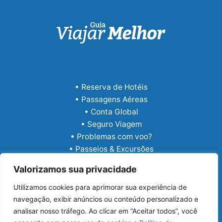
• Reserva de Hotéis
• Passagens Aéreas
• Conta Global
• Seguro Viagem
• Problemas com voo?
• Passeios & Excursões
• eSIM Internacional
Valorizamos sua privacidade
Utilizamos cookies para aprimorar sua experiência de
navegação, exibir anúncios ou conteúdo personalizado e
analisar nosso tráfego. Ao clicar em “Aceitar todos”, você