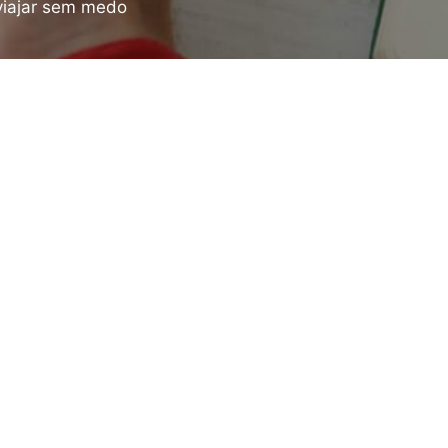
 viajar sem medo