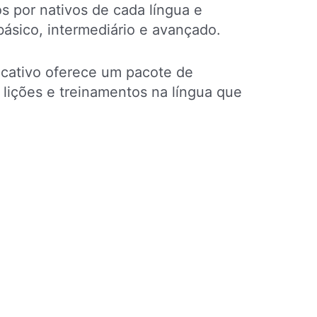
s por nativos de cada língua e
ásico, intermediário e avançado.
icativo oferece um pacote de
 lições e treinamentos na língua que