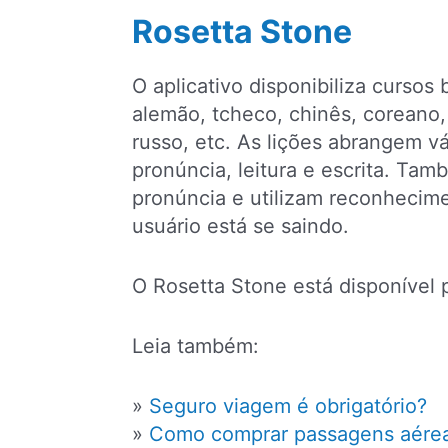
Rosetta Stone
O aplicativo disponibiliza cursos
alemão, tcheco, chinês, coreano, 
russo, etc. As lições abrangem v
pronúncia, leitura e escrita. Ta
pronúncia e utilizam reconhecime
usuário está se saindo.
O Rosetta Stone está disponível
Leia também:
»
Seguro viagem é obrigatório?
»
Como comprar passagens aére