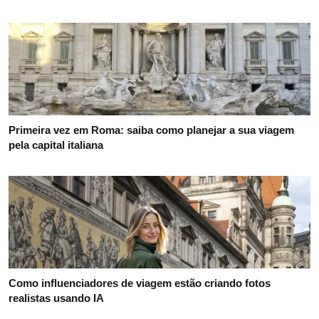
Primeira vez em Roma: saiba como planejar a sua viagem
pela capital italiana
Como influenciadores de viagem estão criando fotos
realistas usando IA