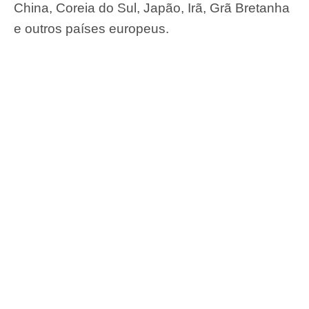
China, Coreia do Sul, Japão, Irã, Grã Bretanha
e outros países europeus.