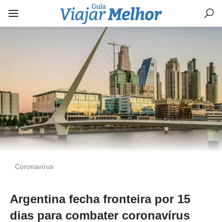
Coronavírus
Argentina fecha fronteira por 15
dias para combater coronavírus