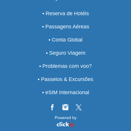
• Reserva de Hotéis
• Passagens Aéreas
• Conta Global
• Seguro Viagem
• Problemas com voo?
• Passeios & Excursões
• eSIM Internacional
Powered by