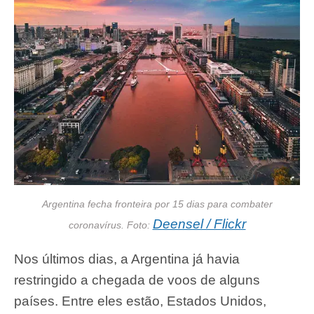
Argentina fecha fronteira por 15 dias para combater
Deensel / Flickr
coronavírus. Foto:
Nos últimos dias, a Argentina já havia
restringido a chegada de voos de alguns
países. Entre eles estão, Estados Unidos,