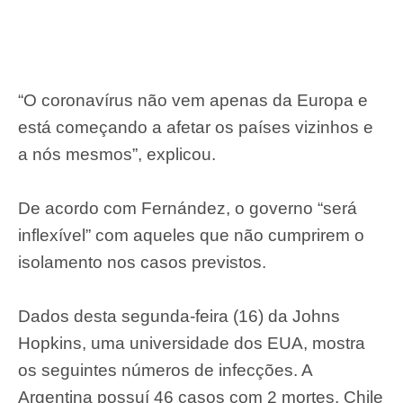
“O coronavírus não vem apenas da Europa e
está começando a afetar os países vizinhos e
a nós mesmos”, explicou.
De acordo com Fernández, o governo “será
inflexível” com aqueles que não cumprirem o
isolamento nos casos previstos.
Dados desta segunda-feira (16) da Johns
Hopkins, uma universidade dos EUA, mostra
os seguintes números de infecções. A
Argentina possuí 46 casos com 2 mortes, Chile