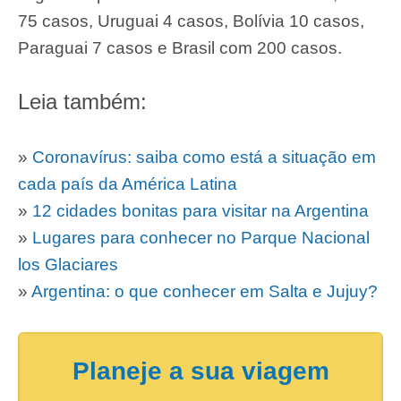
75 casos, Uruguai 4 casos, Bolívia 10 casos,
Paraguai 7 casos e Brasil com 200 casos.
Leia também:
»
Coronavírus: saiba como está a situação em
cada país da América Latina
»
12 cidades bonitas para visitar na Argentina
»
Lugares para conhecer no Parque Nacional
los Glaciares
»
Argentina: o que conhecer em Salta e Jujuy?
Planeje a sua viagem