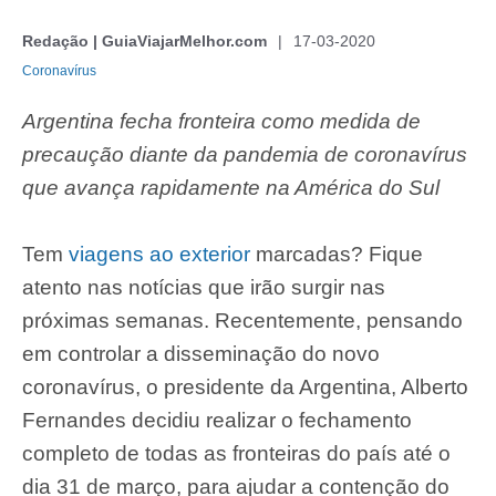
Redação | GuiaViajarMelhor.com
17-03-2020
Coronavírus
Argentina fecha fronteira como medida de
precaução diante da pandemia de coronavírus
que avança rapidamente na América do Sul
Tem
viagens ao exterior
marcadas? Fique
atento nas notícias que irão surgir nas
próximas semanas. Recentemente, pensando
em controlar a disseminação do novo
coronavírus, o presidente da Argentina, Alberto
Fernandes decidiu realizar o fechamento
completo de todas as fronteiras do país até o
dia 31 de março, para ajudar a contenção do