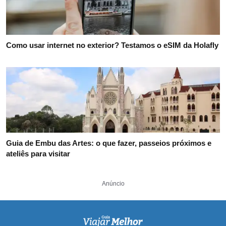
Como usar internet no exterior? Testamos o eSIM da Holafly
Guia de Embu das Artes: o que fazer, passeios próximos e
ateliês para visitar
Anúncio