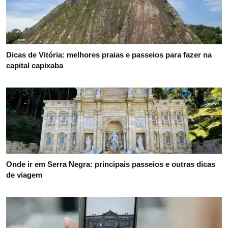
Dicas de Vitória: melhores praias e passeios para fazer na
capital capixaba
Onde ir em Serra Negra: principais passeios e outras dicas
de viagem