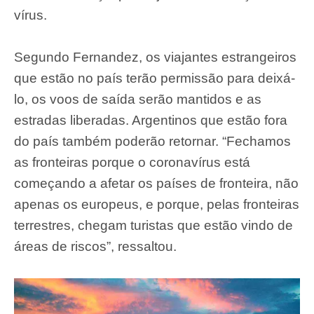
vírus.
Segundo Fernandez, os viajantes estrangeiros
que estão no país terão permissão para deixá-
lo, os voos de saída serão mantidos e as
estradas liberadas. Argentinos que estão fora
do país também poderão retornar. “Fechamos
as fronteiras porque o coronavírus está
começando a afetar os países de fronteira, não
apenas os europeus, e porque, pelas fronteiras
terrestres, chegam turistas que estão vindo de
áreas de riscos”, ressaltou.