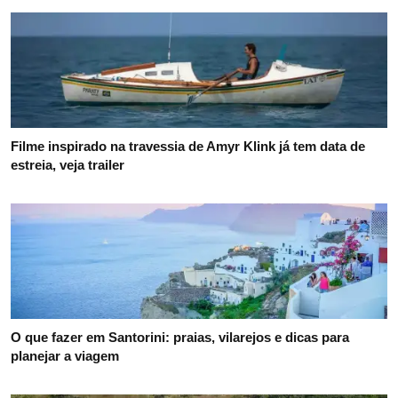
Filme inspirado na travessia de Amyr Klink já tem data de
estreia, veja trailer
O que fazer em Santorini: praias, vilarejos e dicas para
planejar a viagem