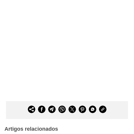
Artigos relacionados