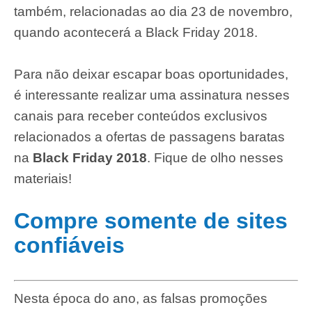
também, relacionadas ao dia 23 de novembro,
quando acontecerá a Black Friday 2018.
Para não deixar escapar boas oportunidades,
é interessante realizar uma assinatura nesses
canais para receber conteúdos exclusivos
relacionados a ofertas de passagens baratas
na
Black Friday 2018
. Fique de olho nesses
materiais!
Compre somente de sites
confiáveis
Nesta época do ano, as falsas promoções