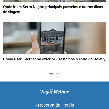
Onde ir em Serra Negra: principais passeios e outras dicas
de viagem
Como usar internet no exterior? Testamos o eSIM da Holafly
Anúncio
• Reserva de Hotéis