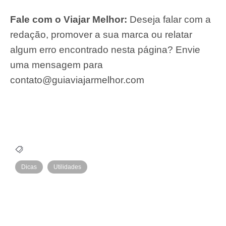
Fale com o Viajar Melhor:
Deseja falar com a
redação, promover a sua marca ou relatar
algum erro encontrado nesta página? Envie
uma mensagem para
contato@guiaviajarmelhor.com
Dicas
Utilidades