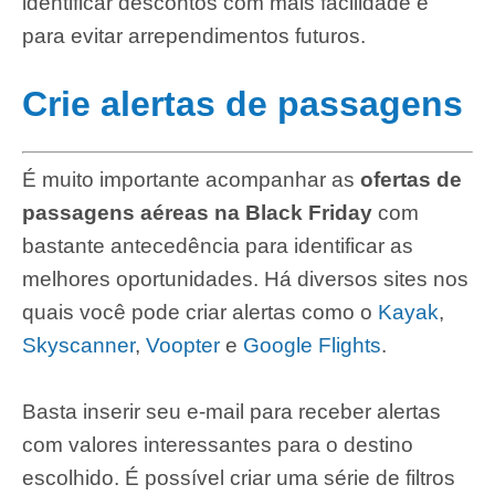
identificar descontos com mais facilidade e
para evitar arrependimentos futuros.
Crie alertas de passagens
É muito importante acompanhar as
ofertas de
passagens aéreas na Black Friday
com
bastante antecedência para identificar as
melhores oportunidades. Há diversos sites nos
quais você pode criar alertas como o
Kayak
,
Skyscanner
,
Voopter
e
Google Flights
.
Basta inserir seu e-mail para receber alertas
com valores interessantes para o destino
escolhido. É possível criar uma série de filtros