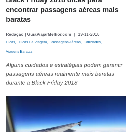
encontrar passagens aéreas mais
baratas
Redação | GuiaViajarMelhor.com
19-11-2018
Dicas,
Dicas De Viagem,
Passagens Aéreas,
Utilidades,
Viagens Baratas
Alguns cuidados e estratégias podem garantir
passagens aéreas
realmente mais baratas
durante a Black Friday 2018