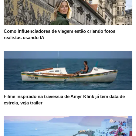
Como influenciadores de viagem estão criando fotos
realistas usando IA
Filme inspirado na travessia de Amyr Klink já tem data de
estreia, veja trailer