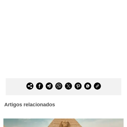
Artigos relacionados