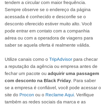
tendem a circular com maior frequência.
Sempre observe se o endereço da página
acessada é conhecido e desconfie se o
desconto oferecido estiver muito alto. Você
pode entrar em contato com a companhia
aérea ou com a operadora de viagens para
saber se aquela oferta é realmente válida.
Utilize canais como o
TripAdvisor
para checar
a reputação da agência ou empresa antes de
fechar um pacote ou
adquirir uma passagem
com desconto na Black Friday
. Para saber
se a empresa é confiável, você pode acessar o
site do
Procon
ou o
Reclame Aqui
. Verifique
também as redes sociais da marca e as