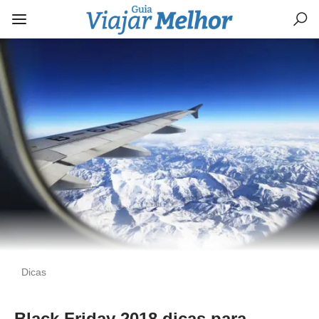
Dicas
Black Friday 2018 dicas para