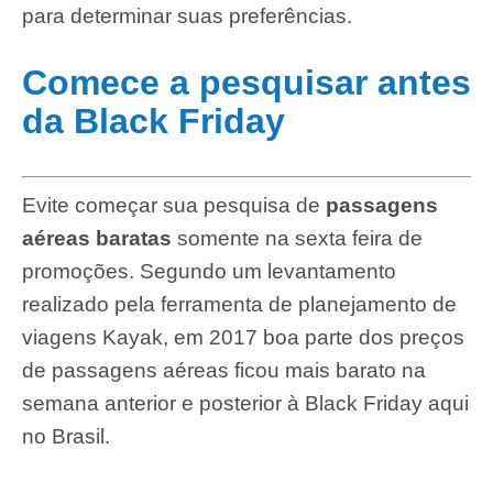
para determinar suas preferências.
Comece a pesquisar antes
da Black Friday
Evite começar sua pesquisa de
passagens
aéreas baratas
somente na sexta feira de
promoções. Segundo um levantamento
realizado pela ferramenta de planejamento de
viagens Kayak, em 2017 boa parte dos preços
de passagens aéreas ficou mais barato na
semana anterior e posterior à Black Friday aqui
no Brasil.