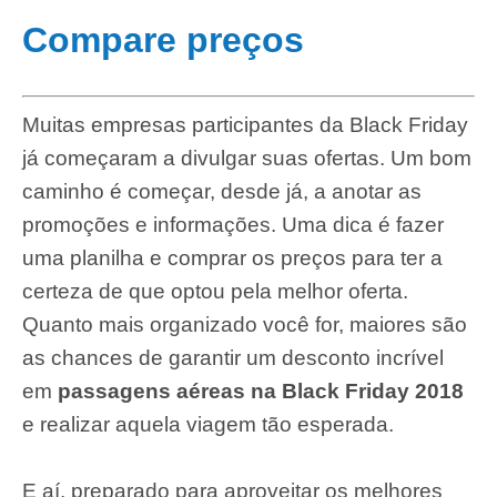
Compare preços
Muitas empresas participantes da Black Friday
já começaram a divulgar suas ofertas. Um bom
caminho é começar, desde já, a anotar as
promoções e informações. Uma dica é fazer
uma planilha e comprar os preços para ter a
certeza de que optou pela melhor oferta.
Quanto mais organizado você for, maiores são
as chances de garantir um desconto incrível
em
passagens aéreas na Black Friday 2018
e realizar aquela viagem tão esperada.
E aí, preparado para aproveitar os melhores