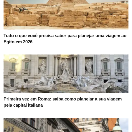
Tudo o que você precisa saber para planejar uma viagem ao
Egito em 2026
Primeira vez em Roma: saiba como planejar a sua viagem
pela capital italiana