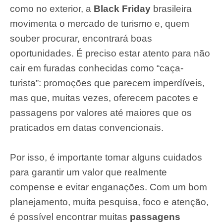
como no exterior, a
Black Friday
brasileira
movimenta o mercado de turismo e, quem
souber procurar, encontrará boas
oportunidades. É preciso estar atento para não
cair em furadas conhecidas como “caça-
turista”: promoções que parecem imperdíveis,
mas que, muitas vezes, oferecem pacotes e
passagens por valores até maiores que os
praticados em datas convencionais.
Por isso, é importante tomar alguns cuidados
para garantir um valor que realmente
compense e evitar enganações. Com um bom
planejamento, muita pesquisa, foco e atenção,
é possível encontrar muitas
passagens