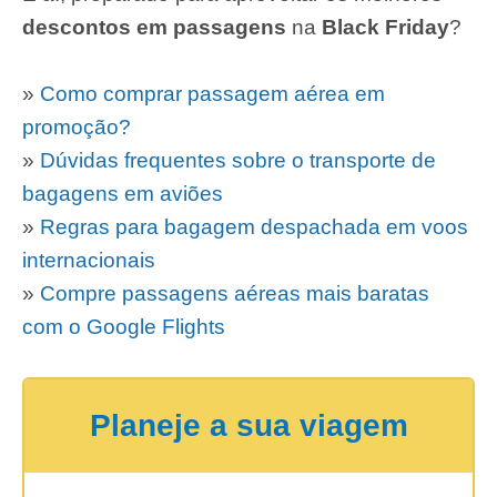
descontos em passagens
na
Black Friday
?
»
Como comprar passagem aérea em
promoção?
»
Dúvidas frequentes sobre o transporte de
bagagens em aviões
»
Regras para bagagem despachada em voos
internacionais
»
Compre passagens aéreas mais baratas
com o Google Flights
Planeje a sua viagem