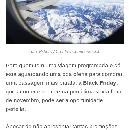
Foto: Pxhere / Creative Commons CC0.
Para quem tem uma viagem programada e só
está aguardando uma boa oferta para comprar
uma passagem mais barata, a
Black Friday
,
que acontece sempre na penúltima sexta-feira
de novembro, pode ser a oportunidade
perfeita.
Apesar de não apresentar tantas promoções