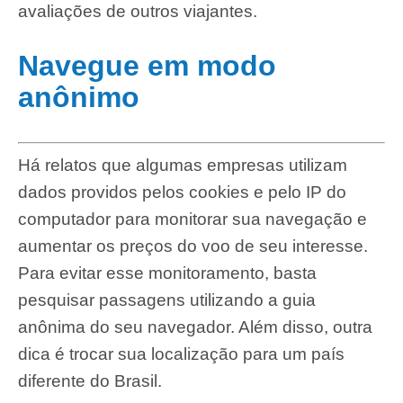
avaliações de outros viajantes.
Navegue em modo
anônimo
Há relatos que algumas empresas utilizam
dados providos pelos cookies e pelo IP do
computador para monitorar sua navegação e
aumentar os preços do voo de seu interesse.
Para evitar esse monitoramento, basta
pesquisar passagens utilizando a guia
anônima do seu navegador. Além disso, outra
dica é trocar sua localização para um país
diferente do Brasil.