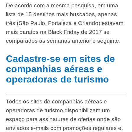
De acordo com a mesma pesquisa, em uma
lista de 15 destinos mais buscados, apenas
três (São Paulo, Fortaleza e Orlando) estavam
mais baratos na Black Friday de 2017 se
comparados às semanas anterior e seguinte.
Cadastre-se em sites de
companhias aéreas e
operadoras de turismo
Todos os sites de companhias aéreas e
operadoras de turismo disponibilizam um
espaço para assinaturas de ofertas onde são
enviados e-mails com promoções regulares e,