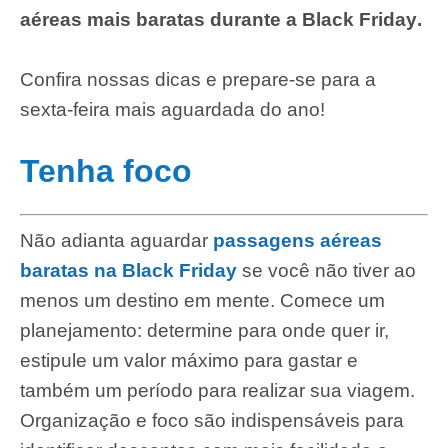
aéreas mais baratas durante a Black Friday
.
Confira nossas dicas e prepare-se para a
sexta-feira mais aguardada do ano!
Tenha foco
Não adianta aguardar
passagens aéreas
baratas na Black Friday
se você não tiver ao
menos um destino em mente. Comece um
planejamento: determine para onde quer ir,
estipule um valor máximo para gastar e
também um período para realizar sua viagem.
Organização e foco são indispensáveis para