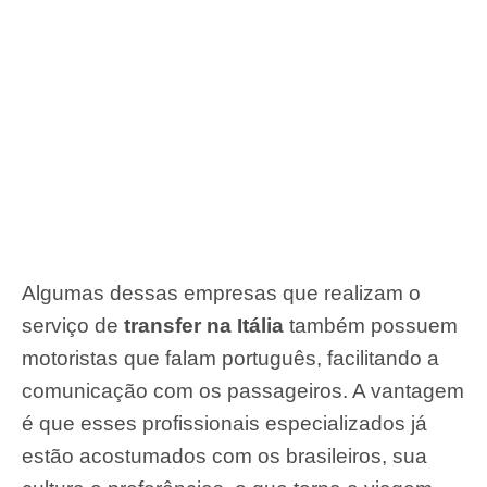
Algumas dessas empresas que realizam o
serviço de
transfer na
Itália
também possuem
motoristas que falam português, facilitando a
comunicação com os passageiros. A vantagem
é que esses profissionais especializados já
estão acostumados com os brasileiros, sua