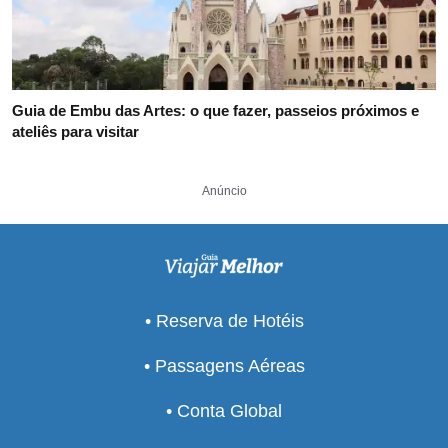
Guia de Embu das Artes: o que fazer, passeios próximos e
ateliês para visitar
Anúncio
• Reserva de Hotéis
• Passagens Aéreas
• Conta Global