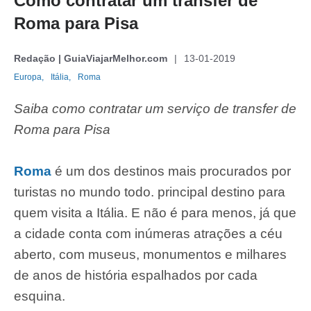
Como contratar um transfer de
Roma para Pisa
Redação | GuiaViajarMelhor.com
13-01-2019
Europa,
Itália,
Roma
Saiba como contratar um serviço de transfer de
Roma para Pisa
Roma
é um dos destinos mais procurados por
turistas no mundo todo. principal destino para
quem visita a Itália. E não é para menos, já que
a cidade
conta com inúmeras atrações a céu
aberto, com museus, monumentos e milhares
de anos de história espalhados por cada
esquina.