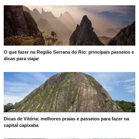
O que fazer na Região Serrana do Rio: principais passeios e
dicas para viajar
Dicas de Vitória: melhores praias e passeios para fazer na
capital capixaba