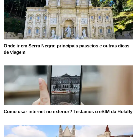
Onde ir em Serra Negra: principais passeios e outras dicas
de viagem
Como usar internet no exterior? Testamos o eSIM da Holafly