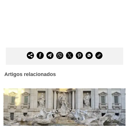
Artigos relacionados