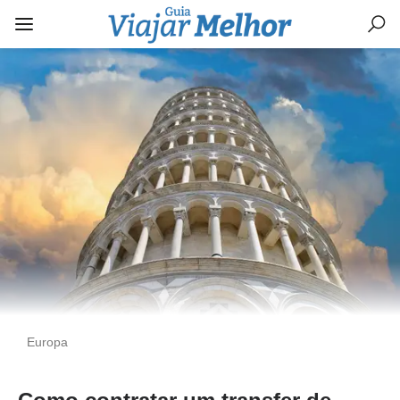
Europa