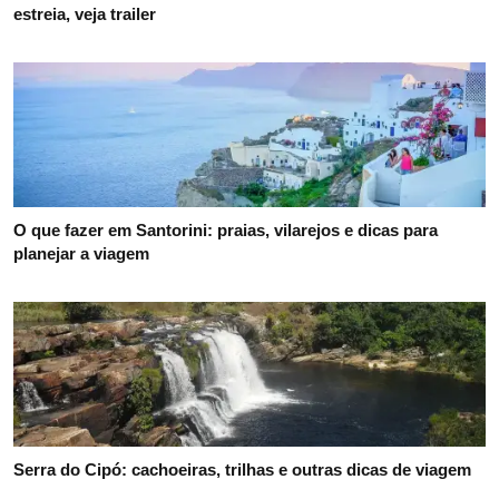
estreia, veja trailer
O que fazer em Santorini: praias, vilarejos e dicas para
planejar a viagem
Serra do Cipó: cachoeiras, trilhas e outras dicas de viagem