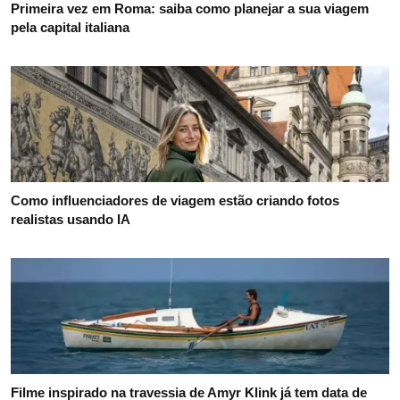
Primeira vez em Roma: saiba como planejar a sua viagem
pela capital italiana
Como influenciadores de viagem estão criando fotos
realistas usando IA
Filme inspirado na travessia de Amyr Klink já tem data de