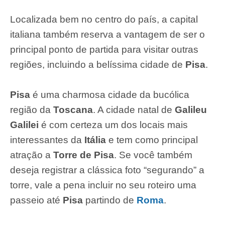
Localizada bem no centro do país, a capital
italiana também reserva a vantagem de ser o
principal ponto de partida para visitar outras
regiões, incluindo a belíssima cidade de
Pisa
.
Pisa
é uma charmosa cidade da bucólica
região da
Toscana
. A cidade natal de
Galileu
Galilei
é com certeza um dos locais mais
interessantes da
Itália
e tem como principal
atração a
Torre de Pisa
. Se você também
deseja registrar a clássica foto “segurando” a
torre, vale a pena incluir no seu roteiro uma
passeio até
Pisa
partindo de
Roma
.