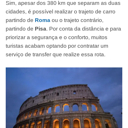
Sim, apesar dos 380 km que separam as duas
cidades, é possível realizar o trajeto de carro
partindo de
Roma
ou o trajeto contrário,
partindo de
Pisa
. Por conta da distância e para
priorizar a segurança e o conforto, muitos
turistas acabam optando por contratar um
serviço de transfer que realize essa rota.