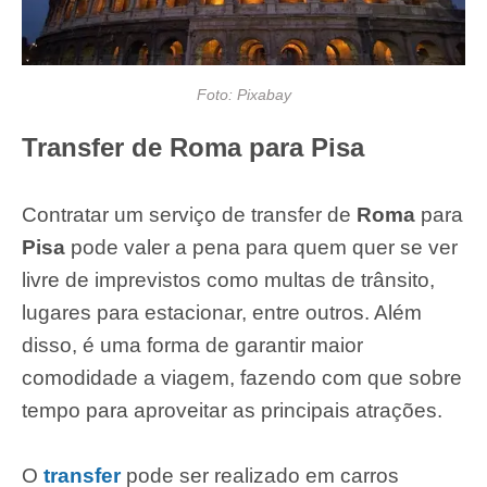
Foto: Pixabay
Transfer de Roma para Pisa
Contratar um serviço de transfer de
Roma
para
Pisa
pode valer a pena para quem quer se ver
livre de imprevistos como multas de trânsito,
lugares para estacionar, entre outros. Além
disso, é uma forma de garantir maior
comodidade a viagem, fazendo com que sobre
tempo para aproveitar as principais atrações.
O
transfer
pode ser realizado em carros