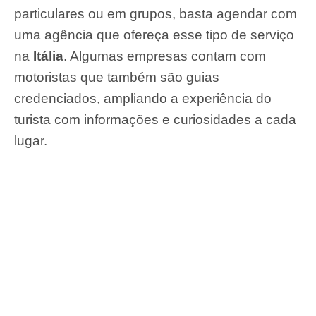
particulares ou em grupos, basta agendar com
uma agência que ofereça esse tipo de serviço
na
Itália
. Algumas empresas contam com
motoristas que também são guias
credenciados, ampliando a experiência do
turista com informações e curiosidades a cada
lugar.