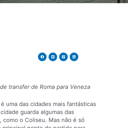
 de transfer de Roma para Veneza
é uma das cidades mais fantásticas
 a cidade guarda algumas das
, como o Coliseu. Mas não é só