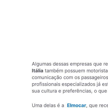
Algumas dessas empresas que re
Itália
também possuem motoristas 
comunicação com os passageiros
profissionais especializados já e
sua cultura e preferências, o que
Uma delas é a
Elmocar
, que rece