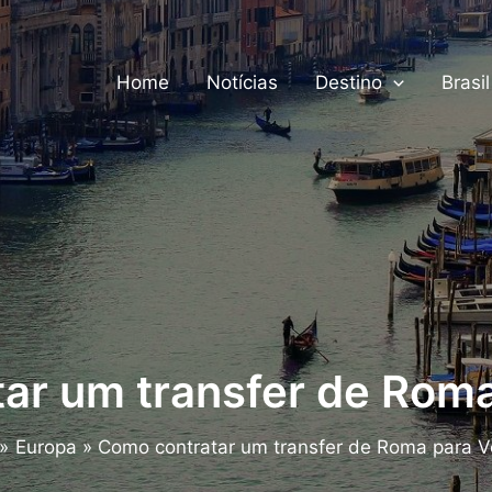
Home
Notícias
Destino
Brasil
ar um transfer de Rom
Europa
Como contratar um transfer de Roma para 