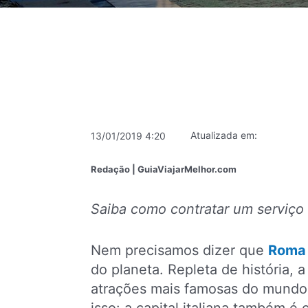
Atualizada em:
13/01/2019 4:20
Redação | GuiaViajarMelhor.com
Saiba como contratar um serviço
Nem precisamos dizer que
Roma
do planeta. Repleta de história,
atrações mais famosas do mundo