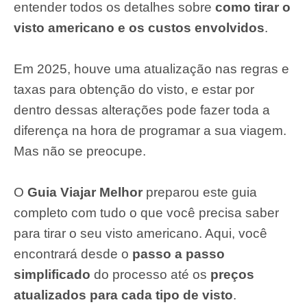
entender todos os detalhes sobre
como tirar o
visto americano e os custos envolvidos
.
Em 2025, houve uma atualização nas regras e
taxas para obtenção do visto, e estar por
dentro dessas alterações pode fazer toda a
diferença na hora de programar a sua viagem.
Mas não se preocupe.
O
Guia Viajar Melhor
preparou este guia
completo com tudo o que você precisa saber
para tirar o seu visto americano. Aqui, você
encontrará desde o
passo a passo
simplificado
do processo até os
preços
atualizados para cada tipo de visto
.