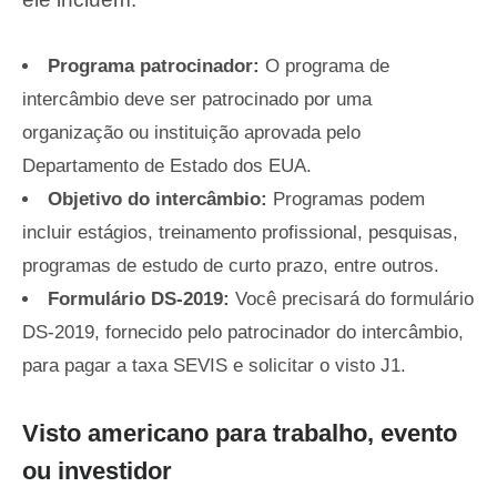
Programa patrocinador:
O programa de
intercâmbio deve ser patrocinado por uma
organização ou instituição aprovada pelo
Departamento de Estado dos EUA.
Objetivo do intercâmbio:
Programas podem
incluir estágios, treinamento profissional, pesquisas,
programas de estudo de curto prazo, entre outros.
Formulário DS-2019:
Você precisará do formulário
DS-2019, fornecido pelo patrocinador do intercâmbio,
para pagar a taxa SEVIS e solicitar o visto J1.
Visto americano para trabalho, evento
ou investidor