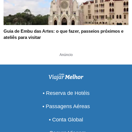
Guia de Embu das Artes: o que fazer, passeios próximos e
ateliês para visitar
Anúncio
• Reserva de Hotéis
• Passagens Aéreas
• Conta Global