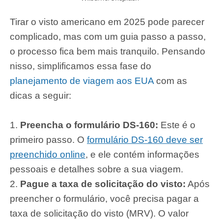
Tirar o visto americano em 2025 pode parecer
complicado, mas com um guia passo a passo,
o processo fica bem mais tranquilo. Pensando
nisso, simplificamos essa fase do
planejamento de viagem aos EUA
com as
dicas a seguir:
Preencha o formulário DS-160:
Este é o
primeiro passo. O
formulário DS-160 deve ser
preenchido online
, e ele contém informações
pessoais e detalhes sobre a sua viagem.
Pague a taxa de solicitação do visto:
Após
preencher o formulário, você precisa pagar a
taxa de solicitação do visto (MRV). O valor