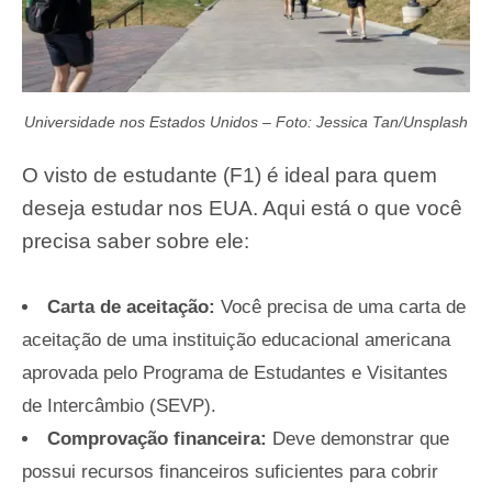
Universidade nos Estados Unidos – Foto: Jessica Tan/Unsplash
O visto de estudante (F1) é ideal para quem
deseja estudar nos EUA. Aqui está o que você
precisa saber sobre ele:
Carta de aceitação:
Você precisa de uma carta de
aceitação de uma instituição educacional americana
aprovada pelo Programa de Estudantes e Visitantes
de Intercâmbio (SEVP).
Comprovação financeira:
Deve demonstrar que
possui recursos financeiros suficientes para cobrir