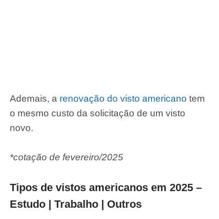
Ademais, a
renovação do visto americano
tem
o mesmo custo da solicitação de um visto
novo.
*cotação de fevereiro/2025
Tipos de vistos americanos em 2025 –
Estudo | Trabalho | Outros