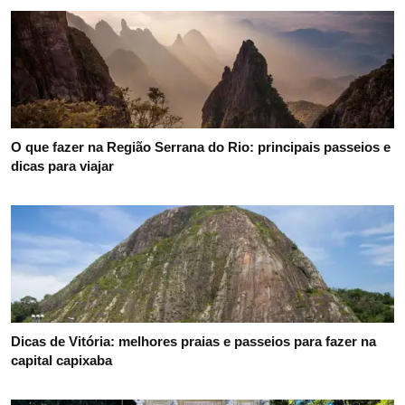
O que fazer na Região Serrana do Rio: principais passeios e
dicas para viajar
Dicas de Vitória: melhores praias e passeios para fazer na
capital capixaba