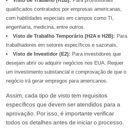
Visto de Trabalho (H1B):
Para profissionais
qualificados contratados por empresas americanas,
com habilidades especiais em campos como TI,
engenharia, medicina, entre outros.
Visto de Trabalho Temporário (H2A e H2B):
Para
trabalhadores em setores específicos e sazonais.
Visto de Investidor (E2):
Para investidores que
desejam abrir ou adquirir negócios nos EUA. Requer
um investimento substancial e comprovação de que o
negócio irá gerar empregos para americanos.
Assim, cada tipo de visto tem requisitos
específicos que devem ser atendidos para a
aprovação. Por isso, é importante verificar
todos os detalhes antes de iniciar o processo.