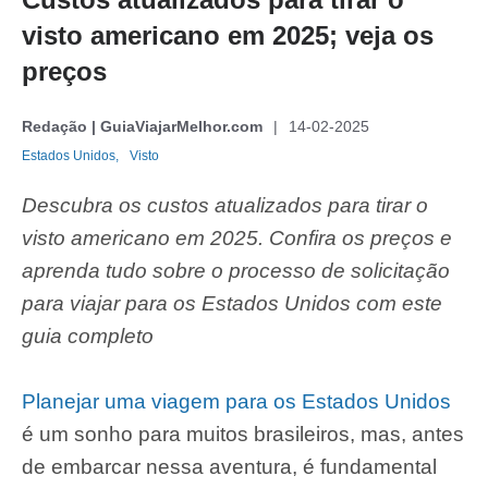
visto americano em 2025; veja os
preços
Redação | GuiaViajarMelhor.com
14-02-2025
Estados Unidos,
Visto
Descubra os custos atualizados para tirar o
visto americano em 2025. Confira os preços e
aprenda tudo sobre o processo de solicitação
para viajar para os Estados Unidos com este
guia completo
Planejar uma viagem para os Estados Unidos
é um sonho para muitos brasileiros, mas, antes
de embarcar nessa aventura, é fundamental