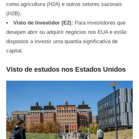
como agricultura (H2A) e outros setores sazonais
(H2B).
Visto de Investidor (E2):
Para investidores que
desejam abrir ou adquirir negócios nos EUA e estão
dispostos a investir uma quantia significativa de
capital.
Visto de estudos nos Estados Unidos