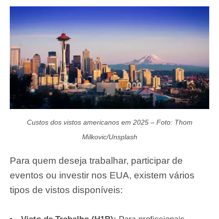
Custos dos vistos americanos em 2025 – Foto: Thom
Milkovic/Unsplash
Para quem deseja trabalhar, participar de
eventos ou investir nos EUA, existem vários
tipos de vistos disponíveis: