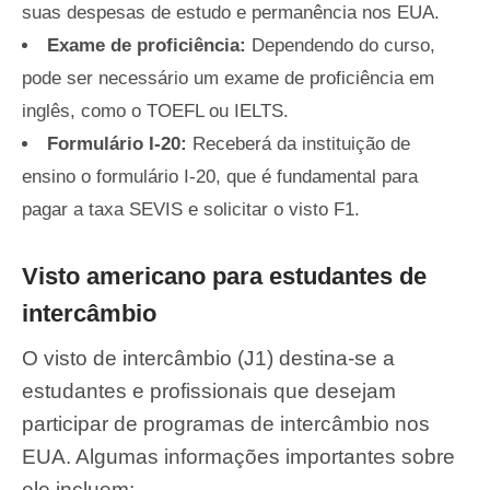
suas despesas de estudo e permanência nos EUA.
Exame de proficiência:
Dependendo do curso,
pode ser necessário um exame de proficiência em
inglês, como o TOEFL ou IELTS.
Formulário I-20:
Receberá da instituição de
ensino o formulário I-20, que é fundamental para
pagar a taxa SEVIS e solicitar o visto F1.
Visto americano para estudantes de
intercâmbio
O visto de intercâmbio (J1) destina-se a
estudantes e profissionais que desejam
participar de programas de intercâmbio nos
EUA. Algumas informações importantes sobre
ele incluem: