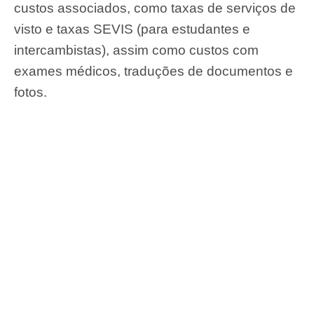
custos associados, como taxas de serviços de
visto e taxas SEVIS (para estudantes e
intercambistas), assim como custos com
exames médicos, traduções de documentos e
fotos.