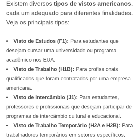
Existem diversos
tipos de vistos americanos
,
cada um adequado para diferentes finalidades.
Veja os principais tipos:
Visto de Estudos (F1):
Para estudantes que
desejam cursar uma universidade ou programa
acadêmico nos EUA.
Visto de Trabalho (H1B):
Para profissionais
qualificados que foram contratados por uma empresa
americana.
Visto de Intercâmbio (J1):
Para estudantes,
professores e profissionais que desejam participar de
programas de intercâmbio cultural e educacional.
Visto de Trabalho Temporário (H2A e H2B):
Para
trabalhadores temporários em setores específicos,