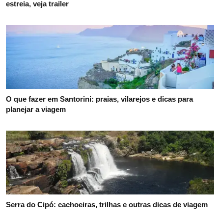
estreia, veja trailer
O que fazer em Santorini: praias, vilarejos e dicas para
planejar a viagem
Serra do Cipó: cachoeiras, trilhas e outras dicas de viagem