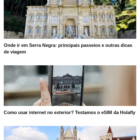
Onde ir em Serra Negra: principais passeios e outras dicas
de viagem
Como usar internet no exterior? Testamos o eSIM da Holafly