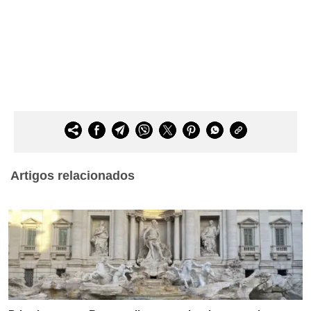
Artigos relacionados