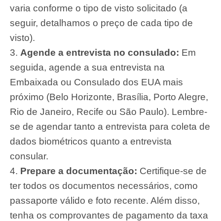
varia conforme o tipo de visto solicitado (a
seguir, detalhamos o preço de cada tipo de
visto).
Agende a entrevista no consulado:
Em
seguida, agende a sua entrevista na
Embaixada ou Consulado dos EUA mais
próximo (Belo Horizonte, Brasília, Porto Alegre,
Rio de Janeiro, Recife ou São Paulo). Lembre-
se de agendar tanto a entrevista para coleta de
dados biométricos quanto a entrevista
consular.
Prepare a documentação:
Certifique-se de
ter todos os documentos necessários, como
passaporte válido e foto recente. Além disso,
tenha os comprovantes de pagamento da taxa