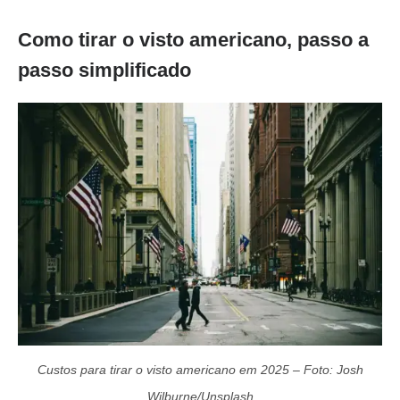
Como tirar o visto americano, passo a
passo simplificado
Custos para tirar o visto americano em 2025 – Foto: Josh
Wilburne/Unsplash