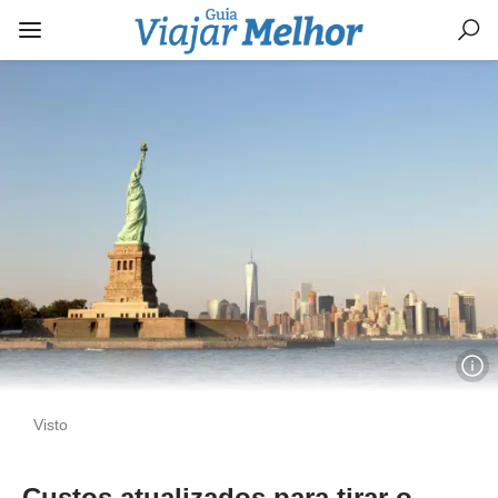
Visto
Custos atualizados para tirar o