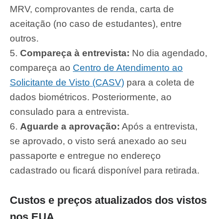
MRV, comprovantes de renda, carta de
aceitação (no caso de estudantes), entre
outros.
Compareça à entrevista:
No dia agendado,
compareça ao
Centro de Atendimento ao
Solicitante de Visto (CASV)
para a coleta de
dados biométricos. Posteriormente, ao
consulado para a entrevista.
Aguarde a aprovação:
Após a entrevista,
se aprovado, o visto será anexado ao seu
passaporte e entregue no endereço
cadastrado ou ficará disponível para retirada.
Custos e preços atualizados dos vistos
nos EUA