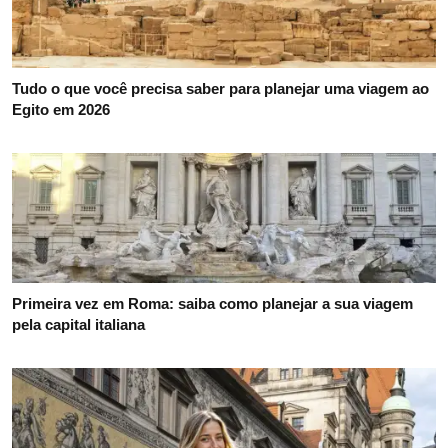
Artigos relacionados