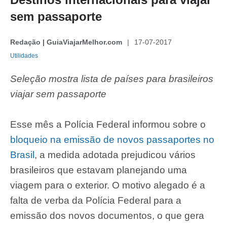
sem passaporte
Redação | GuiaViajarMelhor.com
17-07-2017
Utilidades
Seleção mostra lista de países para brasileiros
viajar sem passaporte
Esse mês a Polícia Federal informou sobre o
bloqueio na emissão de novos passaportes no
Brasil
, a medida adotada prejudicou vários
brasileiros que estavam planejando uma
viagem para o exterior. O motivo alegado é a
falta de verba da Polícia Federal para a
emissão dos novos documentos, o que gera