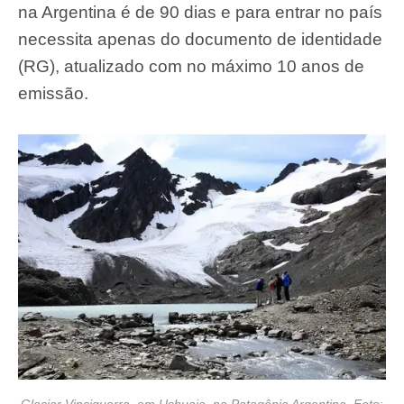
na Argentina é de 90 dias e para entrar no país
necessita apenas do documento de identidade
(RG), atualizado com no máximo 10 anos de
emissão.