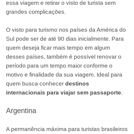
essa viagem e retirar o visto de turista sem
grandes complicações.
O visto para turismo nos países da América do
Sul pode ser de até 90 dias inicialmente. Para
quem deseja ficar mais tempo em algum
desses países, também é possível renovar o
período para um tempo maior conforme o
motivo e finalidade da sua viagem. Ideal para
quem busca conhecer
destinos
internacionais para viajar sem passaporte
.
Argentina
A permanência máxima para turistas brasileiros