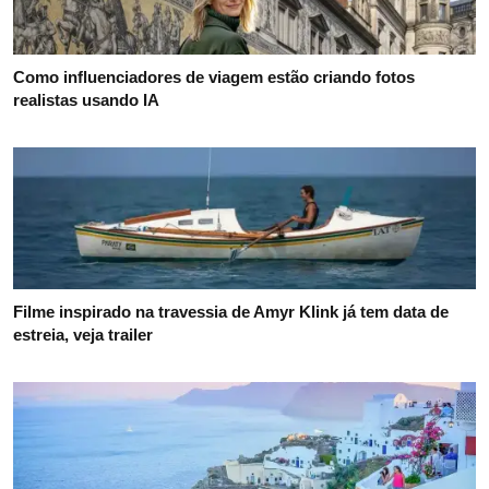
Tudo o que você precisa saber para planejar uma viagem ao
Egito em 2026
Primeira vez em Roma: saiba como planejar a sua viagem
pela capital italiana