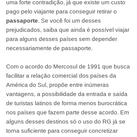
uma forte contradição, já que existe um custo
pago pelo viajante para conseguir retirar o
passaporte
. Se você foi um desses
prejudicados, saiba que ainda é possível viajar
para alguns desses países sem depender
necessariamente de passaporte.
Com o acordo do Mercosul de 1991 que busca
facilitar a relação comercial dos países da
América do Sul, propõe entre inúmeras
vantagens, a possibilidade da entrada e saída
de turistas latinos de forma menos burocrática
nos países que fazem parte desse acordo. Em
alguns desses destinos só o uso do RG já se
torna suficiente para conseguir concretizar