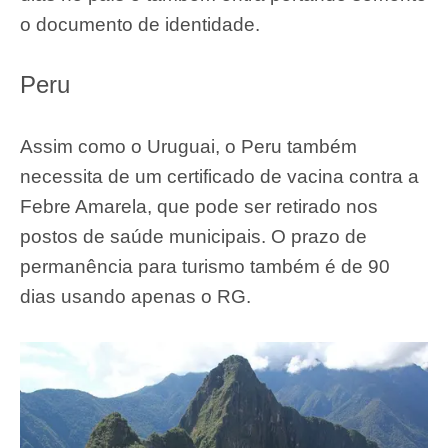
o documento de identidade.
Peru
Assim como o Uruguai, o Peru também
necessita de um certificado de vacina contra a
Febre Amarela, que pode ser retirado nos
postos de saúde municipais. O prazo de
permanência para turismo também é de 90
dias usando apenas o RG.