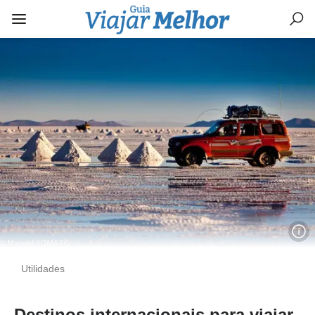
Utilidades
Destinos internacionais para viajar