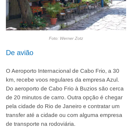
Foto: Werner Zotz
De avião
O Aeroporto Internacional de Cabo Frio, a 30
km, recebe voos regulares da empresa Azul.
Do aeroporto de Cabo Frio à Buzios são cerca
de 20 minutos de carro. Outra opção é chegar
pela cidade do Rio de Janeiro e contratar um
transfer até a cidade ou com alguma empresa
de transporte na rodoviária.