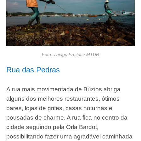
Foto: Thiago Freitas / MTUR
Rua das Pedras
A rua mais movimentada de Búzios abriga
alguns dos melhores restaurantes, ótimos
bares, lojas de grifes, casas noturnas e
pousadas de charme. A rua fica no centro da
cidade seguindo pela Orla Bardot,
possibilitando fazer uma agradável caminhada