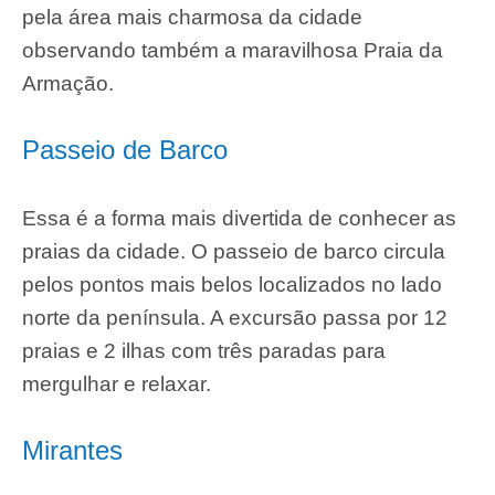
pela área mais charmosa da cidade
observando também a maravilhosa Praia da
Armação.
Passeio de Barco
Essa é a forma mais divertida de conhecer as
praias da cidade. O passeio de barco circula
pelos pontos mais belos localizados no lado
norte da península. A excursão passa por 12
praias e 2 ilhas com três paradas para
mergulhar e relaxar.
Mirantes