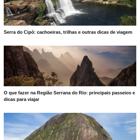
Serra do Cipó: cachoeiras, trilhas e outras dicas de viagem
O que fazer na Região Serrana do Rio: principais passeios e
dicas para viajar