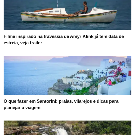
Filme inspirado na travessia de Amyr Klink já tem data de
estreia, veja trailer
O que fazer em Santorini: praias, vilarejos e dicas para
planejar a viagem