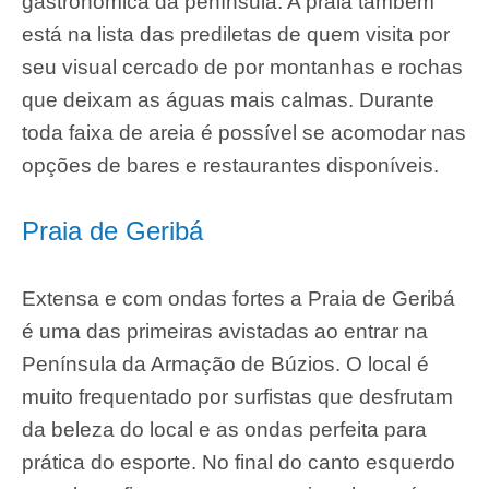
gastronômica da península. A praia também
está na lista das prediletas de quem visita por
seu visual cercado de por montanhas e rochas
que deixam as águas mais calmas. Durante
toda faixa de areia é possível se acomodar nas
opções de bares e restaurantes disponíveis.
Praia de Geribá
Extensa e com ondas fortes a Praia de Geribá
é uma das primeiras avistadas ao entrar na
Península da Armação de Búzios. O local é
muito frequentado por surfistas que desfrutam
da beleza do local e as ondas perfeita para
prática do esporte. No final do canto esquerdo