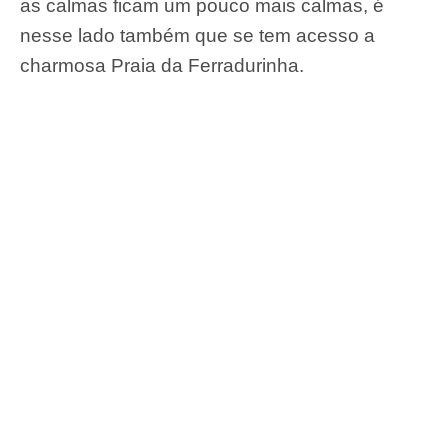
as calmas ficam um pouco mais calmas, é
nesse lado também que se tem acesso a
charmosa Praia da Ferradurinha.