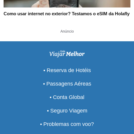
Como usar internet no exterior? Testamos o eSIM da Holafly
Anúncio
• Reserva de Hotéis
• Passagens Aéreas
• Conta Global
• Seguro Viagem
• Problemas com voo?