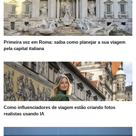
Primeira vez em Roma: saiba como planejar a sua viagem
pela capital italiana
Como influenciadores de viagem estão criando fotos
realistas usando IA