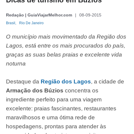
Redação | GuiaViajarMelhor.com
08-09-2015
Brasil,
Rio De Janeiro
O município mais movimentado da Região dos
Lagos, está entre os mais procurados do país,
graças as suas belas praias e excelente vida
noturna
Destaque da
Região dos Lagos
, a cidade de
Armação dos Búzios
concentra os
ingrediente perfeito para uma viagem
excelente: praias fascinantes, restaurantes
maravilhosos e uma ótima rede de
hospedagens, prontas para atender às