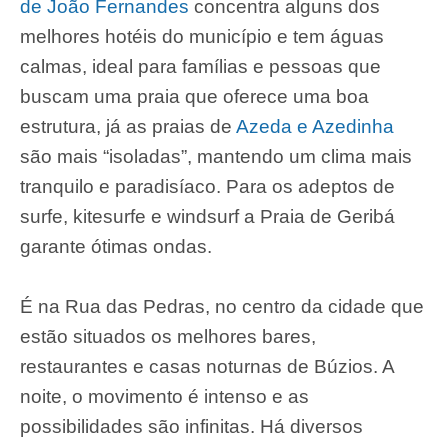
de João Fernandes
concentra alguns dos
melhores hotéis do município e tem águas
calmas, ideal para famílias e pessoas que
buscam uma praia que oferece uma boa
estrutura, já as praias de
Azeda e Azedinha
são mais “isoladas”, mantendo um clima mais
tranquilo e paradisíaco. Para os adeptos de
surfe, kitesurfe e windsurf a Praia de Geribá
garante ótimas ondas.
É na Rua das Pedras, no centro da cidade que
estão situados os melhores bares,
restaurantes e casas noturnas de Búzios. A
noite, o movimento é intenso e as
possibilidades são infinitas. Há diversos