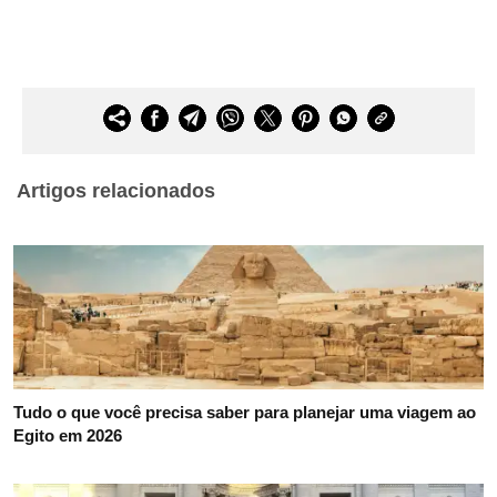
Artigos relacionados
Tudo o que você precisa saber para planejar uma viagem ao
Egito em 2026