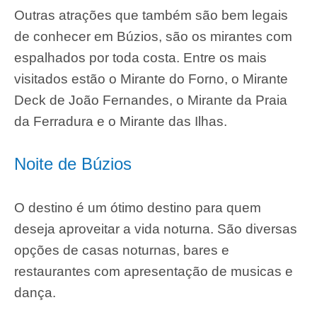
Outras atrações que também são bem legais
de conhecer em Búzios, são os mirantes com
espalhados por toda costa. Entre os mais
visitados estão o Mirante do Forno, o Mirante
Deck de João Fernandes, o Mirante da Praia
da Ferradura e o Mirante das Ilhas.
Noite de Búzios
O destino é um ótimo destino para quem
deseja aproveitar a vida noturna. São diversas
opções de casas noturnas, bares e
restaurantes com apresentação de musicas e
dança.