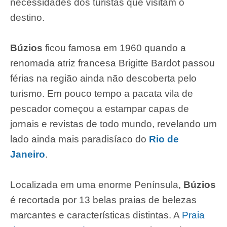
necessidades dos turistas que visitam o
destino.
Búzios
ficou famosa em 1960 quando a
renomada atriz francesa Brigitte Bardot passou
férias na região ainda não descoberta pelo
turismo. Em pouco tempo a pacata vila de
pescador começou a estampar capas de
jornais e revistas de todo mundo, revelando um
lado ainda mais paradisíaco do
Rio de
Janeiro
.
Localizada em uma enorme Península,
Búzios
é recortada por 13 belas praias de belezas
marcantes e características distintas. A
Praia