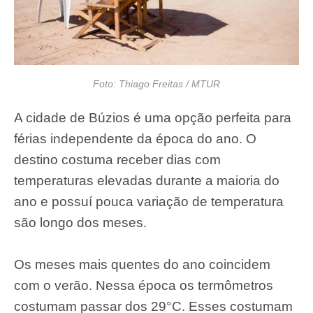
Foto: Thiago Freitas / MTUR
A cidade de Búzios é uma opção perfeita para
férias independente da época do ano. O
destino costuma receber dias com
temperaturas elevadas durante a maioria do
ano e possuí pouca variação de temperatura
são longo dos meses.
Os meses mais quentes do ano coincidem
com o verão. Nessa época os termômetros
costumam passar dos 29°C. Esses costumam