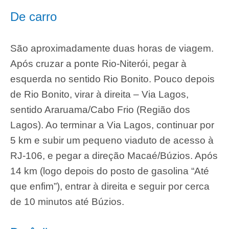
De carro
São aproximadamente duas horas de viagem.
Após cruzar a ponte Rio-Niterói, pegar à
esquerda no sentido Rio Bonito. Pouco depois
de Rio Bonito, virar à direita – Via Lagos,
sentido Araruama/Cabo Frio (Região dos
Lagos). Ao terminar a Via Lagos, continuar por
5 km e subir um pequeno viaduto de acesso à
RJ-106, e pegar a direção Macaé/Búzios. Após
14 km (logo depois do posto de gasolina “Até
que enfim”), entrar à direita e seguir por cerca
de 10 minutos até Búzios.