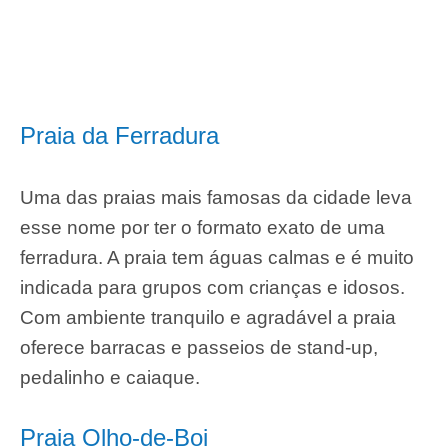
Praia da Ferradura
Uma das praias mais famosas da cidade leva
esse nome por ter o formato exato de uma
ferradura. A praia tem águas calmas e é muito
indicada para grupos com crianças e idosos.
Com ambiente tranquilo e agradável a praia
oferece barracas e passeios de stand-up,
pedalinho e caiaque.
Praia Olho-de-Boi