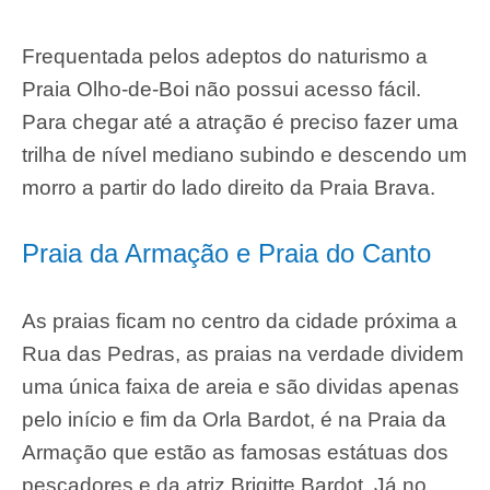
Frequentada pelos adeptos do naturismo a
Praia Olho-de-Boi não possui acesso fácil.
Para chegar até a atração é preciso fazer uma
trilha de nível mediano subindo e descendo um
morro a partir do lado direito da Praia Brava.
Praia da Armação e Praia do Canto
As praias ficam no centro da cidade próxima a
Rua das Pedras, as praias na verdade dividem
uma única faixa de areia e são dividas apenas
pelo início e fim da Orla Bardot, é na Praia da
Armação que estão as famosas estátuas dos
pescadores e da atriz Brigitte Bardot. Já no