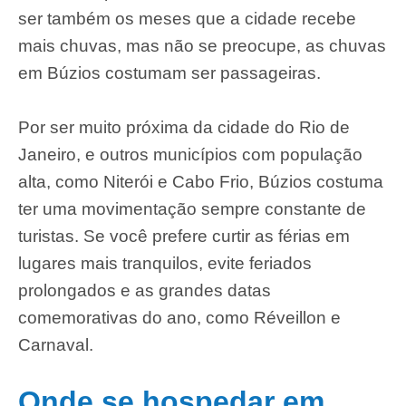
ser também os meses que a cidade recebe
mais chuvas, mas não se preocupe, as chuvas
em Búzios costumam ser passageiras.
Por ser muito próxima da cidade do Rio de
Janeiro, e outros municípios com população
alta, como Niterói e Cabo Frio, Búzios costuma
ter uma movimentação sempre constante de
turistas. Se você prefere curtir as férias em
lugares mais tranquilos, evite feriados
prolongados e as grandes datas
comemorativas do ano, como Réveillon e
Carnaval.
Onde se hospedar em