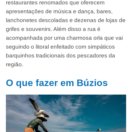
restaurantes renomados que oferecem
apresentações de música e dança, bares,
lanchonetes descoladas e dezenas de lojas de
grifes e souvenirs. Além disso a rua é
acompanhada por uma charmosa orla que vai
seguindo o litoral enfeitado com simpáticos
barquinhos tradicionais dos pescadores da
região.
O que fazer em Búzios