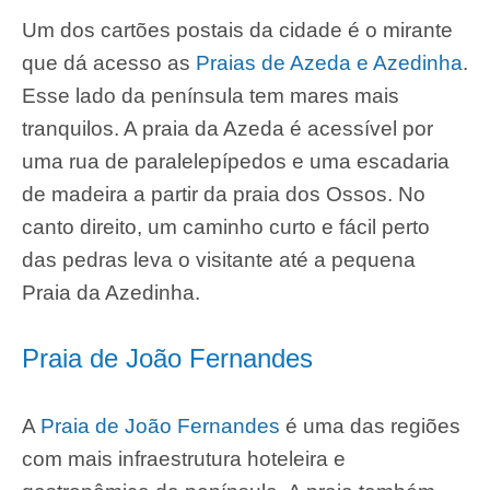
Um dos cartões postais da cidade é o mirante
que dá acesso as
Praias de Azeda e Azedinha
.
Esse lado da península tem mares mais
tranquilos. A praia da Azeda é acessível por
uma rua de paralelepípedos e uma escadaria
de madeira a partir da praia dos Ossos. No
canto direito, um caminho curto e fácil perto
das pedras leva o visitante até a pequena
Praia da Azedinha.
Praia de João Fernandes
A
Praia de João Fernandes
é uma das regiões
com mais infraestrutura hoteleira e