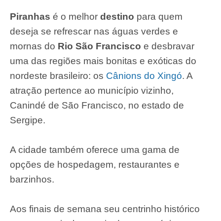
Piranhas
é o melhor
destino
para quem
deseja se refrescar nas águas verdes e
mornas do
Rio São Francisco
e desbravar
uma das regiões mais bonitas e exóticas do
nordeste brasileiro: os
Cânions do Xingó
. A
atração pertence ao município vizinho,
Canindé de São Francisco, no estado de
Sergipe.
A cidade também oferece uma gama de
opções de hospedagem, restaurantes e
barzinhos.
Aos finais de semana seu centrinho histórico