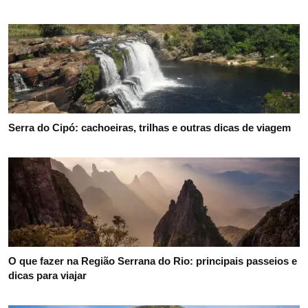
Serra do Cipó: cachoeiras, trilhas e outras dicas de viagem
O que fazer na Região Serrana do Rio: principais passeios e
dicas para viajar