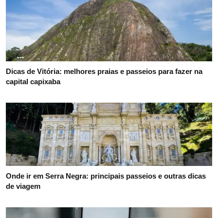
Dicas de Vitória: melhores praias e passeios para fazer na
capital capixaba
Onde ir em Serra Negra: principais passeios e outras dicas
de viagem