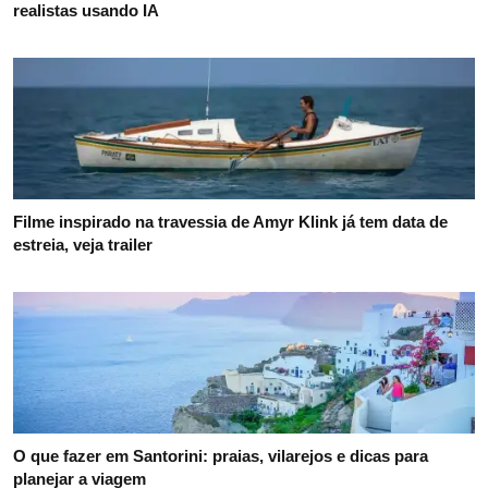
realistas usando IA
Filme inspirado na travessia de Amyr Klink já tem data de
estreia, veja trailer
O que fazer em Santorini: praias, vilarejos e dicas para
planejar a viagem