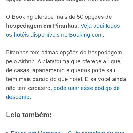
O Booking oferece mais de 50 opções de
hospedagem em Piranhas
.
Veja aqui todos
os hotéis disponíveis no Booking.com
.
Piranhas tem ótimas opções de hospedagem
pelo Airbnb. A plataforma que oferece aluguel
de casas, apartamento e quartos pode sair
bem mais barato do que hotel. E se você ainda
não tem cadastro,
pode usar esse código de
desconto
.
Leia também: