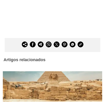
Artigos relacionados