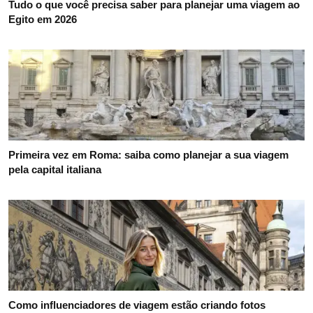
Tudo o que você precisa saber para planejar uma viagem ao
Egito em 2026
Primeira vez em Roma: saiba como planejar a sua viagem
pela capital italiana
Como influenciadores de viagem estão criando fotos