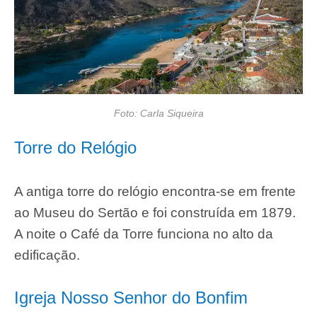
Foto: Carla Siqueira
Torre do Relógio
A antiga torre do relógio encontra-se em frente
ao Museu do Sertão e foi construída em 1879.
A noite o Café da Torre funciona no alto da
edificação.
Igreja Nosso Senhor do Bonfim