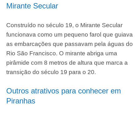
Mirante Secular
Construído no século 19, o Mirante Secular
funcionava como um pequeno farol que guiava
as embarcações que passavam pela águas do
Rio São Francisco. O mirante abriga uma
pirâmide com 8 metros de altura que marca a
transição do século 19 para o 20.
Outros atrativos para conhecer em
Piranhas