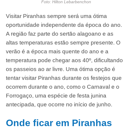
Foto: Hilton Lebarbenchon
Visitar Piranhas sempre será uma ótima
oportunidade independente da época do ano.
A região faz parte do sertão alagoano e as
altas temperaturas estão sempre presente. O
verão é a época mais quente do ano e a
temperatura pode chegar aos 40º, dificultando
os passeios ao ar livre. Uma ótima opção é
tentar visitar Piranhas durante os festejos que
ocorrem durante o ano, como o Carnaval e o
Forrogaço, uma espécie de festa junina
antecipada, que ocorre no início de junho.
Onde ficar em Piranhas