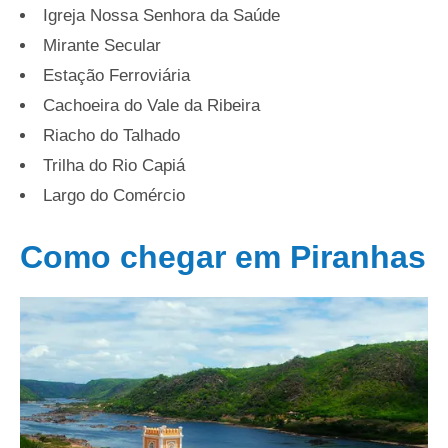
Igreja Nossa Senhora da Saúde
Mirante Secular
Estação Ferroviária
Cachoeira do Vale da Ribeira
Riacho do Talhado
Trilha do Rio Capiá
Largo do Comércio
Como chegar em Piranhas