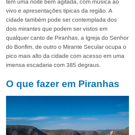
tem uma noite bem agitada, com música ao
vivo e apresentações tipicas da região. A
cidade também pode ser contemplada dos
dois mirantes que podem ser vistos em
qualquer canto de Piranhas, a Igreja do Senhor
do Bonfim, de outro o Mirante Secular ocupa o
pico mais alto da cidade com acesso em uma
imensa escadaria com 385 degraus.
O que fazer em Piranhas