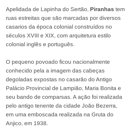
Apelidada de Lapinha do Sertão,
Piranhas
tem
ruas estreitas que são marcadas por diversos
casarios da época colonial construídos no
séculos XVIII e XIX, com arquitetura estilo
colonial inglês e português.
O pequeno povoado ficou nacionalmente
conhecido pela a imagem das cabeças
degoladas expostas no casarão do Antigo
Palácio Provincial de Lampião, Maria Bonita e
seu bando de comparsas. A ação foi realizada
pelo antigo tenente da cidade João Bezerra,
em uma emboscada realizada na Gruta do
Anjico, em 1938.