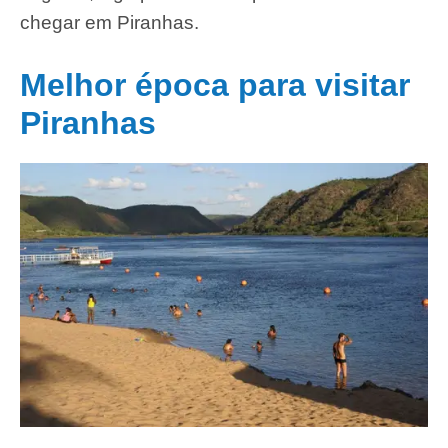
chegar em Piranhas.
Melhor época para visitar
Piranhas