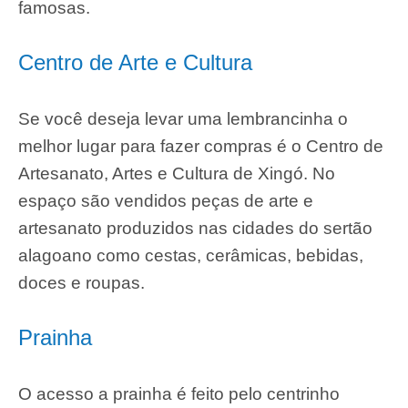
famosas.
Centro de Arte e Cultura
Se você deseja levar uma lembrancinha o
melhor lugar para fazer compras é o Centro de
Artesanato, Artes e Cultura de Xingó. No
espaço são vendidos peças de arte e
artesanato produzidos nas cidades do sertão
alagoano como cestas, cerâmicas, bebidas,
doces e roupas.
Prainha
O acesso a prainha é feito pelo centrinho