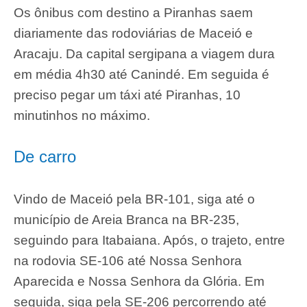
Os ônibus com destino a Piranhas saem
diariamente das rodoviárias de Maceió e
Aracaju. Da capital sergipana a viagem dura
em média 4h30 até Canindé. Em seguida é
preciso pegar um táxi até Piranhas, 10
minutinhos no máximo.
De carro
Vindo de Maceió pela BR-101, siga até o
município de Areia Branca na BR-235,
seguindo para Itabaiana. Após, o trajeto, entre
na rodovia SE-106 até Nossa Senhora
Aparecida e Nossa Senhora da Glória. Em
seguida, siga pela SE-206 percorrendo até