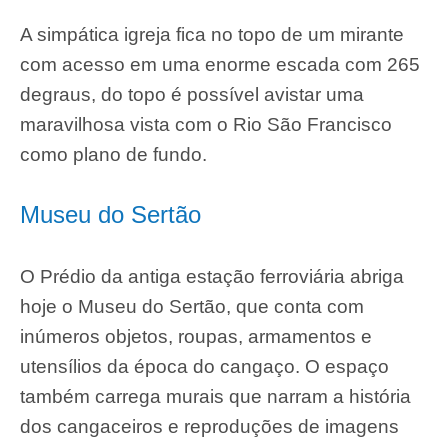
A simpática igreja fica no topo de um mirante
com acesso em uma enorme escada com 265
degraus, do topo é possível avistar uma
maravilhosa vista com o Rio São Francisco
como plano de fundo.
Museu do Sertão
O Prédio da antiga estação ferroviária abriga
hoje o Museu do Sertão, que conta com
inúmeros objetos, roupas, armamentos e
utensílios da época do cangaço. O espaço
também carrega murais que narram a história
dos cangaceiros e reproduções de imagens