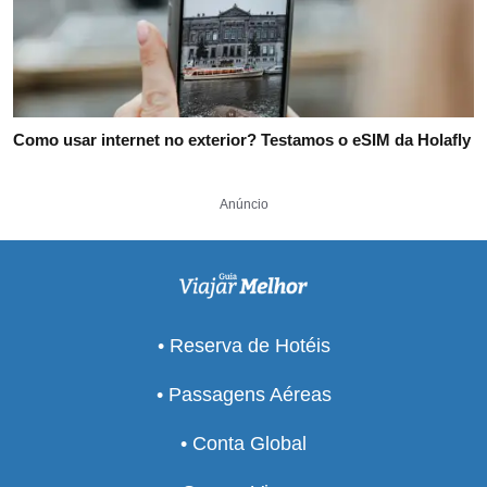
Como usar internet no exterior? Testamos o eSIM da Holafly
Anúncio
• Reserva de Hotéis
• Passagens Aéreas
• Conta Global