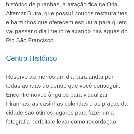
histórico de piranhas, a atração fica na Orla
Altemar Dutra, que possuí poucos restaurantes
e barzinhos que oferecem estrutura para quem
vai passar o dia inteiro relaxando nas águas do
Rio São Francisco.
Centro Histórico
Reserve ao menos um dia para andar por
todas as ruas do centro que você conseguir.
Encontre novos ângulos para visualizar
Piranhas, as casinhas coloridas e as praças da
cidade são ótimos lugares para fazer uma
fotografia perfeita e levar como recordação.