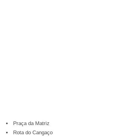
Praça da Matriz
Rota do Cangaço