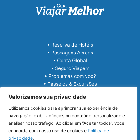
• Reserva de Hotéis
• Passagens Aéreas
• Conta Global
• Seguro Viagem
• Problemas com voo?
• Passeios & Excursões
• eSIM Internacional
Valorizamos sua privacidade
Utilizamos cookies para aprimorar sua experiência de
navegação, exibir anúncios ou conteúdo personalizado e
analisar nosso tráfego. Ao clicar em “Aceitar todos”, você
concorda com nosso uso de cookies e
Política de
privacidade
.