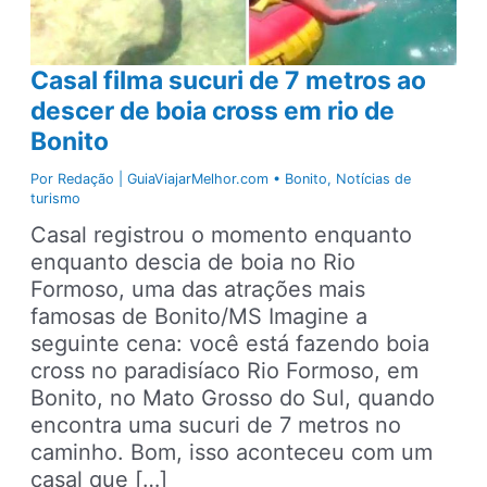
Casal filma sucuri de 7 metros ao
descer de boia cross em rio de
Bonito
Por
Redação | GuiaViajarMelhor.com
•
Bonito
,
Notícias de
turismo
Casal registrou o momento enquanto
enquanto descia de boia no Rio
Formoso, uma das atrações mais
famosas de Bonito/MS Imagine a
seguinte cena: você está fazendo boia
cross no paradisíaco Rio Formoso, em
Bonito, no Mato Grosso do Sul, quando
encontra uma sucuri de 7 metros no
caminho. Bom, isso aconteceu com um
casal que […]