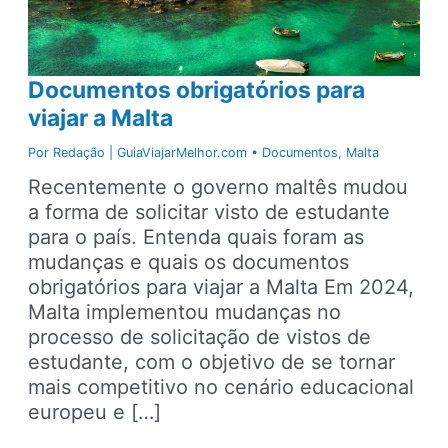
Documentos obrigatórios para
viajar a Malta
Por
Redação | GuiaViajarMelhor.com
•
Documentos
,
Malta
Recentemente o governo maltês mudou
a forma de solicitar visto de estudante
para o país. Entenda quais foram as
mudanças e quais os documentos
obrigatórios para viajar a Malta Em 2024,
Malta implementou mudanças no
processo de solicitação de vistos de
estudante, com o objetivo de se tornar
mais competitivo no cenário educacional
europeu e […]