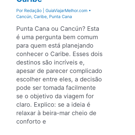
Por
Redação | GuiaViajarMelhor.com
•
Cancún
,
Caribe
,
Punta Cana
Punta Cana ou Cancún? Esta
é uma pergunta bem comum
para quem está planejando
conhecer o Caribe. Esses dois
destinos são incríveis e,
apesar de parecer complicado
escolher entre eles, a decisão
pode ser tomada facilmente
se o objetivo da viagem for
claro. Explico: se a ideia é
relaxar à beira-mar cheio de
conforto e