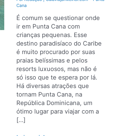
Cana
É comum se questionar onde
ir em Punta Cana com
crianças pequenas. Esse
destino paradisíaco do Caribe
é muito procurado por suas
praias belíssimas e pelos
resorts luxuosos, mas não é
só isso que te espera por lá.
Há diversas atrações que
tornam Punta Cana, na
República Dominicana, um
ótimo lugar para viajar com a
[…]