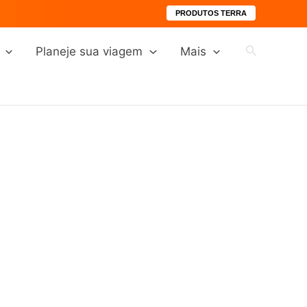
PRODUTOS TERRA
Pesquisar
Planeje sua viagem
Mais