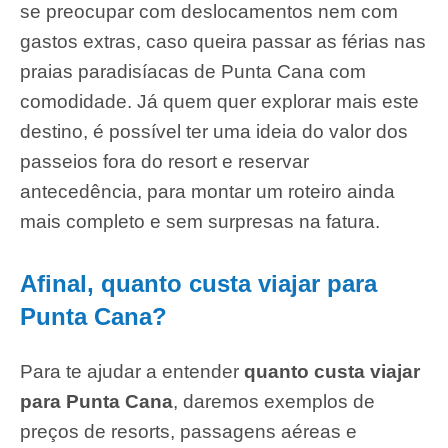
se preocupar com deslocamentos nem com
gastos extras, caso queira passar as férias nas
praias paradisíacas de Punta Cana com
comodidade. Já quem quer explorar mais este
destino, é possível ter uma ideia do valor dos
passeios fora do resort e reservar
antecedência, para montar um roteiro ainda
mais completo e sem surpresas na fatura.
Afinal, quanto custa viajar para
Punta Cana?
Para te ajudar a entender
quanto custa viajar
para Punta Cana
, daremos exemplos de
preços de resorts, passagens aéreas e