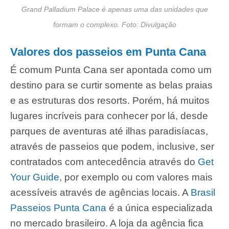
Grand Palladium Palace é apenas uma das unidades que
formam o complexo. Foto: Divulgação
Valores dos passeios em Punta Cana
É comum Punta Cana ser apontada como um
destino para se curtir somente as belas praias
e as estruturas dos resorts. Porém, há muitos
lugares incríveis para conhecer por lá, desde
parques de aventuras até ilhas paradisíacas,
através de passeios que podem, inclusive, ser
contratados com antecedência através do
Get
Your Guide
, por exemplo ou com valores mais
acessíveis através de agências locais. A
Brasil
Passeios Punta Cana
é a única especializada
no mercado brasileiro. A loja da agência fica