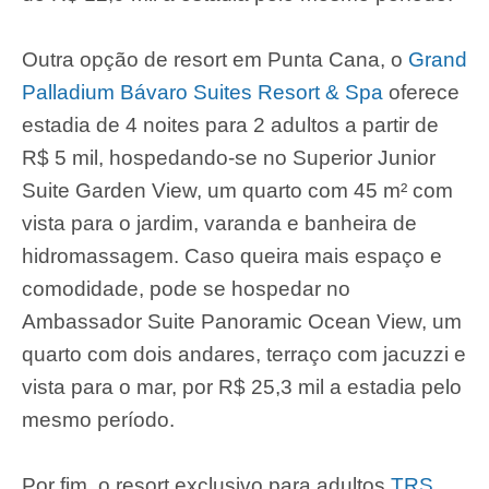
Outra opção de resort em Punta Cana, o
Grand
Palladium Bávaro Suites Resort & Spa
oferece
estadia de 4 noites para 2 adultos a partir de
R$ 5 mil, hospedando-se no Superior Junior
Suite Garden View, um quarto com 45 m² com
vista para o jardim, varanda e banheira de
hidromassagem. Caso queira mais espaço e
comodidade, pode se hospedar no
Ambassador Suite Panoramic Ocean View, um
quarto com dois andares, terraço com jacuzzi e
vista para o mar, por R$ 25,3 mil a estadia pelo
mesmo período.
Por fim, o resort exclusivo para adultos
TRS