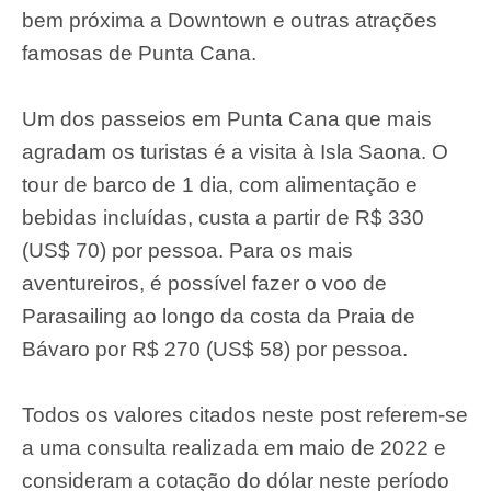
bem próxima a Downtown e outras atrações
famosas de Punta Cana.
Um dos passeios em Punta Cana que mais
agradam os turistas é a visita à Isla Saona. O
tour de barco de 1 dia, com alimentação e
bebidas incluídas, custa a partir de R$ 330
(US$ 70) por pessoa. Para os mais
aventureiros, é possível fazer o voo de
Parasailing ao longo da costa da Praia de
Bávaro por R$ 270 (US$ 58) por pessoa.
Todos os valores citados neste post referem-se
a uma consulta realizada em maio de 2022 e
consideram a cotação do dólar neste período