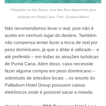
Chegando na Isla Saona, uma das ilhas disponíveis para
visitação em Punta Cana. Foto: Gustavo Albano
Não recomendamos levar o real, pois não é
aceito em nenhum lugar do destino. Também
não compensa tentar fazer a troca de real por
peso dominicano, já que o dólar é utilizado – e
até preferido – em todas as atrações turísticas
de Punta Cana. Além disso, caso necessite
fazer alguma compra em peso dominicano –
sobretudo de artesãos locais -, os resorts do
Palladium Hotel Group possuem caixas
eletrônicos onde é possível sacar a moeda.