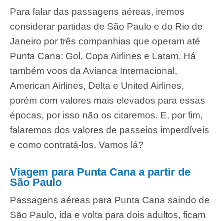
Para falar das passagens aéreas, iremos
considerar partidas de São Paulo e do Rio de
Janeiro por três companhias que operam até
Punta Cana: Gol, Copa Airlines e Latam. Há
também voos da Avianca Internacional,
American Airlines, Delta e United Airlines,
porém com valores mais elevados para essas
épocas, por isso não os citaremos. E, por fim,
falaremos dos valores de passeios imperdíveis
e como contratá-los. Vamos lá?
Viagem para Punta Cana a partir de
São Paulo
Passagens aéreas para Punta Cana saindo de
São Paulo, ida e volta para dois adultos, ficam