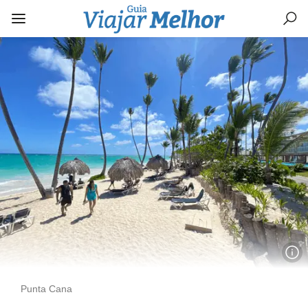
Punta Cana