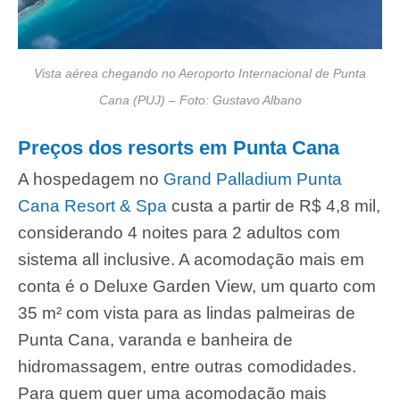
Vista aérea chegando no Aeroporto Internacional de Punta
Cana (PUJ) – Foto: Gustavo Albano
Preços dos resorts em Punta Cana
A hospedagem no
Grand Palladium Punta
Cana Resort & Spa
custa a partir de R$ 4,8 mil,
considerando 4 noites para 2 adultos com
sistema all inclusive. A acomodação mais em
conta é o Deluxe Garden View, um quarto com
35 m² com vista para as lindas palmeiras de
Punta Cana, varanda e banheira de
hidromassagem, entre outras comodidades.
Para quem quer uma acomodação mais