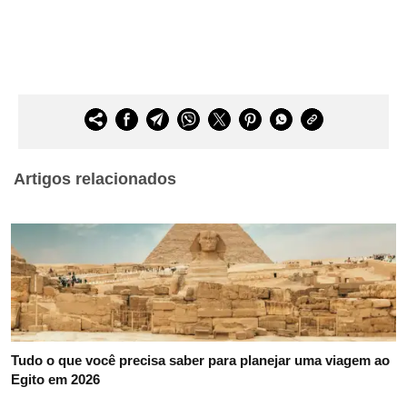
Artigos relacionados
Tudo o que você precisa saber para planejar uma viagem ao
Egito em 2026