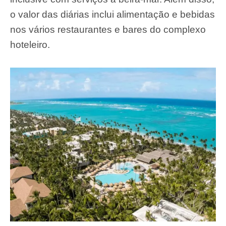
o valor das diárias inclui alimentação e bebidas
nos vários restaurantes e bares do complexo
hoteleiro.