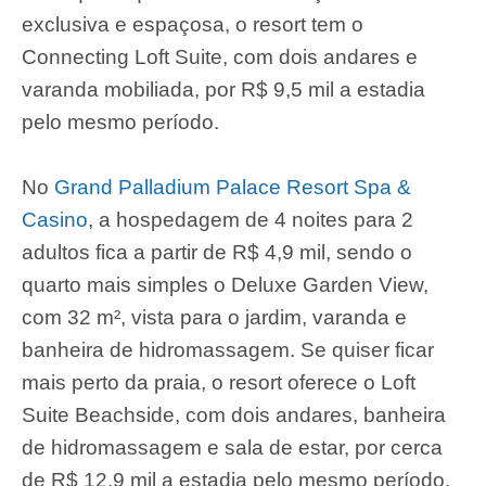
exclusiva e espaçosa, o resort tem o
Connecting Loft Suite, com dois andares e
varanda mobiliada, por R$ 9,5 mil a estadia
pelo mesmo período.
No
Grand Palladium Palace Resort Spa &
Casino
, a hospedagem de 4 noites para 2
adultos fica a partir de R$ 4,9 mil, sendo o
quarto mais simples o Deluxe Garden View,
com 32 m², vista para o jardim, varanda e
banheira de hidromassagem. Se quiser ficar
mais perto da praia, o resort oferece o Loft
Suite Beachside, com dois andares, banheira
de hidromassagem e sala de estar, por cerca
de R$ 12,9 mil a estadia pelo mesmo período.