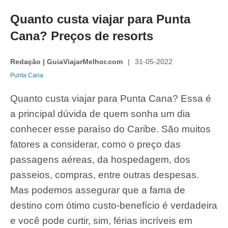
Quanto custa viajar para Punta
Cana? Preços de resorts
Redação | GuiaViajarMelhor.com
31-05-2022
Punta Cana
Quanto custa viajar para Punta Cana? Essa é
a principal dúvida de quem sonha um dia
conhecer esse paraíso do Caribe. São muitos
fatores a considerar, como o preço das
passagens aéreas, da hospedagem, dos
passeios, compras, entre outras despesas.
Mas podemos assegurar que a fama de
destino com ótimo custo-benefício é verdadeira
e você pode curtir, sim, férias incríveis em