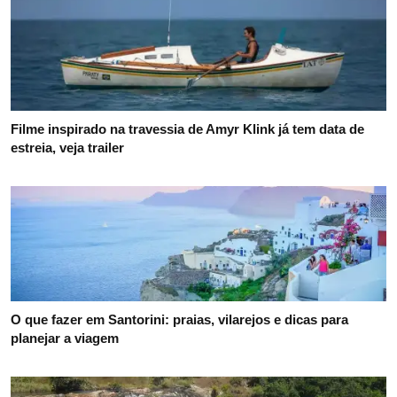
Filme inspirado na travessia de Amyr Klink já tem data de
estreia, veja trailer
O que fazer em Santorini: praias, vilarejos e dicas para
planejar a viagem