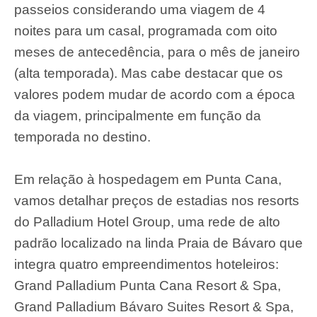
passeios considerando uma viagem de 4
noites para um casal, programada com oito
meses de antecedência, para o mês de janeiro
(alta temporada). Mas cabe destacar que os
valores podem mudar de acordo com a época
da viagem, principalmente em função da
temporada no destino.
Em relação à hospedagem em Punta Cana,
vamos detalhar preços de estadias nos resorts
do Palladium Hotel Group, uma rede de alto
padrão localizado na linda Praia de Bávaro que
integra quatro empreendimentos hoteleiros:
Grand Palladium Punta Cana Resort & Spa,
Grand Palladium Bávaro Suites Resort & Spa,