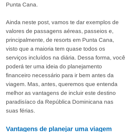
Punta Cana.
Ainda neste post, vamos te dar exemplos de
valores de passagens aéreas, passeios e,
principalmente, de resorts em Punta Cana,
visto que a maioria tem quase todos os
serviços incluídos na diária. Dessa forma, você
poderá ter uma ideia do planejamento
financeiro necessário para ir bem antes da
viagem. Mas, antes, queremos que entenda
melhor as vantagens de incluir este destino
paradisíaco da República Dominicana nas
suas férias.
Vantagens de planejar uma viagem