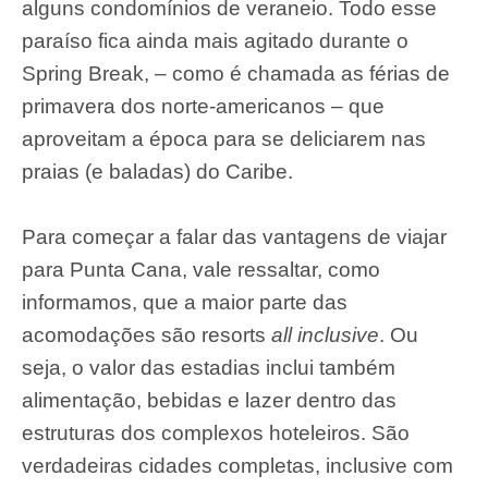
alguns condomínios de veraneio. Todo esse
paraíso fica ainda mais agitado durante o
Spring Break, – como é chamada as férias de
primavera dos norte-americanos – que
aproveitam a época para se deliciarem nas
praias (e baladas) do Caribe.
Para começar a falar das vantagens de viajar
para Punta Cana, vale ressaltar, como
informamos, que a maior parte das
acomodações são resorts
all inclusive
. Ou
seja, o valor das estadias inclui também
alimentação, bebidas e lazer dentro das
estruturas dos complexos hoteleiros. São
verdadeiras cidades completas, inclusive com