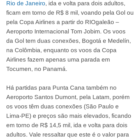
Rio de Janeiro
, ida e volta para dois adultos,
ficam em torno de R$ 8 mil, voando pela Gol ou
pela Copa Airlines a partir do RIOgaleão –
Aeroporto Internacional Tom Jobim. Os voos
da Gol tem duas conexões, Bogotá e Medelín,
na Colômbia, enquanto os voos da Copa
Airlines fazem apenas uma parada em
Tocumen, no Panamá.
Há partidas para Punta Cana também no
Aeroporto Santos Dumont, pela Latam, porém
os voos têm duas conexões (São Paulo e
Lima-PE) e preços são mais elevados, ficando
em torno de R$ 14,5 mil, ida e volta para dois
adultos. Vale ressaltar que este é o valor para