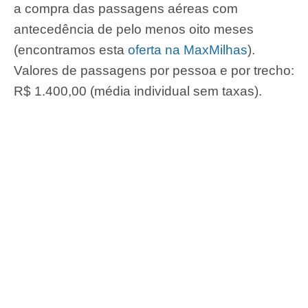
a compra das passagens aéreas com
antecedência de pelo menos oito meses
(encontramos esta
oferta na MaxMilhas
).
Valores de passagens por pessoa e por trecho:
R$ 1.400,00 (média individual sem taxas).