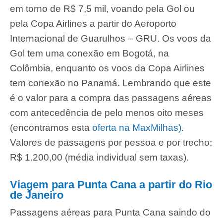
em torno de R$ 7,5 mil, voando pela Gol ou
pela Copa Airlines a partir do Aeroporto
Internacional de Guarulhos – GRU. Os voos da
Gol tem uma conexão em Bogotá, na
Colômbia, enquanto os voos da Copa Airlines
tem conexão no Panamá. Lembrando que este
é o valor para a compra das passagens aéreas
com antecedência de pelo menos oito meses
(encontramos esta
oferta na MaxMilhas)
.
Valores de passagens por pessoa e por trecho:
R$ 1.200,00 (média individual sem taxas).
Viagem para Punta Cana a partir do Rio
de Janeiro
Passagens aéreas para Punta Cana saindo do