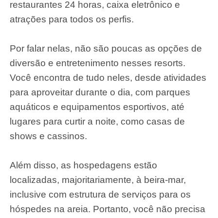
restaurantes 24 horas, caixa eletrônico e
atrações para todos os perfis.
Por falar nelas, não são poucas as opções de
diversão e entretenimento nesses resorts.
Você encontra de tudo neles, desde atividades
para aproveitar durante o dia, com parques
aquáticos e equipamentos esportivos, até
lugares para curtir a noite, como casas de
shows e cassinos.
Além disso, as hospedagens estão
localizadas, majoritariamente, à beira-mar,
inclusive com estrutura de serviços para os
hóspedes na areia. Portanto, você não precisa