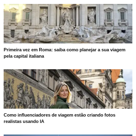
Primeira vez em Roma: saiba como planejar a sua viagem
pela capital italiana
Como influenciadores de viagem estão criando fotos
realistas usando IA