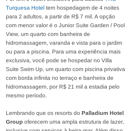
Turquesa Hotel
tem hospedagem de 4 noites
para 2 adultos, a partir de R$ 7 mil. A opção
com menor valor é o Junior Suite Garden / Pool
View, um quarto com banheira de
hidromassagem, varanda e vista para o jardim
ou para a piscina. Para uma experiência mais
exclusiva, você pode se hospedar no Villa
Suite Swim Up, um quarto com piscina privativa
com borda infinita no terraço e banheira de
hidromassagem, por R$ 21 mil a estadia pelo
mesmo período.
Lembrando que os resorts do
Palladium Hotel
Group
oferecem uma ampla estrutura de lazer,
inclusive com serviços à beira-mar. Além disso,