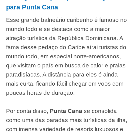
para Punta Cana
Esse grande balneário caribenho é famoso no
mundo todo e se destaca como a maior
atração turística da República Dominicana. A
fama desse pedaço do Caribe atrai turistas do
mundo todo, em especial norte-americanos,
que visitam o país em busca de calor e praias
paradisíacas. A distância para eles é ainda
mais curta, ficando fácil chegar em voos com
poucas horas de duração.
Por conta disso,
Punta Cana
se consolida
como uma das paradas mais turísticas da ilha,
com imensa variedade de resorts luxuosos e