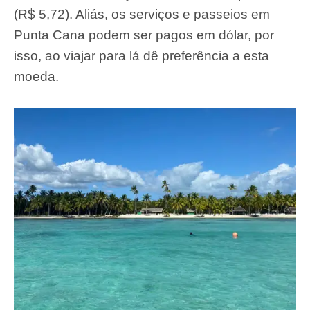
(R$ 5,72). Aliás, os serviços e passeios em
Punta Cana podem ser pagos em dólar, por
isso, ao viajar para lá dê preferência a esta
moeda.