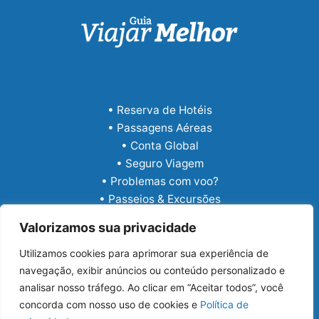
• Reserva de Hotéis
• Passagens Aéreas
• Conta Global
• Seguro Viagem
• Problemas com voo?
• Passeios & Excursões
• eSIM Internacional
Valorizamos sua privacidade
Utilizamos cookies para aprimorar sua experiência de
navegação, exibir anúncios ou conteúdo personalizado e
analisar nosso tráfego. Ao clicar em “Aceitar todos”, você
concorda com nosso uso de cookies e
Política de