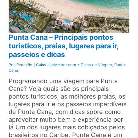
Punta Cana – Principais pontos
turísticos, praias, lugares para ir,
passeios e dicas
Por
Redação | GuiaViajarMelhor.com
•
Dicas de Viagem
,
Punta
Cana
Programando uma viagem para Punta
Cana? Veja quais são os principais
pontos turísticos, as melhores praias, os
lugares para ir e os passeios imperdíveis
de Punta Cana, com dicas sobre como
aproveitar muito bem a experiência por
lá Um dos lugares mais cobiçados pelos
brasileiros no Caribe, Punta Cana é um