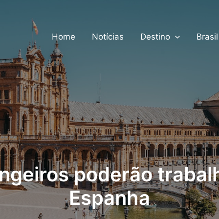
Home
Notícias
Destino
Brasil
ngeiros poderão trabal
Espanha