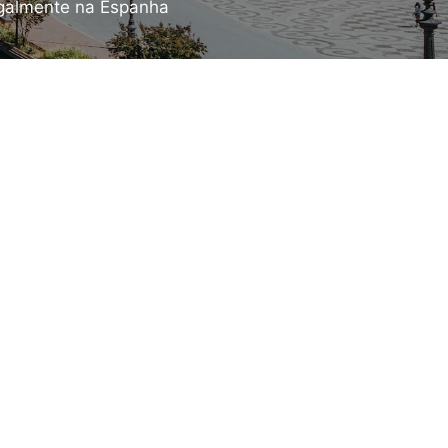
egalmente na Espanha