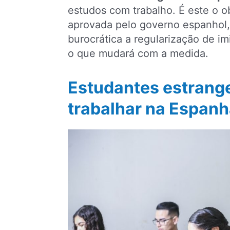
estudos com trabalho. É este o 
aprovada pelo governo espanhol,
burocrática a regularização de im
o que mudará com a medida.
Estudantes estrang
trabalhar na Espanh