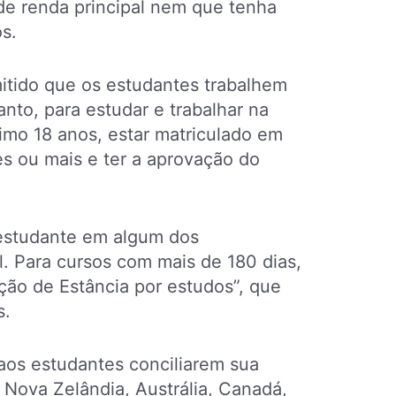
de renda principal nem que tenha
os.
itido que os estudantes trabalhem
nto, para estudar e trabalhar na
imo 18 anos, estar matriculado em
 ou mais e ter a aprovação do
 estudante em algum dos
. Para cursos com mais de 180 dias,
ção de Estância por estudos”, que
s.
os estudantes conciliarem sua
 Nova Zelândia, Austrália, Canadá,