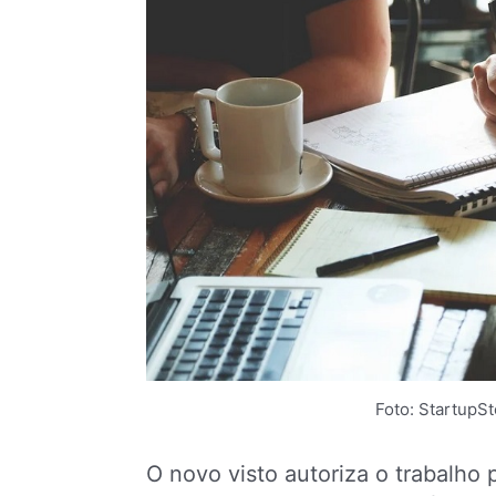
Foto: StartupS
O novo visto autoriza o trabalho