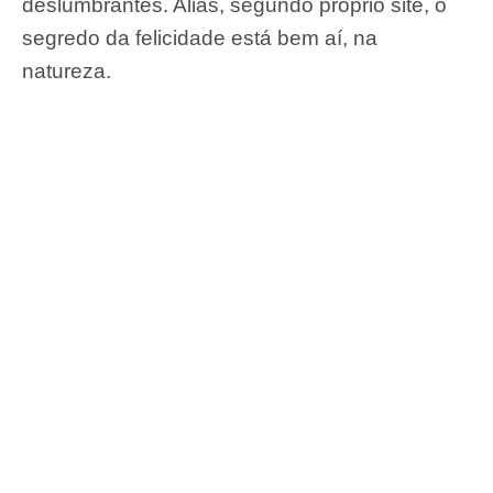
deslumbrantes. Aliás, segundo próprio site, o
segredo da felicidade está bem aí, na
natureza.