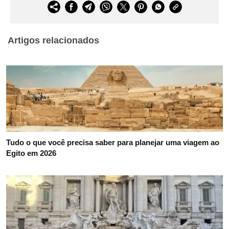
Artigos relacionados
Tudo o que você precisa saber para planejar uma viagem ao
Egito em 2026