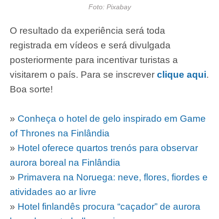
Foto: Pixabay
O resultado da experiência será toda
registrada em vídeos e será divulgada
posteriormente para incentivar turistas a
visitarem o país. Para se inscrever
clique aqui
.
Boa sorte!
»
Conheça o hotel de gelo inspirado em Game
of Thrones na Finlândia
»
Hotel oferece quartos trenós para observar
aurora boreal na Finlândia
»
Primavera na Noruega: neve, flores, fiordes e
atividades ao ar livre
»
Hotel finlandês procura “caçador” de aurora