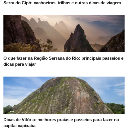
Serra do Cipó: cachoeiras, trilhas e outras dicas de viagem
O que fazer na Região Serrana do Rio: principais passeios e
dicas para viajar
Dicas de Vitória: melhores praias e passeios para fazer na
capital capixaba