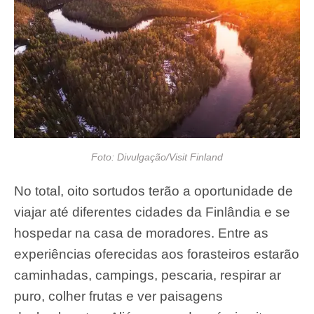
Foto: Divulgação/Visit Finland
No total, oito sortudos terão a oportunidade de
viajar até diferentes cidades da Finlândia e se
hospedar na casa de moradores. Entre as
experiências oferecidas aos forasteiros estarão
caminhadas, campings, pescaria, respirar ar
puro, colher frutas e ver paisagens