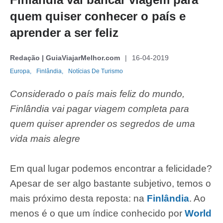
quem quiser conhecer o país e
aprender a ser feliz
Redação | GuiaViajarMelhor.com
16-04-2019
Europa,
Finlândia,
Notícias De Turismo
Considerado o país mais feliz do mundo,
Finlândia vai pagar viagem completa para
quem quiser aprender os segredos de uma
vida mais alegre
Em qual lugar podemos encontrar a felicidade?
Apesar de ser algo bastante subjetivo, temos o
mais próximo desta reposta: na
Finlândia
. Ao
menos é o que um índice conhecido por
World