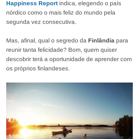
Happiness Report
indica, elegendo o país
nórdico como o mais feliz do mundo pela
segunda vez consecutiva.
Mas, afinal, qual o segredo da
Finlândia
para
reunir tanta felicidade? Bom, quem quiser
descobrir terá a oportunidade de aprender com
os próprios finlandeses.