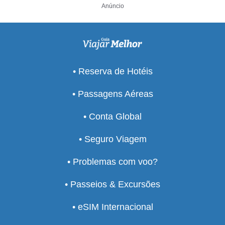
Anúncio
• Reserva de Hotéis
• Passagens Aéreas
• Conta Global
• Seguro Viagem
• Problemas com voo?
• Passeios & Excursões
• eSIM Internacional