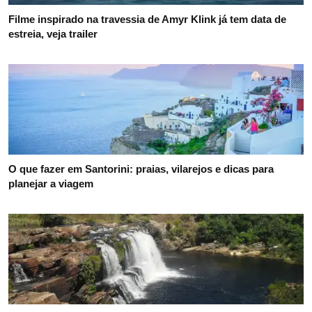
Filme inspirado na travessia de Amyr Klink já tem data de
estreia, veja trailer
O que fazer em Santorini: praias, vilarejos e dicas para
planejar a viagem