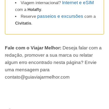
Internet e eSIM
Viagem internacional?
com a
Holafly
.
passeios e excursões
Reserve
com a
Civitatis
.
Fale com o Viajar Melhor:
Deseja falar com a
redação, promover a sua marca ou relatar
algum erro encontrado nesta página? Envie
uma mensagem para
contato@guiaviajarmelhor.com