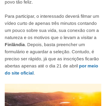
povo tão feliz.
Para participar, o interessado deverá filmar um
vídeo curto de apenas três minutos contando
um pouco sobre sua vida, sua conexão com a
natureza e os motivos que o levam a visitar a
Finlândia
. Depois, basta preencher um
formulário e aguardar a seleção. Contudo, é
preciso ser rápido, já que as inscrições ficarão
abertas apenas até o dia 21 de abril
por meio
do site oficial
.