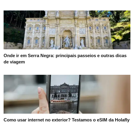
Onde ir em Serra Negra: principais passeios e outras dicas
de viagem
Como usar internet no exterior? Testamos o eSIM da Holafly