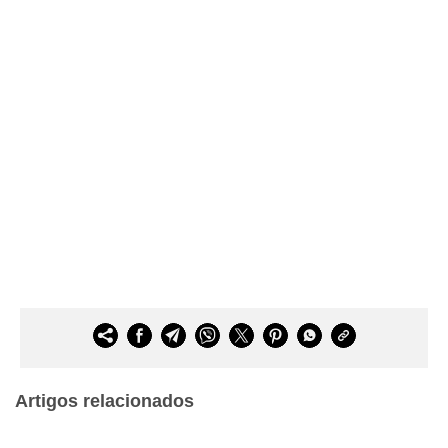
Artigos relacionados