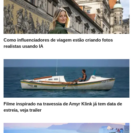
Como influenciadores de viagem estão criando fotos
realistas usando IA
Filme inspirado na travessia de Amyr Klink já tem data de
estreia, veja trailer