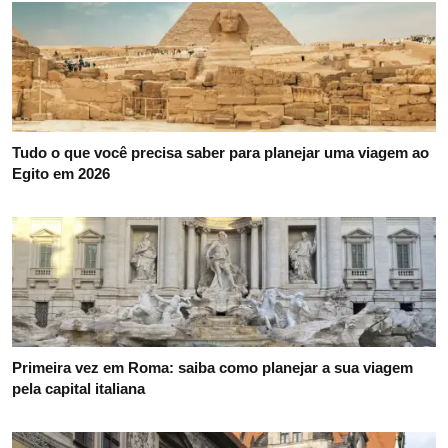
Tudo o que você precisa saber para planejar uma viagem ao
Egito em 2026
Primeira vez em Roma: saiba como planejar a sua viagem
pela capital italiana