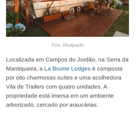
Foto: Divulgação
Localizada em Campos do Jordão, na Serra da
Mantiqueira, a
La Brume Lodges
é composta
por oito charmosas suítes e uma acolhedora
Vila de Trailers com quatro unidades. A
propriedade está imersa em um ambiente
arborizado, cercado por araucárias.