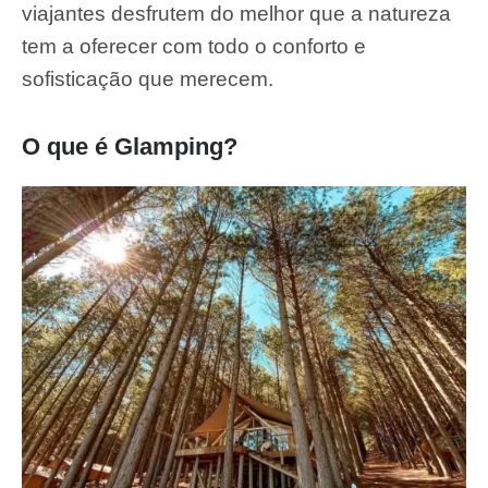
viajantes desfrutem do melhor que a natureza
tem a oferecer com todo o conforto e
sofisticação que merecem.
O que é Glamping?