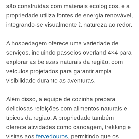
são construídas com materiais ecológicos, e a
propriedade utiliza fontes de energia renovável,
integrando-se visualmente à natureza ao redor.
A hospedagem oferece uma variedade de
serviços, incluindo passeios overland 4×4 para
explorar as belezas naturais da região, com
veículos projetados para garantir ampla
visibilidade durante as aventuras.
Além disso, a equipe de cozinha prepara
deliciosas refeições com alimentos naturais e
típicos da região. A propriedade também
oferece atividades como canoagem, trekking e
visitas aos
fervedouros
, permitindo que os