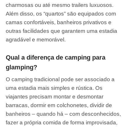
charmosas ou até mesmo trailers luxuosos.
Além disso, os “quartos” são equipados com
camas confortáveis, banheiros privativos e
outras facilidades que garantem uma estadia
agradável e memorável.
Qual a diferença de camping para
glamping?
O camping tradicional pode ser associado a
uma estadia mais simples e rústica. Os
viajantes precisam montar e desmontar
barracas, dormir em colchonetes, dividir de
banheiros – quando há – com desconhecidos,
fazer a própria comida de forma improvisada,