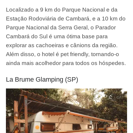
Localizado a 9 km do Parque Nacional e da
Estação Rodoviária de Cambará, e a 10 km do
Parque Nacional da Serra Geral, o Parador
Cambará do Sul é uma ótima base para
explorar as cachoeiras e cânions da região.
Além disso, o hotel é pet friendly, tornando-o
ainda mais acolhedor para todos os hóspedes.
La Brume Glamping (SP)