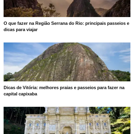
O que fazer na Região Serrana do Rio: principais passeios e
dicas para viajar
Dicas de Vitória: melhores praias e passeios para fazer na
capital capixaba