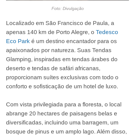
Foto: Divulgação
Localizado em São Francisco de Paula, a
apenas 140 km de Porto Alegre, o
Tedesco
Eco Park
é um destino encantador para os
apaixonados por natureza. Suas Tendas
Glamping, inspiradas em tendas árabes do
deserto e tendas de safári africanas,
proporcionam suítes exclusivas com todo o
conforto e sofisticação de um hotel de luxo.
Com vista privilegiada para a floresta, o local
abrange 20 hectares de paisagens belas e
diversificadas, incluindo uma barragem, um
bosque de pinus e um amplo lago. Além disso,