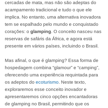
cercadas de mata, mas não são adeptas do
acampamento tradicional e tudo o que ele
implica. No entanto, uma alternativa inovadora
tem se espalhado pelo mundo e conquistado
corações: o
glamping
. O conceito nasceu nas
reservas de safáris da África, e agora está
presente em vários países, incluindo o Brasil.
Mas afinal, o que é glamping? Essa forma de
hospedagem combina “glamour” e “camping”,
oferecendo uma experiência requintada para
os adeptos do
ecoturismo
. Neste texto,
exploraremos esse conceito inovador e
apresentaremos cinco opções encantadoras
de glamping no Brasil, permitindo que os