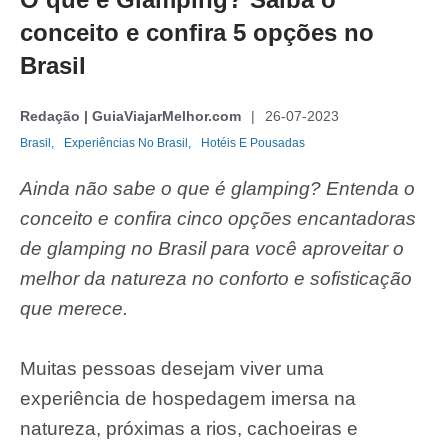
conceito e confira 5 opções no
Brasil
Redação | GuiaViajarMelhor.com
26-07-2023
Brasil,
Experiências No Brasil,
Hotéis E Pousadas
Ainda não sabe o que é glamping? Entenda o
conceito e confira cinco opções encantadoras
de glamping no Brasil para você aproveitar o
melhor da natureza no conforto e sofisticação
que merece.
Muitas pessoas desejam viver uma
experiência de hospedagem imersa na
natureza, próximas a rios, cachoeiras e