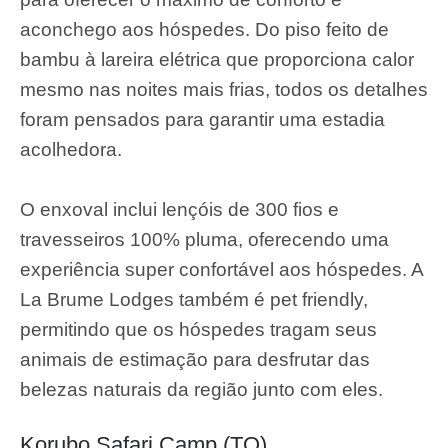
aconchego aos hóspedes. Do piso feito de
bambu à lareira elétrica que proporciona calor
mesmo nas noites mais frias, todos os detalhes
foram pensados para garantir uma estadia
acolhedora.
O enxoval inclui lençóis de 300 fios e
travesseiros 100% pluma, oferecendo uma
experiência super confortável aos hóspedes. A
La Brume Lodges também é pet friendly,
permitindo que os hóspedes tragam seus
animais de estimação para desfrutar das
belezas naturais da região junto com eles.
Korubo Safari Camp (TO)