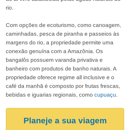
rio.
Com opções de ecoturismo, como canoagem,
caminhadas, pesca de piranha e passeios às
margens do rio, a propriedade permite uma
conexão genuína com a Amazônia. Os
bangalôs possuem varanda privativa e
banheiro com produtos de banho naturais. A
propriedade oferece regime all inclusive e o
café da manhã é composto por frutas frescas,
bebidas e iguarias regionais, como
cupuaçu
.
Planeje a sua viagem