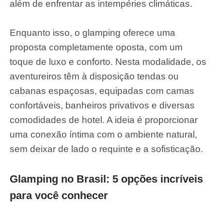
além de enfrentar as intempéries climáticas.
Enquanto isso, o
glamping oferece uma
proposta completamente oposta, com um
toque de luxo e conforto. Nesta modalidade, os
aventureiros têm à disposição tendas ou
cabanas espaçosas, equipadas com camas
confortáveis, banheiros privativos e diversas
comodidades de hotel. A ideia é proporcionar
uma conexão íntima com o ambiente natural,
sem deixar de lado o requinte e a sofisticação.
Glamping no Brasil: 5 opções incríveis
para você conhecer