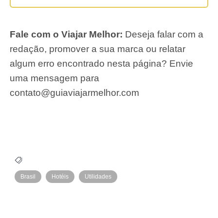
Fale com o Viajar Melhor:
Deseja falar com a
redação, promover a sua marca ou relatar
algum erro encontrado nesta página? Envie
uma mensagem para
contato@guiaviajarmelhor.com
Brasil
Hotéis
Utilidades