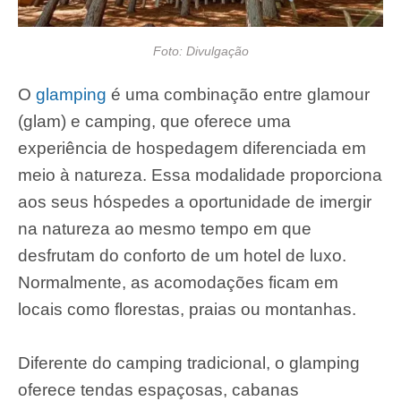
Foto: Divulgação
O
glamping
é uma combinação entre glamour
(glam) e camping, que oferece uma
experiência de hospedagem diferenciada em
meio à natureza. Essa modalidade proporciona
aos seus hóspedes a oportunidade de imergir
na natureza ao mesmo tempo em que
desfrutam do conforto de um hotel de luxo.
Normalmente, as acomodações ficam em
locais como florestas, praias ou montanhas.
Diferente do camping tradicional, o glamping
oferece tendas espaçosas, cabanas