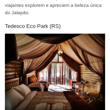
viajantes explorem e apreciem a beleza única
do Jalapão.
Tedesco Eco Park (RS)