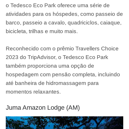
o Tedesco Eco Park oferece uma série de
atividades para os hóspedes, como passeio de
barco, passeio a cavalo, quadriciclos, caiaque,
bicicleta, trilhas e muito mais.
Reconhecido com o prêmio Travellers Choice
2023 do TripAdvisor, o Tedesco Eco Park
também proporciona uma opção de
hospedagem com pensão completa, incluindo
até banheira de hidromassagem para
momentos relaxantes.
Juma Amazon Lodge (AM)