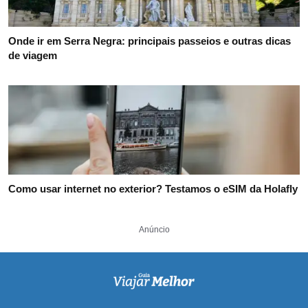
Onde ir em Serra Negra: principais passeios e outras dicas
de viagem
Como usar internet no exterior? Testamos o eSIM da Holafly
Anúncio