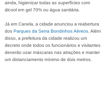
ainda, higienizar todas as superfícies com
álcool em gel 70% ou água sanitária.
Já em Canela, a cidade anunciou a reabertura
dos
Parques da Serra Bondinhos Aéreos
. Além
disso, a prefeitura da cidade realizou um
decreto onde todos os funcionários e visitantes
deverão usar máscaras nas atrações e manter
um distanciamento mínimo de dois metros.