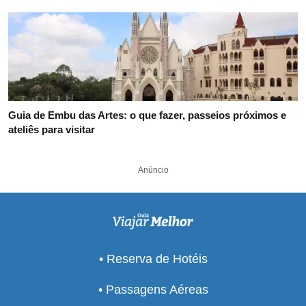
Guia de Embu das Artes: o que fazer, passeios próximos e
ateliês para visitar
Anúncio
• Reserva de Hotéis
• Passagens Aéreas