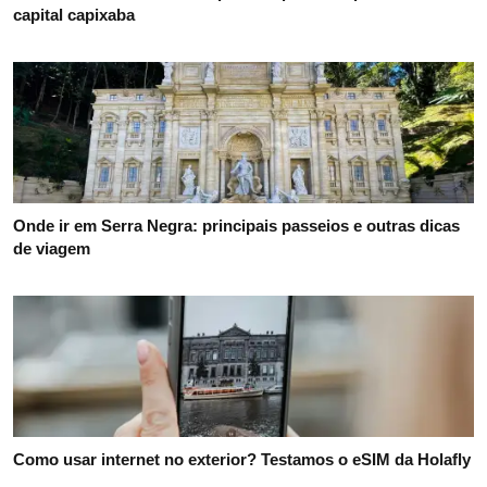
capital capixaba
Onde ir em Serra Negra: principais passeios e outras dicas
de viagem
Como usar internet no exterior? Testamos o eSIM da Holafly