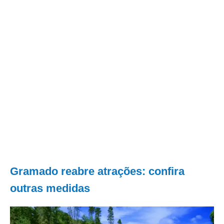
Gramado reabre atrações: confira
outras medidas