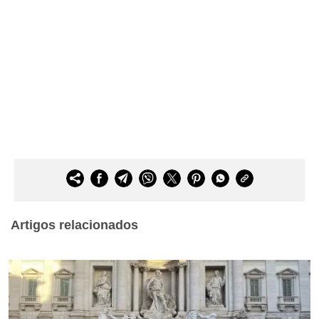
Artigos relacionados