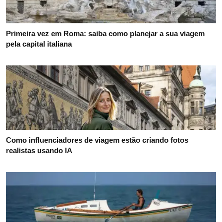
Primeira vez em Roma: saiba como planejar a sua viagem
pela capital italiana
Como influenciadores de viagem estão criando fotos
realistas usando IA