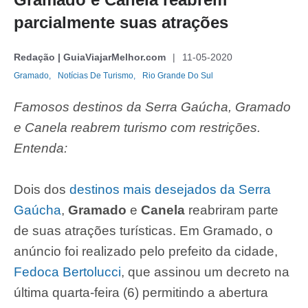
parcialmente suas atrações
Redação | GuiaViajarMelhor.com
11-05-2020
Gramado,
Notícias De Turismo,
Rio Grande Do Sul
Famosos destinos da Serra Gaúcha, Gramado
e Canela reabrem turismo com restrições.
Entenda:
Dois dos
destinos mais desejados da Serra
Gaúcha
,
Gramado
e
Canela
reabriram parte
de suas atrações turísticas. Em Gramado, o
anúncio foi realizado pelo prefeito da cidade,
Fedoca Bertolucci
, que assinou um decreto na
última quarta-feira (6) permitindo a abertura