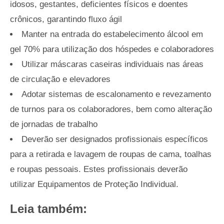
idosos, gestantes, deficientes físicos e doentes
crônicos, garantindo fluxo ágil
Manter na entrada do estabelecimento álcool em
gel 70% para utilização dos hóspedes e colaboradores
Utilizar máscaras caseiras individuais nas áreas
de circulação e elevadores
Adotar sistemas de escalonamento e revezamento
de turnos para os colaboradores, bem como alteração
de jornadas de trabalho
Deverão ser designados profissionais específicos
para a retirada e lavagem de roupas de cama, toalhas
e roupas pessoais. Estes profissionais deverão
utilizar Equipamentos de Proteção Individual.
Leia também: