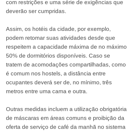
com restrições e uma série de exigências que
deverão ser cumpridas.
Assim, os hotéis da cidade, por exemplo,
podem retomar suas atividades desde que
respeitem a capacidade máxima de no máximo
50% de dormitórios disponíveis. Caso se
tratem de acomodações compartilhadas, como
é comum nos hostels, a distância entre
ocupantes deverá ser de, no mínimo, três
metros entre uma cama e outra.
Outras medidas incluem a utilização obrigatória
de máscaras em áreas comuns e proibição da
oferta de serviço de café da manhã no sistema