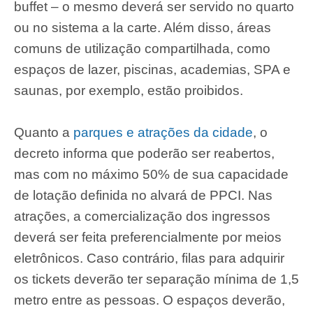
buffet – o mesmo deverá ser servido no quarto
ou no sistema a la carte. Além disso, áreas
comuns de utilização compartilhada, como
espaços de lazer, piscinas, academias, SPA e
saunas, por exemplo, estão proibidos.
Quanto a
parques e atrações da cidade
, o
decreto informa que poderão ser reabertos,
mas com no máximo 50% de sua capacidade
de lotação definida no alvará de PPCI. Nas
atrações, a comercialização dos ingressos
deverá ser feita preferencialmente por meios
eletrônicos. Caso contrário, filas para adquirir
os tickets deverão ter separação mínima de 1,5
metro entre as pessoas. O espaços deverão,