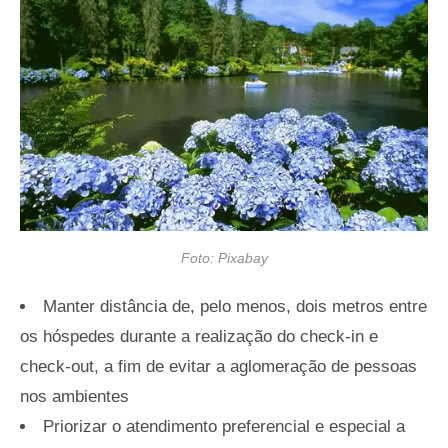
Foto: Pixabay
Manter distância de, pelo menos, dois metros entre
os hóspedes durante a realização do check-in e
check-out, a fim de evitar a aglomeração de pessoas
nos ambientes
Priorizar o atendimento preferencial e especial a