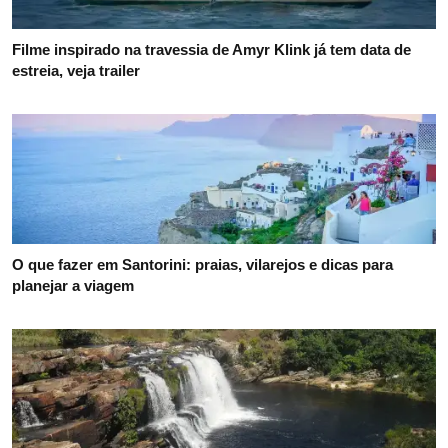
Filme inspirado na travessia de Amyr Klink já tem data de
estreia, veja trailer
O que fazer em Santorini: praias, vilarejos e dicas para
planejar a viagem