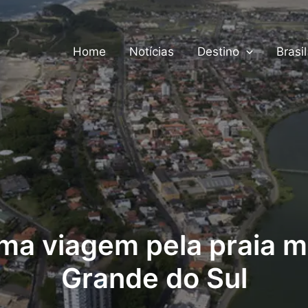
Home
Notícias
Destino
Brasil
uma viagem pela praia m
Grande do Sul