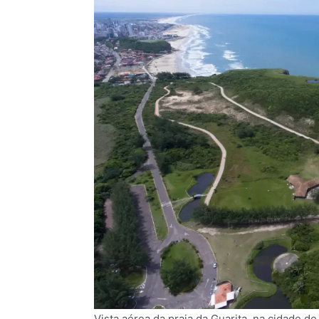
Vista aérea da praia da Guarita, na cidade de 