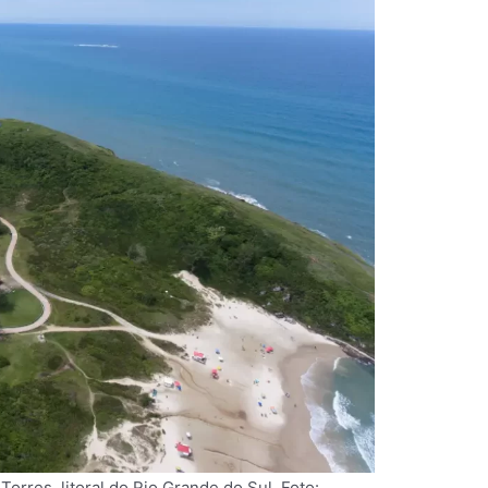
Torres, litoral do Rio Grande do Sul. Foto: