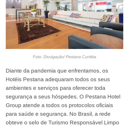
Foto: Divulgação/ Pestana Curitiba
Diante da pandemia que enfrentamos, os
Hotéis Pestana adequaram todos os seus
ambientes e serviços para oferecer toda
segurança a seus hóspedes.
O Pestana Hotel
Group atende a todos os protocolos oficiais
para saúde e segurança. No Brasil, a rede
obteve o selo de Turismo Responsável Limpo