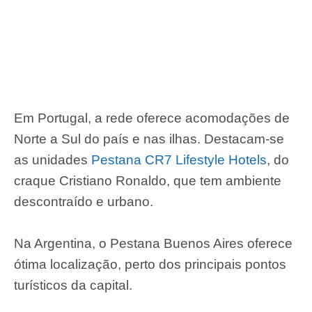
Em Portugal, a rede oferece acomodações de
Norte a Sul do país e nas ilhas. Destacam-se
as unidades
Pestana CR7 Lifestyle Hotels
, do
craque Cristiano Ronaldo, que tem ambiente
descontraído e urbano.
Na Argentina, o Pestana Buenos Aires oferece
ótima localização, perto dos principais pontos
turísticos da capital.