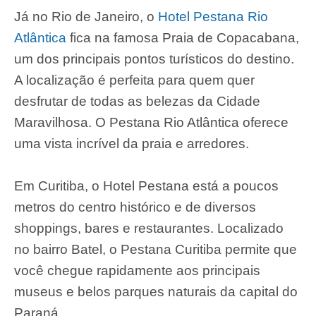
Já no Rio de Janeiro, o
Hotel Pestana Rio
Atlântica
fica na famosa Praia de Copacabana,
um dos principais pontos turísticos do destino.
A localização é perfeita para quem quer
desfrutar de todas as belezas da Cidade
Maravilhosa. O Pestana Rio Atlântica oferece
uma vista incrível da praia e arredores.
Em Curitiba, o Hotel Pestana está a poucos
metros do centro histórico e de diversos
shoppings, bares e restaurantes. Localizado
no bairro Batel, o Pestana Curitiba permite que
você chegue rapidamente aos principais
museus e belos parques naturais da capital do
Paraná.