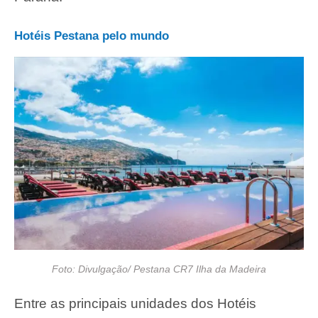
Hotéis Pestana pelo mundo
Foto: Divulgação/ Pestana CR7 Ilha da Madeira
Entre as principais unidades dos Hotéis