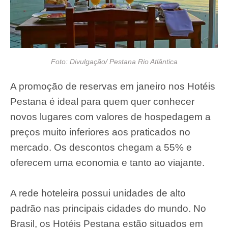
Foto: Divulgação/ Pestana Rio Atlântica
A promoção de reservas em janeiro nos Hotéis
Pestana é ideal para quem quer conhecer
novos lugares com valores de hospedagem a
preços muito inferiores aos praticados no
mercado. Os descontos chegam a 55% e
oferecem uma economia e tanto ao viajante.
A rede hoteleira possui unidades de alto
padrão nas principais cidades do mundo. No
Brasil, os Hotéis Pestana estão situados em