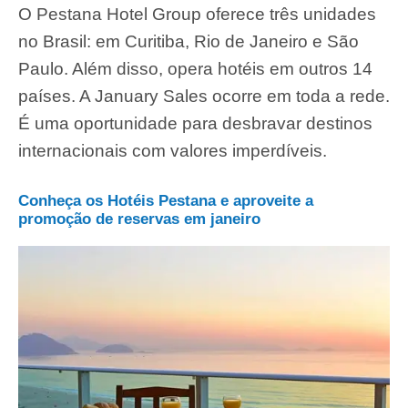
O Pestana Hotel Group oferece três unidades
no Brasil: em Curitiba, Rio de Janeiro e São
Paulo. Além disso, opera hotéis em outros 14
países. A January Sales ocorre em toda a rede.
É uma oportunidade para desbravar destinos
internacionais com valores imperdíveis.
Conheça os Hotéis Pestana e aproveite a
promoção de reservas em janeiro