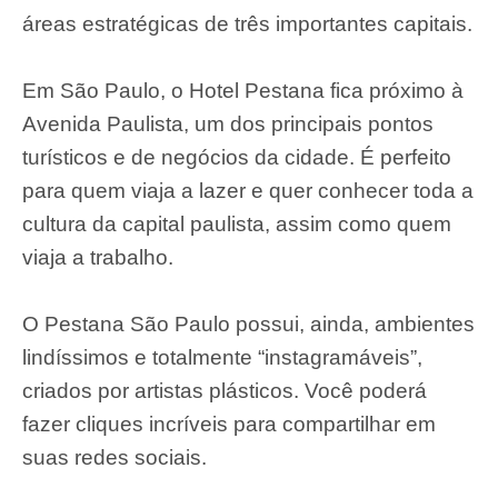
áreas estratégicas de três importantes capitais.
Em São Paulo, o Hotel Pestana fica próximo à
Avenida Paulista, um dos principais pontos
turísticos e de negócios da cidade. É perfeito
para quem viaja a lazer e quer conhecer toda a
cultura da capital paulista, assim como quem
viaja a trabalho.
O Pestana São Paulo possui, ainda, ambientes
lindíssimos e totalmente “instagramáveis”,
criados por artistas plásticos. Você poderá
fazer cliques incríveis para compartilhar em
suas redes sociais.