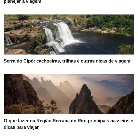
planejar a viagem
Serra do Cipó: cachoeiras, trilhas e outras dicas de viagem
O que fazer na Região Serrana do Rio: principais passeios e
dicas para viajar