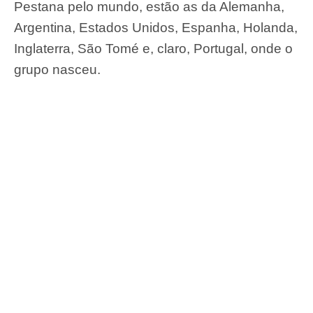
Pestana pelo mundo, estão as da Alemanha,
Argentina, Estados Unidos, Espanha, Holanda,
Inglaterra, São Tomé e, claro, Portugal, onde o
grupo nasceu.