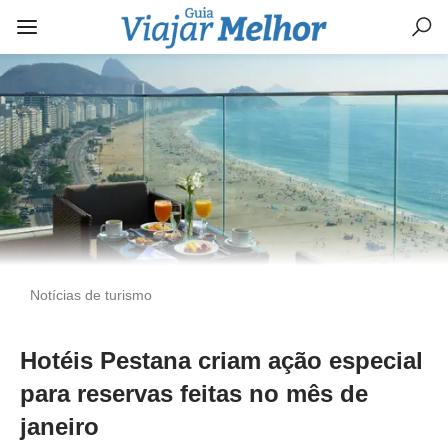
Notícias de turismo
Hotéis Pestana criam ação especial
para reservas feitas no mês de
janeiro