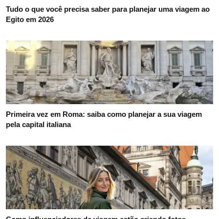
Tudo o que você precisa saber para planejar uma viagem ao
Egito em 2026
Primeira vez em Roma: saiba como planejar a sua viagem
pela capital italiana