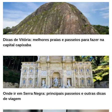
Dicas de Vitória: melhores praias e passeios para fazer na
capital capixaba
Onde ir em Serra Negra: principais passeios e outras dicas
de viagem