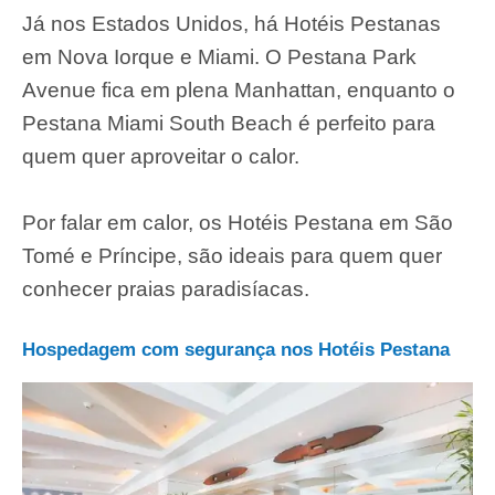
Já nos Estados Unidos, há Hotéis Pestanas
em Nova Iorque e Miami. O Pestana Park
Avenue fica em plena Manhattan, enquanto o
Pestana Miami South Beach é perfeito para
quem quer aproveitar o calor.
Por falar em calor, os Hotéis Pestana em São
Tomé e Príncipe, são ideais para quem quer
conhecer praias paradisíacas.
Hospedagem com segurança nos Hotéis Pestana