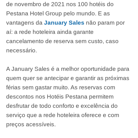
de novembro de 2021 nos 100 hotéis do
Pestana Hotel Group pelo mundo. E as
vantagens da
January Sales
não param por
aí: a rede hoteleira ainda garante
cancelamento de reserva sem custo, caso
necessário.
A January Sales é a melhor oportunidade para
quem quer se antecipar e garantir as próximas
férias sem gastar muito. As reservas com
descontos nos Hotéis Pestana permitem
desfrutar de todo conforto e excelência do
serviço que a rede hoteleira oferece e com
preços acessíveis.