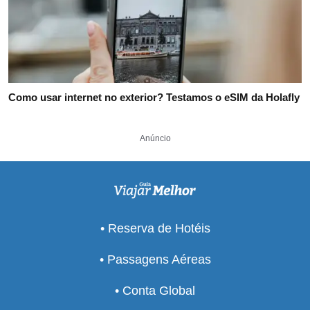
Como usar internet no exterior? Testamos o eSIM da Holafly
Anúncio
• Reserva de Hotéis
• Passagens Aéreas
• Conta Global