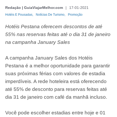
Redação | GuiaViajarMelhor.com
17-01-2021
Hotéis E Pousadas,
Notícias De Turismo,
Promoção
Hotéis Pestana oferecem descontos de até
55% nas reservas feitas até o dia 31 de janeiro
na campanha January Sales
A campanha January Sales dos Hotéis
Pestana é a melhor oportunidade para garantir
suas próximas férias com valores de estadia
imperdíveis. A rede hoteleira está oferecendo
até 55% de desconto para reservas feitas até
dia 31 de janeiro com café da manhã incluso.
Você pode escolher estadias entre hoje e 01