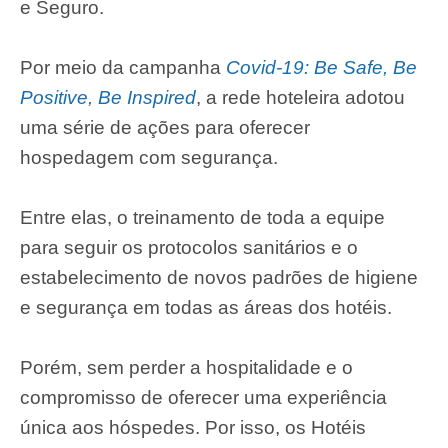
e Seguro.
Por meio da campanha
Covid-19: Be Safe, Be
Positive, Be Inspired
, a rede hoteleira adotou
uma série de ações para oferecer
hospedagem com segurança.
Entre elas, o treinamento de toda a equipe
para seguir os protocolos sanitários e o
estabelecimento de novos padrões de higiene
e segurança em todas as áreas dos hotéis.
Porém, sem perder a hospitalidade e o
compromisso de oferecer uma experiência
única aos hóspedes. Por isso, os Hotéis