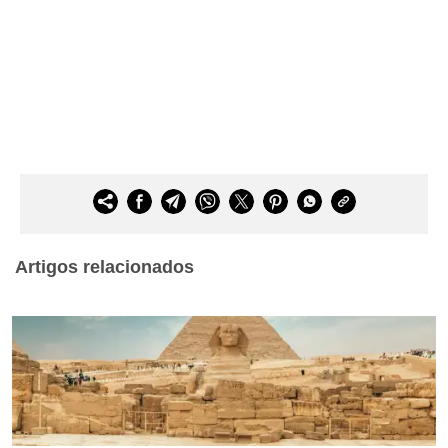
Artigos relacionados