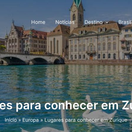
Home
Notícias
Destino
Brasil
es para conhecer em Z
Início
Europa
Lugares para conhecer em Zurique