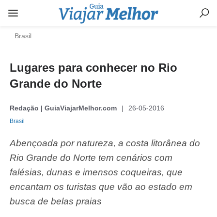
Brasil
Lugares para conhecer no Rio
Grande do Norte
Redação | GuiaViajarMelhor.com
26-05-2016
Brasil
Abençoada por natureza, a costa litorânea do
Rio Grande do Norte tem cenários com
falésias, dunas e imensos coqueiras, que
encantam os turistas que vão ao estado em
busca de belas praias