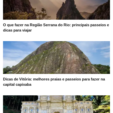
O que fazer na Região Serrana do Rio: principais passeios e
dicas para viajar
Dicas de Vitória: melhores praias e passeios para fazer na
capital capixaba