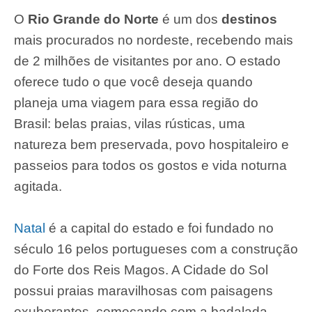
O
Rio Grande do Norte
é um dos
destinos
mais procurados no nordeste, recebendo mais
de 2 milhões de visitantes por ano. O estado
oferece tudo o que você deseja quando
planeja uma viagem para essa região do
Brasil: belas praias, vilas rústicas, uma
natureza bem preservada, povo hospitaleiro e
passeios para todos os gostos e vida noturna
agitada.
Natal
é a capital do estado e foi fundado no
século 16 pelos portugueses com a construção
do Forte dos Reis Magos. A Cidade do Sol
possui praias maravilhosas com paisagens
exuberantes, começando com a badalada