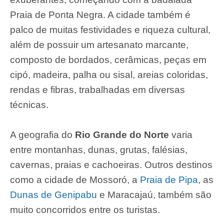
Praia de Ponta Negra. A cidade também é
palco de muitas festividades e riqueza cultural,
além de possuir um artesanato marcante,
composto de bordados, cerâmicas, peças em
cipó, madeira, palha ou sisal, areias coloridas,
rendas e fibras, trabalhadas em diversas
técnicas.
A geografia do
Rio Grande do Norte
varia
entre montanhas, dunas, grutas, falésias,
cavernas, praias e cachoeiras. Outros destinos
como a cidade de Mossoró, a
Praia de Pipa
, as
Dunas de Genipabu
e Maracajaú, também são
muito concorridos entre os turistas.