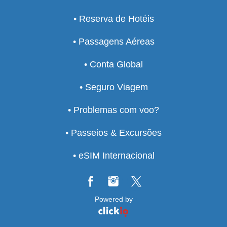
• Reserva de Hotéis
• Passagens Aéreas
• Conta Global
• Seguro Viagem
• Problemas com voo?
• Passeios & Excursões
• eSIM Internacional
Powered by