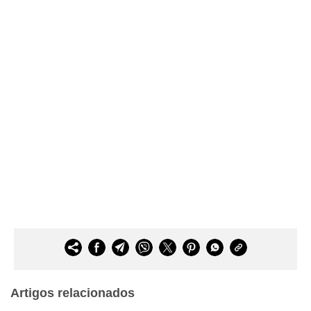
Artigos relacionados