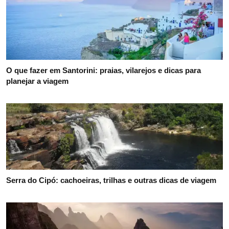
O que fazer em Santorini: praias, vilarejos e dicas para
planejar a viagem
Serra do Cipó: cachoeiras, trilhas e outras dicas de viagem