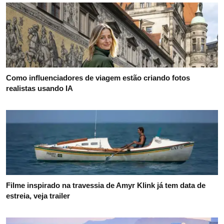
Como influenciadores de viagem estão criando fotos
realistas usando IA
Filme inspirado na travessia de Amyr Klink já tem data de
estreia, veja trailer