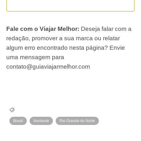
Fale com o Viajar Melhor:
Deseja falar com a
redação, promover a sua marca ou relatar
algum erro encontrado nesta página? Envie
uma mensagem para
contato@guiaviajarmelhor.com
Brasil
Nordeste
Rio Grande do Norte