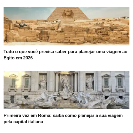
Tudo o que você precisa saber para planejar uma viagem ao
Egito em 2026
Primeira vez em Roma: saiba como planejar a sua viagem
pela capital italiana