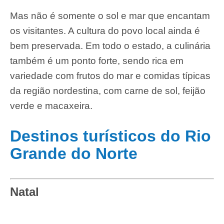
Mas não é somente o sol e mar que encantam
os visitantes. A cultura do povo local ainda é
bem preservada. Em todo o estado, a culinária
também é um ponto forte, sendo rica em
variedade com frutos do mar e comidas típicas
da região nordestina, com carne de sol, feijão
verde e macaxeira.
Destinos turísticos do Rio
Grande do Norte
Natal