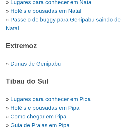
»
Lugares para conhecer em Natal
»
Hotéis e pousadas em Natal
»
Passeio de buggy para Genipabu saindo de
Natal
Extremoz
»
Dunas de Genipabu
Tibau do Sul
»
Lugares para conhecer em Pipa
»
Hotéis e pousadas em Pipa
»
Como chegar em Pipa
»
Guia de Praias em Pipa