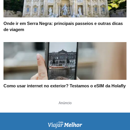
Onde ir em Serra Negra: principais passeios e outras dicas
de viagem
Como usar internet no exterior? Testamos o eSIM da Holafly
Anúncio