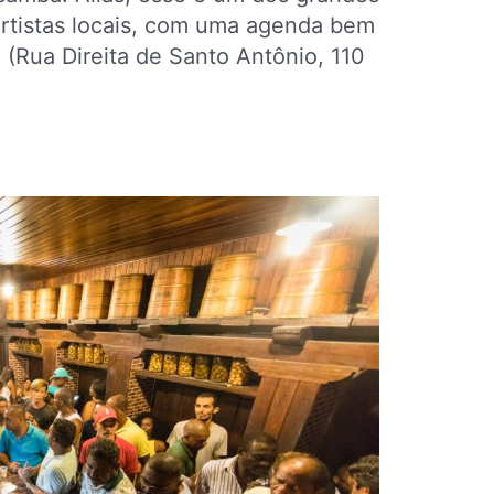
artistas locais, com uma agenda bem
. (Rua Direita de Santo Antônio, 110