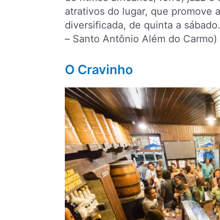
atrativos do lugar, que promove 
diversificada, de quinta a sábado
– Santo Antônio Além do Carmo)
O Cravinho