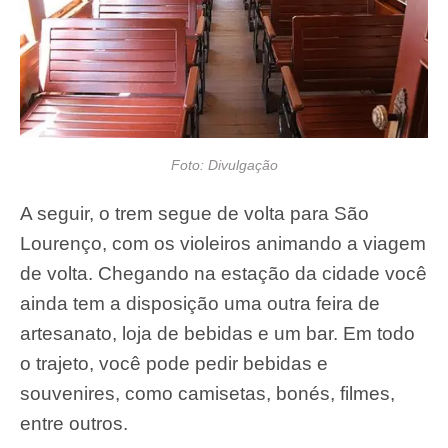
Foto: Divulgação
A seguir, o trem segue de volta para São
Lourenço, com os violeiros animando a viagem
de volta. Chegando na estação da cidade você
ainda tem a disposição uma outra feira de
artesanato, loja de bebidas e um bar. Em todo
o trajeto, você pode pedir bebidas e
souvenires, como camisetas, bonés, filmes,
entre outros.