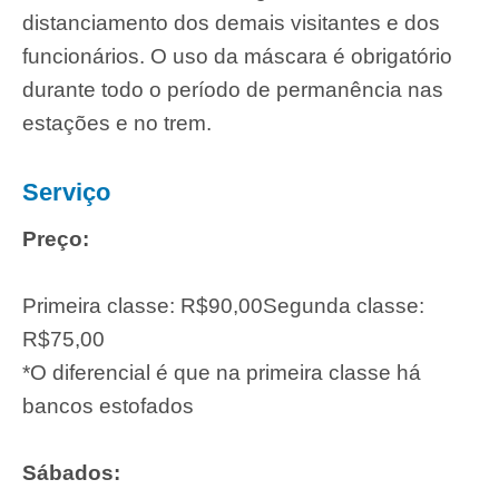
distanciamento dos demais visitantes e dos
funcionários. O uso da máscara é obrigatório
durante todo o período de permanência nas
estações e no trem.
Serviço
Preço:
Primeira classe: R$90,00
Segunda classe:
R$75,00
*O diferencial é que na primeira classe há
bancos estofados
Sábados: