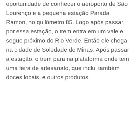
oportunidade de conhecer o aeroporto de São
Lourenço e a pequena estação Parada
Ramon, no quilômetro 85. Logo após passar
por essa estação, o trem entra em um vale e
segue próximo do Rio Verde. Então ele chega
na cidade de Soledade de Minas. Após passar
a estação, o trem para na plataforma onde tem
uma feira de artesanato, que inclui também
doces locais, e outros produtos.