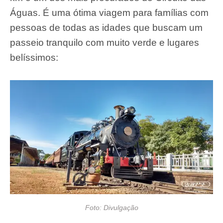
Águas. É uma ótima viagem para famílias com
pessoas de todas as idades que buscam um
passeio tranquilo com muito verde e lugares
belíssimos:
Foto: Divulgação