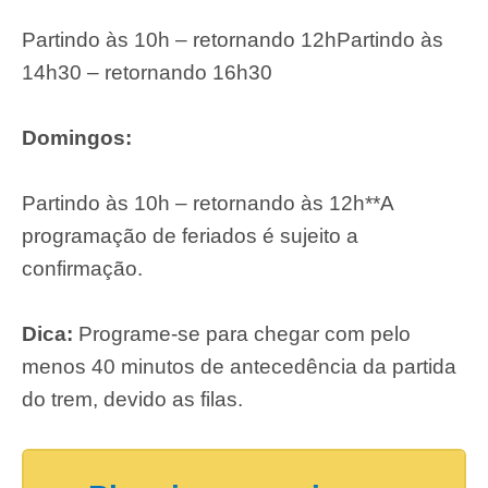
Partindo às 10h – retornando 12h
Partindo às
14h30 – retornando 16h30
Domingos:
Partindo às 10h – retornando às 12h
**A
programação de feriados é sujeito a
confirmação.
Dica:
Programe-se para chegar com pelo
menos 40 minutos de antecedência da partida
do trem, devido as filas.