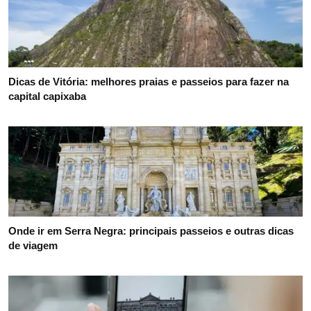
Dicas de Vitória: melhores praias e passeios para fazer na
capital capixaba
Onde ir em Serra Negra: principais passeios e outras dicas
de viagem