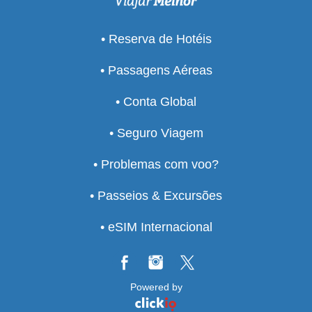
• Reserva de Hotéis
• Passagens Aéreas
• Conta Global
• Seguro Viagem
• Problemas com voo?
• Passeios & Excursões
• eSIM Internacional
Powered by