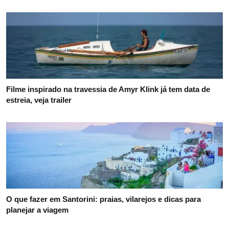
Filme inspirado na travessia de Amyr Klink já tem data de
estreia, veja trailer
O que fazer em Santorini: praias, vilarejos e dicas para
planejar a viagem