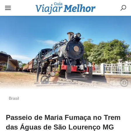
Brasil
Passeio de Maria Fumaça no Trem
das Águas de São Lourenço MG