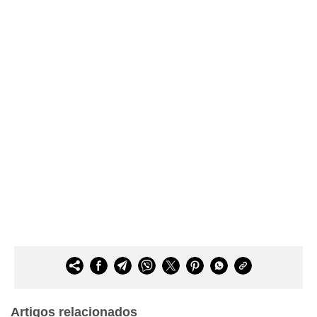
Artigos relacionados