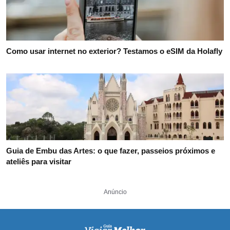
Como usar internet no exterior? Testamos o eSIM da Holafly
Guia de Embu das Artes: o que fazer, passeios próximos e
ateliês para visitar
Anúncio