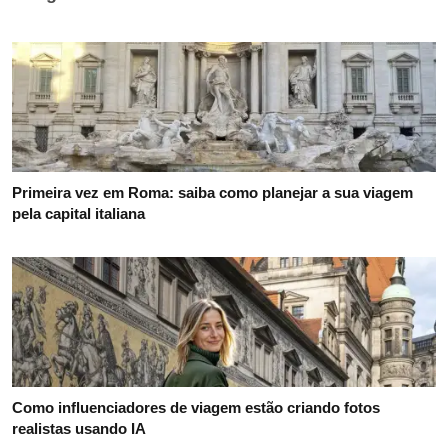
Primeira vez em Roma: saiba como planejar a sua viagem
pela capital italiana
Como influenciadores de viagem estão criando fotos
realistas usando IA