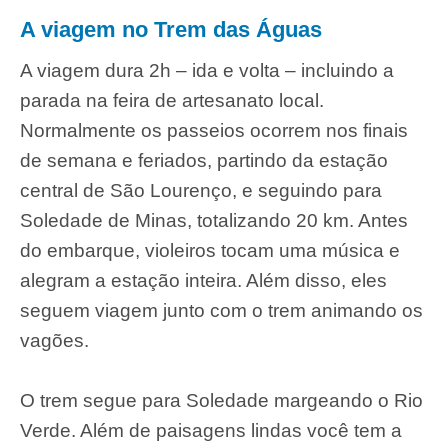
A viagem no Trem das Águas
A viagem dura 2h – ida e volta – incluindo a
parada na feira de artesanato local.
Normalmente os passeios ocorrem nos finais
de semana e feriados, partindo da estação
central de São Lourenço, e seguindo para
Soledade de Minas, totalizando 20 km. Antes
do embarque, violeiros tocam uma música e
alegram a estação inteira. Além disso, eles
seguem viagem junto com o trem animando os
vagões.
O trem segue para Soledade margeando o Rio
Verde. Além de paisagens lindas você tem a