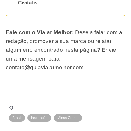
Civitatis
.
Fale com o Viajar Melhor:
Deseja falar com a
redação, promover a sua marca ou relatar
algum erro encontrado nesta página? Envie
uma mensagem para
contato@guiaviajarmelhor.com
Brasil
Inspiração
Minas Gerais