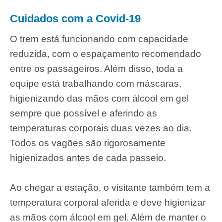
Cuidados com a Covid-19
O trem está funcionando com capacidade
reduzida, com o espaçamento recomendado
entre os passageiros. Além disso, toda a
equipe está trabalhando com máscaras,
higienizando das mãos com álcool em gel
sempre que possível e aferindo as
temperaturas corporais duas vezes ao dia.
Todos os vagões são rigorosamente
higienizados antes de cada passeio.
Ao chegar a estação, o visitante também tem a
temperatura corporal aferida e deve higienizar
as mãos com álcool em gel. Além de manter o