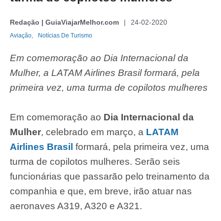
Redação | GuiaViajarMelhor.com
24-02-2020
Aviação,
Notícias De Turismo
Em comemoração ao Dia Internacional da
Mulher, a LATAM Airlines Brasil formará, pela
primeira vez, uma turma de copilotos mulheres
Em comemoração ao
Dia Internacional da
Mulher
, celebrado em março, a
LATAM
Airlines Brasil
formará, pela primeira vez, uma
turma de copilotos mulheres. Serão seis
funcionárias que passarão pelo treinamento da
companhia e que, em breve, irão atuar nas
aeronaves A319, A320 e A321.