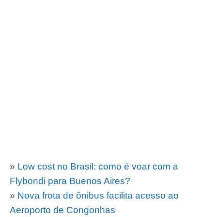
»
Low cost no Brasil: como é voar com a
Flybondi para Buenos Aires?
»
Nova frota de ônibus facilita acesso ao
Aeroporto de Congonhas