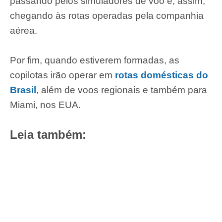
passando pelos simuladores de voo e, assim,
chegando às rotas operadas pela companhia
aérea.
Por fim, quando estiverem formadas, as
copilotas irão operar em
rotas domésticas do
Brasil
, além de voos regionais e também para
Miami, nos EUA.
Leia também: