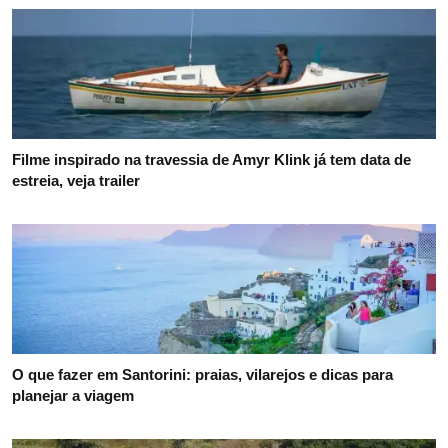
Filme inspirado na travessia de Amyr Klink já tem data de
estreia, veja trailer
O que fazer em Santorini: praias, vilarejos e dicas para
planejar a viagem