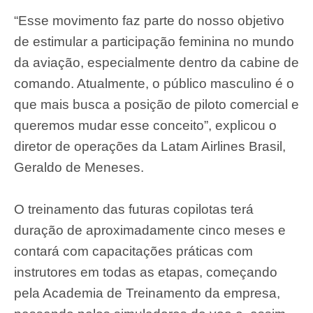
“Esse movimento faz parte do nosso objetivo
de estimular a participação feminina no mundo
da aviação, especialmente dentro da cabine de
comando. Atualmente, o público masculino é o
que mais busca a posição de piloto comercial e
queremos mudar esse conceito”, explicou o
diretor de operações da Latam Airlines Brasil,
Geraldo de Meneses.
O treinamento das futuras copilotas terá
duração de aproximadamente cinco meses e
contará com capacitações práticas com
instrutores em todas as etapas, começando
pela Academia de Treinamento da empresa,