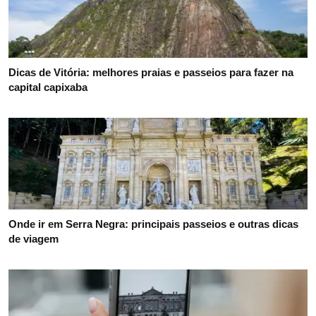
Dicas de Vitória: melhores praias e passeios para fazer na
capital capixaba
Onde ir em Serra Negra: principais passeios e outras dicas
de viagem