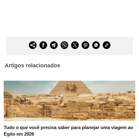
Artigos relacionados
Tudo o que você precisa saber para planejar uma viagem ao
Egito em 2026