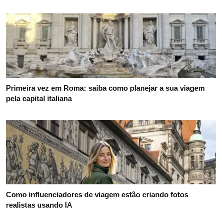
Primeira vez em Roma: saiba como planejar a sua viagem
pela capital italiana
Como influenciadores de viagem estão criando fotos
realistas usando IA