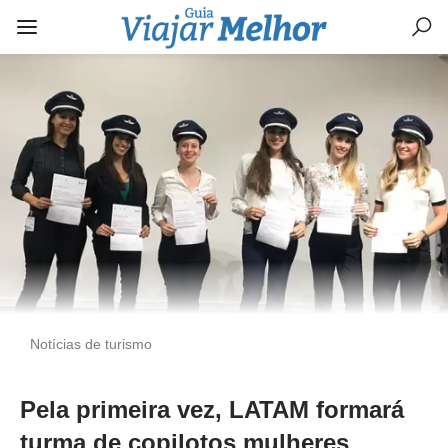
Notícias de turismo
Pela primeira vez, LATAM formará
turma de copilotos mulheres