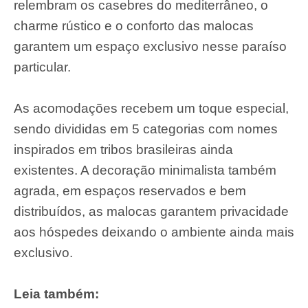
relembram os casebres do mediterrâneo, o
charme rústico e o conforto das malocas
garantem um espaço exclusivo nesse paraíso
particular.
As acomodações recebem um toque especial,
sendo divididas em 5 categorias com nomes
inspirados em tribos brasileiras ainda
existentes. A decoração minimalista também
agrada, em espaços reservados e bem
distribuídos, as malocas garantem privacidade
aos hóspedes deixando o ambiente ainda mais
exclusivo.
Leia também: