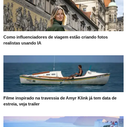
Como influenciadores de viagem estão criando fotos
realistas usando IA
Filme inspirado na travessia de Amyr Klink já tem data de
estreia, veja trailer