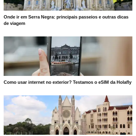
Onde ir em Serra Negra: principais passeios e outras dicas
de viagem
Como usar internet no exterior? Testamos o eSIM da Holafly