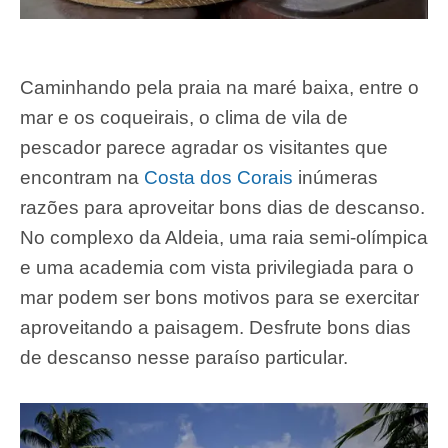
Caminhando pela praia na maré baixa, entre o
mar e os coqueirais, o clima de vila de
pescador parece agradar os visitantes que
encontram na
Costa dos Corais
inúmeras
razões para aproveitar bons dias de descanso.
No complexo da Aldeia, uma raia semi-olímpica
e uma academia com vista privilegiada para o
mar podem ser bons motivos para se exercitar
aproveitando a paisagem. Desfrute bons dias
de descanso nesse paraíso particular.