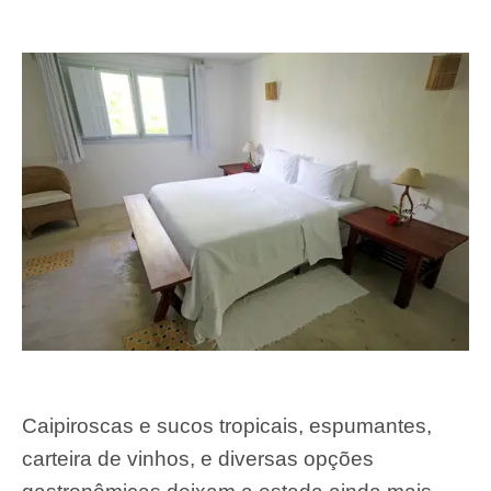
Caipiroscas e sucos tropicais, espumantes,
carteira de vinhos, e diversas opções