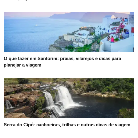
O que fazer em Santorini: praias, vilarejos e dicas para
planejar a viagem
Serra do Cipó: cachoeiras, trilhas e outras dicas de viagem