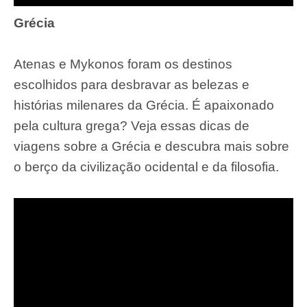
Grécia
Atenas e Mykonos foram os destinos
escolhidos para desbravar as belezas e
histórias milenares da Grécia. É apaixonado
pela cultura grega? Veja essas dicas de
viagens sobre a Grécia e descubra mais sobre
o berço da civilização ocidental e da filosofia.