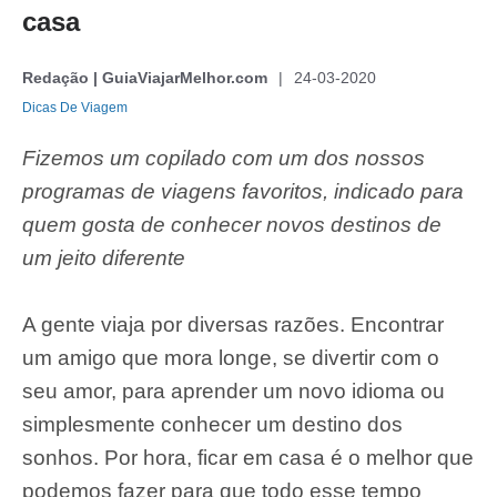
casa
Redação | GuiaViajarMelhor.com
24-03-2020
Dicas De Viagem
Fizemos um copilado com um dos nossos
programas de viagens favoritos, indicado para
quem gosta de conhecer novos destinos de
um jeito diferente
A gente viaja por diversas razões. Encontrar
um amigo que mora longe, se divertir com o
seu amor, para aprender um novo idioma ou
simplesmente conhecer um destino dos
sonhos. Por hora, ficar em casa é o melhor que
podemos fazer para que todo esse tempo