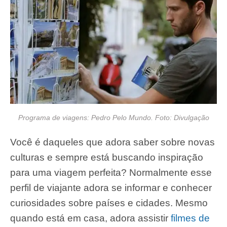
Programa de viagens: Pedro Pelo Mundo. Foto: Divulgação
Você é daqueles que adora saber sobre novas
culturas e sempre está buscando inspiração
para uma viagem perfeita? Normalmente esse
perfil de viajante adora se informar e conhecer
curiosidades sobre países e cidades. Mesmo
quando está em casa, adora assistir
filmes de