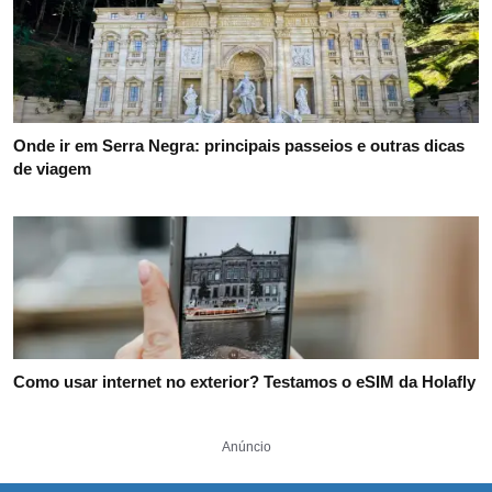
Onde ir em Serra Negra: principais passeios e outras dicas
de viagem
Como usar internet no exterior? Testamos o eSIM da Holafly
Anúncio