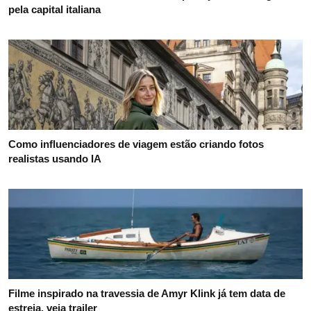
pela capital italiana
Como influenciadores de viagem estão criando fotos
realistas usando IA
Filme inspirado na travessia de Amyr Klink já tem data de
estreia, veja trailer