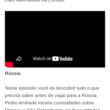
Rússia
Neste episódio você irá descobrir tudo o que
precisa saber antes de viajar para a Rússia.
Pedro Andrade mostra curiosidades sobre