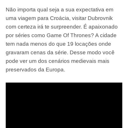
Não importa qual seja a sua expectativa em
uma viagem para Croácia, visitar Dubrovnik
com certeza irá te surpreender. É apaixonado
por séries como Game Of Thrones? A cidade
tem nada menos do que 19 locações onde
gravaram cenas da série. Desse modo você
pode ver um dos cenários medievais mais
preservados da Europa.