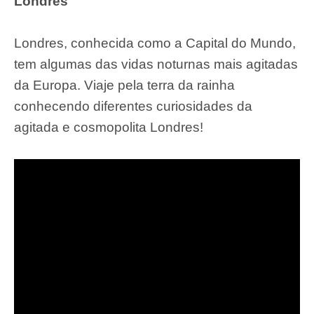
Londres
Londres, conhecida como a Capital do Mundo,
tem algumas das vidas noturnas mais agitadas
da Europa. Viaje pela terra da rainha
conhecendo diferentes curiosidades da
agitada e cosmopolita Londres!