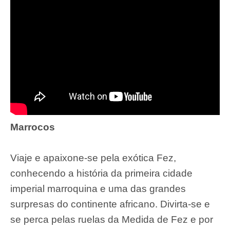
Marrocos
Viaje e apaixone-se pela exótica Fez,
conhecendo a história da primeira cidade
imperial marroquina e uma das grandes
surpresas do continente africano. Divirta-se e
se perca pelas ruelas da Medida de Fez e por