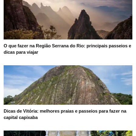
O que fazer na Região Serrana do Rio: principais passeios e
dicas para viajar
Dicas de Vitória: melhores praias e passeios para fazer na
capital capixaba