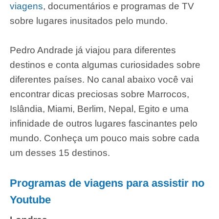
viagens
, documentários e programas de TV
sobre lugares inusitados pelo mundo.
Pedro Andrade já viajou para diferentes
destinos e conta algumas curiosidades sobre
diferentes países. No canal abaixo você vai
encontrar dicas preciosas sobre Marrocos,
Islândia, Miami, Berlim, Nepal, Egito e uma
infinidade de outros lugares fascinantes pelo
mundo. Conheça um pouco mais sobre cada
um desses 15 destinos.
Programas de viagens para assistir no
Youtube