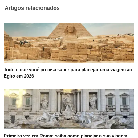
Artigos relacionados
Tudo o que você precisa saber para planejar uma viagem ao
Egito em 2026
Primeira vez em Roma: saiba como planejar a sua viagem