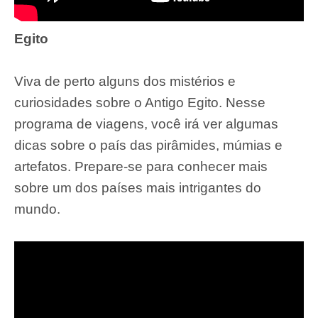
Egito
Viva de perto alguns dos mistérios e
curiosidades sobre o Antigo Egito. Nesse
programa de viagens, você irá ver algumas
dicas sobre o país das pirâmides, múmias e
artefatos. Prepare-se para conhecer mais
sobre um dos países mais intrigantes do
mundo.