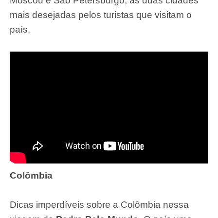
Moscou e São Petersburgo, as duas cidades
mais desejadas pelos turistas que visitam o
país.
Colômbia
Dicas imperdíveis sobre a Colômbia nessa