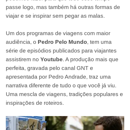
passe logo, mas também há outras formas de
viajar e se inspirar sem pegar as malas.
Um dos programas de viagens com maior
audiência, o
Pedro Pelo Mundo
, tem uma
série de episódios publicados para viajantes
assistirem no
Youtube
. A produção mais que
perfeita, gravada pelo canal GNT e
apresentada por Pedro Andrade, traz uma
narrativa diferente de tudo o que você já viu.
Uma mescla de viagens, tradições populares e
inspirações de roteiros.