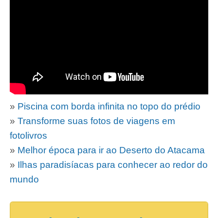
»
Piscina com borda infinita no topo do prédio
»
Transforme suas fotos de viagens em
fotolivros
»
Melhor época para ir ao Deserto do Atacama
»
Ilhas paradisíacas para conhecer ao redor do
mundo