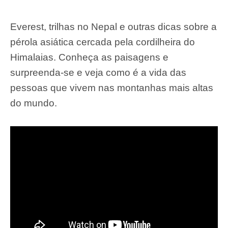
Everest, trilhas no Nepal e outras dicas sobre a
pérola asiática cercada pela cordilheira do
Himalaias. Conheça as paisagens e
surpreenda-se e veja como é a vida das
pessoas que vivem nas montanhas mais altas
do mundo.