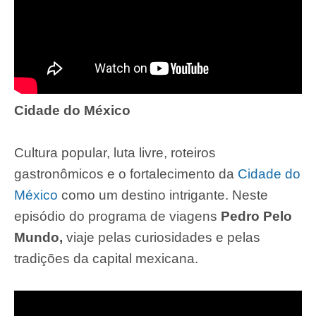
Cidade do México
Cultura popular, luta livre, roteiros
gastronômicos e o fortalecimento da
Cidade do
México
como um destino intrigante. Neste
episódio do programa de viagens
Pedro Pelo
Mundo,
viaje pelas curiosidades e pelas
tradições da capital mexicana.