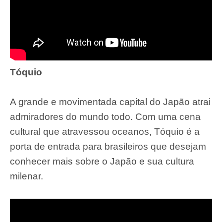
Tóquio
A grande e movimentada capital do Japão atrai
admiradores do mundo todo. Com uma cena
cultural que atravessou oceanos, Tóquio é a
porta de entrada para brasileiros que desejam
conhecer mais sobre o Japão e sua cultura
milenar.