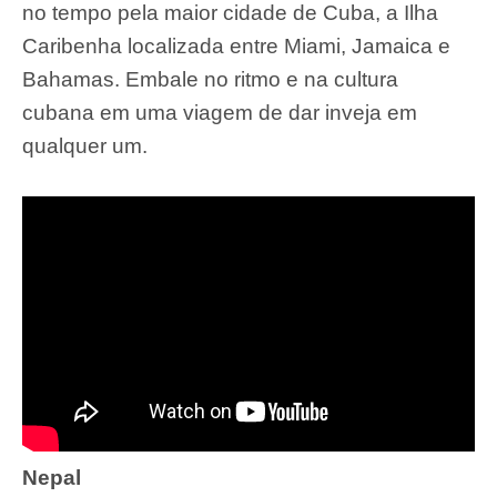
no tempo pela maior cidade de Cuba, a Ilha
Caribenha localizada entre Miami, Jamaica e
Bahamas. Embale no ritmo e na cultura
cubana em uma viagem de dar inveja em
qualquer um.
Nepal