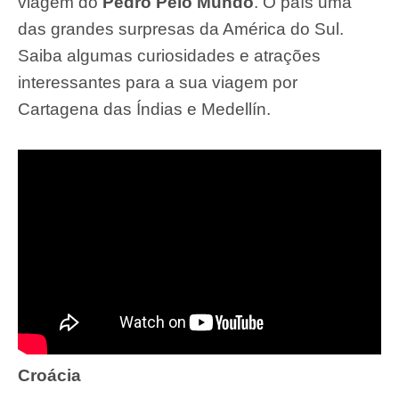
viagem do
Pedro Pelo Mundo
. O país uma
das grandes surpresas da América do Sul.
Saiba algumas curiosidades e atrações
interessantes para a sua viagem por
Cartagena das Índias e Medellín.
Croácia