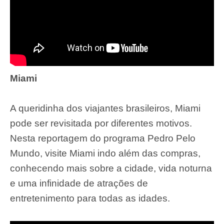
Miami
A queridinha dos viajantes brasileiros, Miami
pode ser revisitada por diferentes motivos.
Nesta reportagem do programa Pedro Pelo
Mundo, visite Miami indo além das compras,
conhecendo mais sobre a cidade, vida noturna
e uma infinidade de atrações de
entretenimento para todas as idades.