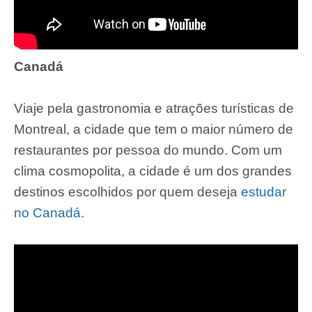
Canadá
Viaje pela gastronomia e atrações turísticas de
Montreal, a cidade que tem o maior número de
restaurantes por pessoa do mundo. Com um
clima cosmopolita, a cidade é um dos grandes
destinos escolhidos por quem deseja
estudar
no Canadá
.