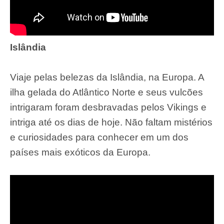
Islândia
Viaje pelas belezas da Islândia, na Europa. A
ilha gelada do Atlântico Norte e seus vulcões
intrigaram foram desbravadas pelos Vikings e
intriga até os dias de hoje. Não faltam mistérios
e curiosidades para conhecer em um dos
países mais exóticos da Europa.