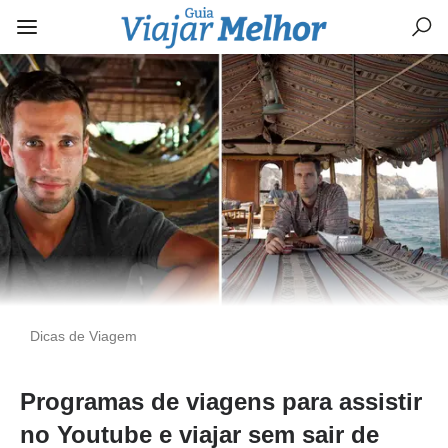
Dicas de Viagem
Programas de viagens para assistir
no Youtube e viajar sem sair de