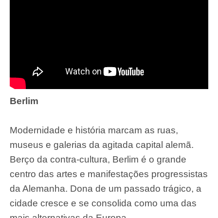
Berlim
Modernidade e história marcam as ruas,
museus e galerias da agitada capital alemã.
Berço da contra-cultura, Berlim é o grande
centro das artes e manifestações progressistas
da Alemanha. Dona de um passado trágico, a
cidade cresce e se consolida como uma das
mais alternativas da Europa.