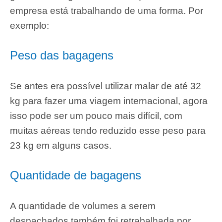
empresa está trabalhando de uma forma. Por
exemplo:
Peso das bagagens
Se antes era possível utilizar malar de até 32
kg para fazer uma viagem internacional, agora
isso pode ser um pouco mais difícil, com
muitas aéreas tendo reduzido esse peso para
23 kg em alguns casos.
Quantidade de bagagens
A quantidade de volumes a serem
despachados também foi retrabalhada por