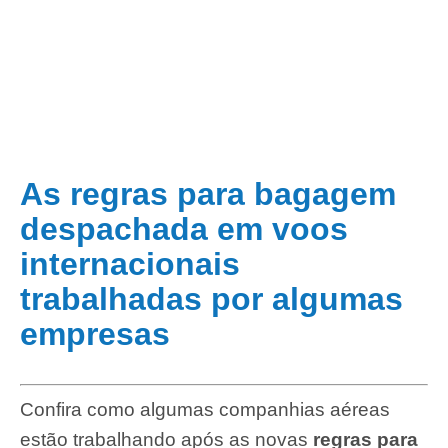
As regras para bagagem
despachada em voos
internacionais
trabalhadas por algumas
empresas
Confira como algumas companhias aéreas
estão trabalhando após as novas
regras para