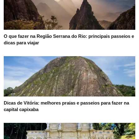
O que fazer na Região Serrana do Rio: principais passeios e
dicas para viajar
Dicas de Vitória: melhores praias e passeios para fazer na
capital capixaba