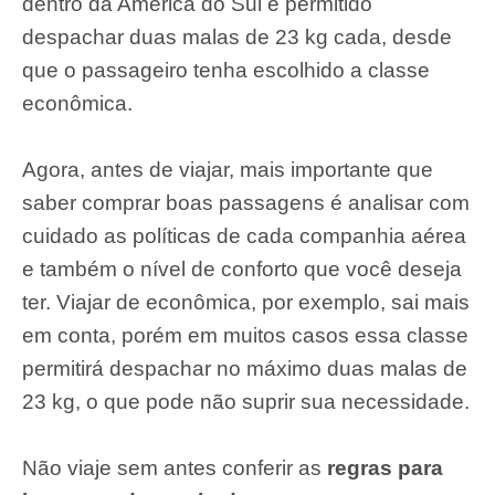
dentro da América do Sul é permitido
despachar duas malas de 23 kg cada, desde
que o passageiro tenha escolhido a classe
econômica.
Agora, antes de viajar, mais importante que
saber comprar boas passagens é analisar com
cuidado as políticas de cada companhia aérea
e também o nível de conforto que você deseja
ter. Viajar de econômica, por exemplo, sai mais
em conta, porém em muitos casos essa classe
permitirá despachar no máximo duas malas de
23 kg, o que pode não suprir sua necessidade.
Não viaje sem antes conferir as
regras para