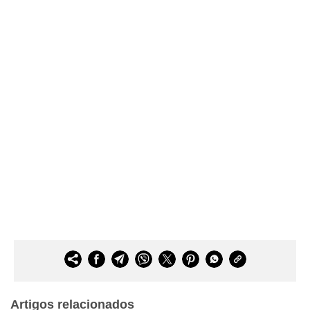
Artigos relacionados