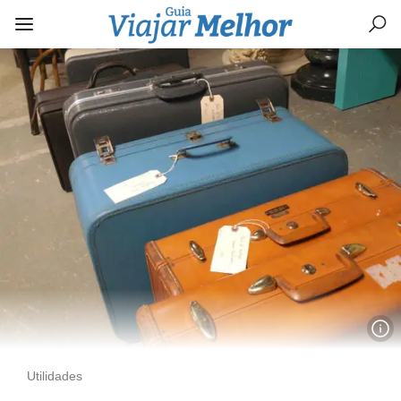
Utilidades