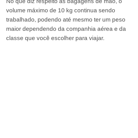
No que diz respeito às bagagens de mão, o
volume máximo de 10 kg continua sendo
trabalhado, podendo até mesmo ter um peso
maior dependendo da companhia aérea e da
classe que você escolher para viajar.