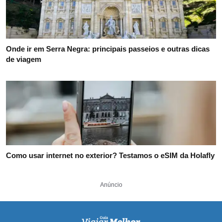
Onde ir em Serra Negra: principais passeios e outras dicas
de viagem
Como usar internet no exterior? Testamos o eSIM da Holafly
Anúncio