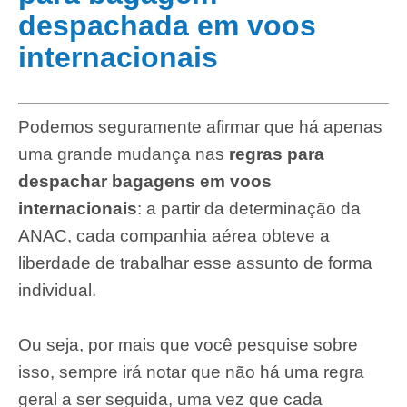
despachada em voos
internacionais
Podemos seguramente afirmar que há apenas
uma grande mudança nas
regras para
despachar bagagens em voos
internacionais
: a partir da determinação da
ANAC, cada companhia aérea obteve a
liberdade de trabalhar esse assunto de forma
individual.
Ou seja, por mais que você pesquise sobre
isso, sempre irá notar que não há uma regra
geral a ser seguida, uma vez que cada