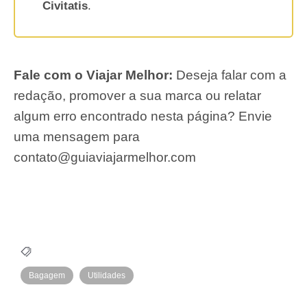
Civitatis
.
Fale com o Viajar Melhor:
Deseja falar com a
redação, promover a sua marca ou relatar
algum erro encontrado nesta página? Envie
uma mensagem para
contato@guiaviajarmelhor.com
Bagagem
Utilidades