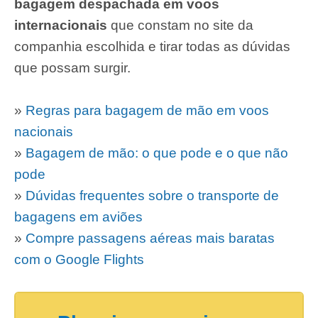
bagagem despachada em voos
internacionais
que constam no site da
companhia escolhida e tirar todas as dúvidas
que possam surgir.
»
Regras para bagagem de mão em voos
nacionais
»
Bagagem de mão: o que pode e o que não
pode
»
Dúvidas frequentes sobre o transporte de
bagagens em aviões
»
Compre passagens aéreas mais baratas
com o Google Flights