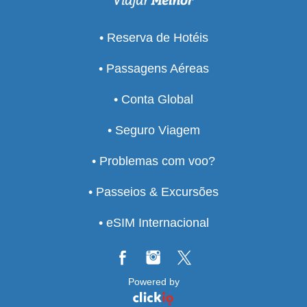
• Reserva de Hotéis
• Passagens Aéreas
• Conta Global
• Seguro Viagem
• Problemas com voo?
• Passeios & Excursões
• eSIM Internacional
Powered by