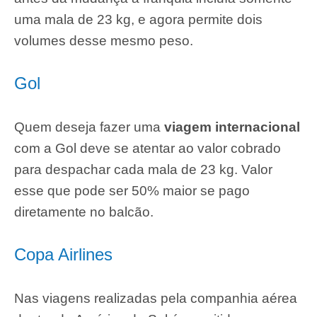
uma mala de 23 kg, e agora permite dois
volumes desse mesmo peso.
Gol
Quem deseja fazer uma
viagem internacional
com a Gol deve se atentar ao valor cobrado
para despachar cada mala de 23 kg. Valor
esse que pode ser 50% maior se pago
diretamente no balcão.
Copa Airlines
Nas viagens realizadas pela companhia aérea