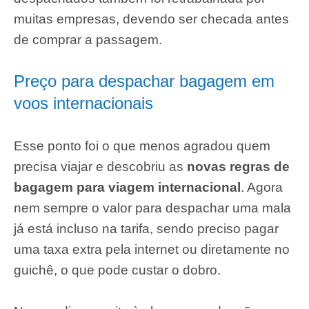
muitas empresas, devendo ser checada antes
de comprar a passagem.
Preço para despachar bagagem em
voos internacionais
Esse ponto foi o que menos agradou quem
precisa viajar e descobriu as
novas regras de
bagagem para viagem internacional
. Agora
nem sempre o valor para despachar uma mala
já está incluso na tarifa, sendo preciso pagar
uma taxa extra pela internet ou diretamente no
guichê, o que pode custar o dobro.