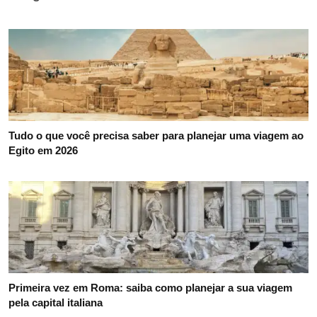
Tudo o que você precisa saber para planejar uma viagem ao
Egito em 2026
Primeira vez em Roma: saiba como planejar a sua viagem
pela capital italiana