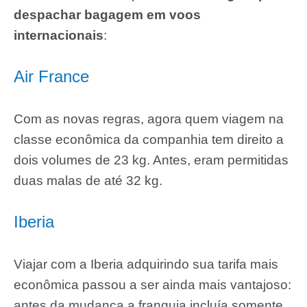
despachar bagagem em voos
internacionais
:
Air France
Com as novas regras, agora quem viagem na
classe econômica da companhia tem direito a
dois volumes de 23 kg. Antes, eram permitidas
duas malas de até 32 kg.
Iberia
Viajar com a Iberia adquirindo sua tarifa mais
econômica passou a ser ainda mais vantajoso:
antes da mudança a franquia incluía somente