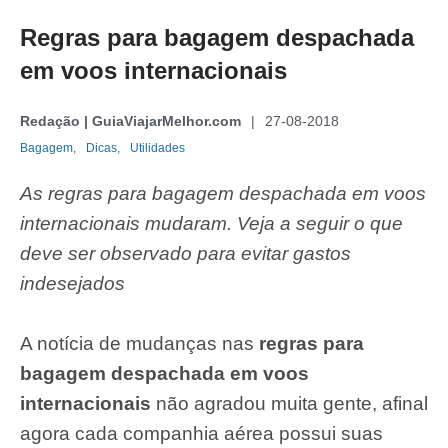
Regras para bagagem despachada
em voos internacionais
Redação | GuiaViajarMelhor.com
27-08-2018
Bagagem,
Dicas,
Utilidades
As regras para bagagem despachada em voos
internacionais mudaram. Veja a seguir o que
deve ser observado para evitar gastos
indesejados
A notícia de mudanças nas
regras para
bagagem despachada em voos
internacionais
não agradou muita gente, afinal
agora cada companhia aérea possui suas