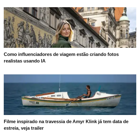
Como influenciadores de viagem estão criando fotos
realistas usando IA
Filme inspirado na travessia de Amyr Klink já tem data de
estreia, veja trailer