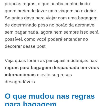
próprias regras, o que acaba confundindo
quem pretende fazer uma viagem ao exterior.
Se antes dava para viajar com uma bagagem
de determinado peso no porão da aeronave
sem pagar nada, agora nem sempre isso será
possível, como você poderá entender no
decorrer desse post.
Veja quais foram as principais mudanças nas
regras para bagagem despachada em voos
internacionais
e evite surpresas
desagradáveis.
O que mudou nas regras
para bagagem