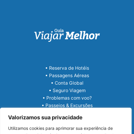
• Reserva de Hotéis
• Passagens Aéreas
• Conta Global
• Seguro Viagem
• Problemas com voo?
• Passeios & Excursões
• eSIM Internacional
Valorizamos sua privacidade
Utilizamos cookies para aprimorar sua experiência de