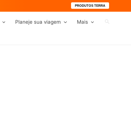
PRODUTOS TERRA
Pesquisar
Planeje sua viagem
Mais