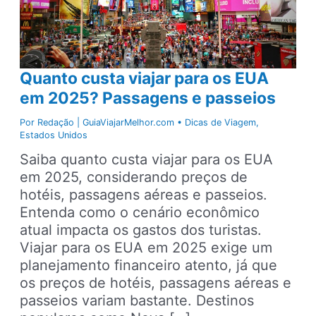
Quanto custa viajar para os EUA
em 2025? Passagens e passeios
Por
Redação | GuiaViajarMelhor.com
•
Dicas de Viagem
,
Estados Unidos
Saiba quanto custa viajar para os EUA
em 2025, considerando preços de
hotéis, passagens aéreas e passeios.
Entenda como o cenário econômico
atual impacta os gastos dos turistas.
Viajar para os EUA em 2025 exige um
planejamento financeiro atento, já que
os preços de hotéis, passagens aéreas e
passeios variam bastante. Destinos