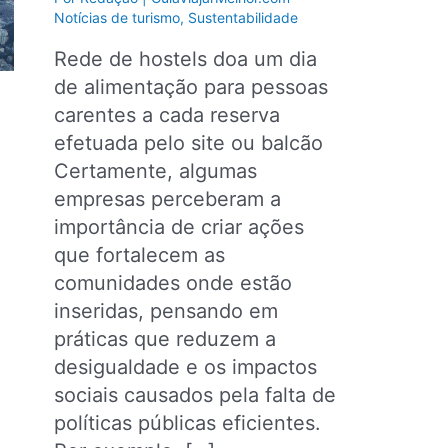
Notícias de turismo
,
Sustentabilidade
Rede de hostels doa um dia
de alimentação para pessoas
carentes a cada reserva
efetuada pelo site ou balcão
Certamente, algumas
empresas perceberam a
importância de criar ações
que fortalecem as
comunidades onde estão
inseridas, pensando em
práticas que reduzem a
desigualdade e os impactos
sociais causados pela falta de
políticas públicas eficientes.