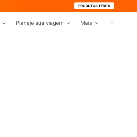
PRODUTOS TERRA
Pesquisar
Planeje sua viagem
Mais