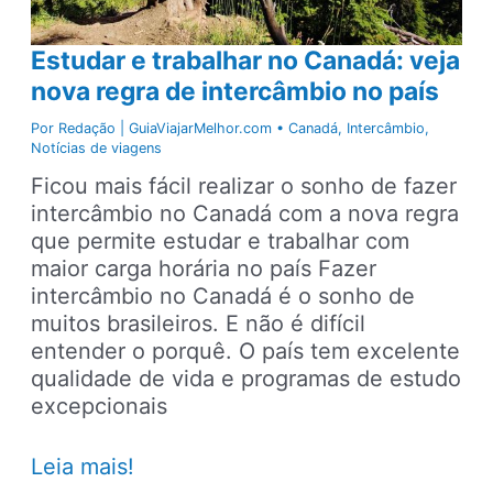
Estudar e trabalhar no Canadá: veja
nova regra de intercâmbio no país
Por
Redação | GuiaViajarMelhor.com
•
Canadá
,
Intercâmbio
,
Notícias de viagens
Ficou mais fácil realizar o sonho de fazer
intercâmbio no Canadá com a nova regra
que permite estudar e trabalhar com
maior carga horária no país Fazer
intercâmbio no Canadá é o sonho de
muitos brasileiros. E não é difícil
entender o porquê. O país tem excelente
qualidade de vida e programas de estudo
excepcionais
Estudar
Leia mais!