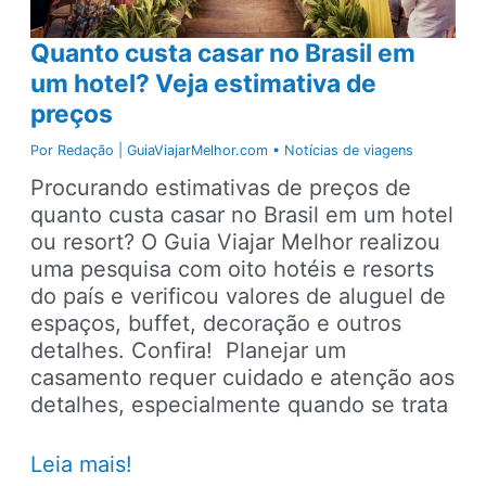
Quanto custa casar no Brasil em
um hotel? Veja estimativa de
preços
Por
Redação | GuiaViajarMelhor.com
•
Notícias de viagens
Procurando estimativas de preços de
quanto custa casar no Brasil em um hotel
ou resort? O Guia Viajar Melhor realizou
uma pesquisa com oito hotéis e resorts
do país e verificou valores de aluguel de
espaços, buffet, decoração e outros
detalhes. Confira! Planejar um
casamento requer cuidado e atenção aos
detalhes, especialmente quando se trata
Quanto
Leia mais!