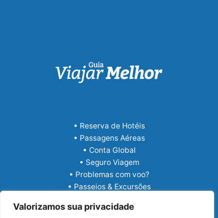
• Reserva de Hotéis
• Passagens Aéreas
• Conta Global
• Seguro Viagem
• Problemas com voo?
• Passeios & Excursões
• eSIM Internacional
Valorizamos sua privacidade