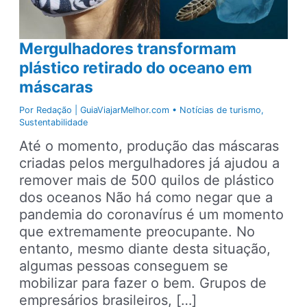
Mergulhadores transformam
plástico retirado do oceano em
máscaras
Por
Redação | GuiaViajarMelhor.com
•
Notícias de turismo
,
Sustentabilidade
Até o momento, produção das máscaras
criadas pelos mergulhadores já ajudou a
remover mais de 500 quilos de plástico
dos oceanos Não há como negar que a
pandemia do coronavírus é um momento
que extremamente preocupante. No
entanto, mesmo diante desta situação,
algumas pessoas conseguem se
mobilizar para fazer o bem. Grupos de
empresários brasileiros, […]