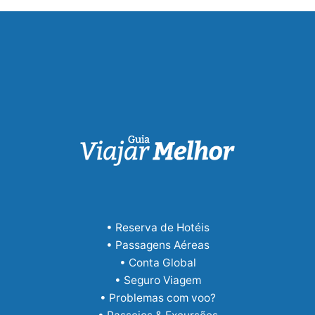
• Reserva de Hotéis
• Passagens Aéreas
• Conta Global
• Seguro Viagem
• Problemas com voo?