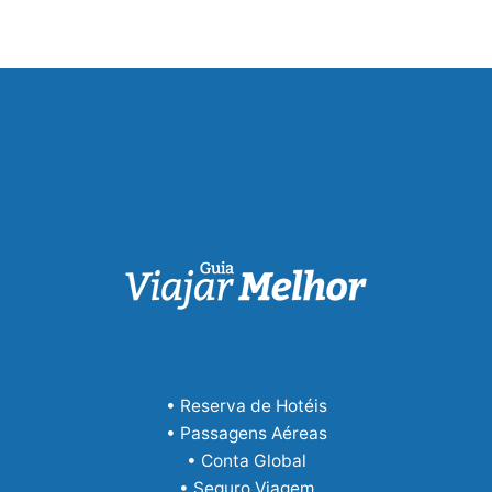
• Reserva de Hotéis
• Passagens Aéreas
• Conta Global
• Seguro Viagem