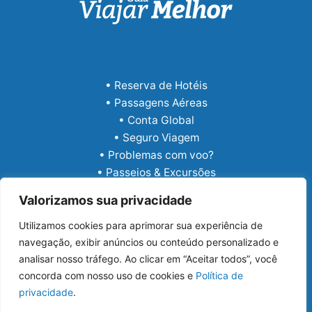
• Reserva de Hotéis
• Passagens Aéreas
• Conta Global
• Seguro Viagem
• Problemas com voo?
• Passeios & Excursões
• eSIM Internacional
Valorizamos sua privacidade
Utilizamos cookies para aprimorar sua experiência de
navegação, exibir anúncios ou conteúdo personalizado e
analisar nosso tráfego. Ao clicar em “Aceitar todos”, você
concorda com nosso uso de cookies e
Política de
privacidade
.