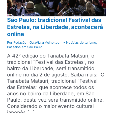
São Paulo: tradicional Festival das
Estrelas, na Liberdade, acontecerá
online
Por
Redação | GuiaViajarMelhor.com
•
Notícias de turismo
,
Passeios em São Paulo
A 42° edição do Tanabata Matsuri, o
tradicional “Festival das Estrelas”, no
bairro da Liberdade, será transmitido
online no dia 2 de agosto. Saiba mais: O
Tanabata Matsuri, tradicional “Festival
das Estrelas” que acontece todos os
anos no bairro da Liberdade, em São
Paulo, desta vez será transmitido online.
Considerado o maior evento cultural
japonês […]