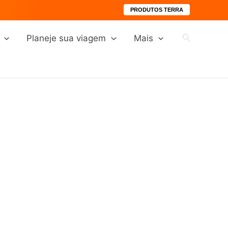
PRODUTOS TERRA
Pesquisar
Planeje sua viagem
Mais