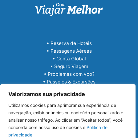
• Reserva de Hotéis
• Passagens Aéreas
• Conta Global
• Seguro Viagem
• Problemas com voo?
• Passeios & Excursões
• eSIM Internacional
Valorizamos sua privacidade
Utilizamos cookies para aprimorar sua experiência de
navegação, exibir anúncios ou conteúdo personalizado e
analisar nosso tráfego. Ao clicar em “Aceitar todos”, você
concorda com nosso uso de cookies e
Política de
privacidade
.