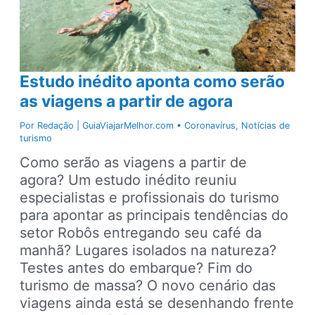
Estudo inédito aponta como serão
as viagens a partir de agora
Por
Redação | GuiaViajarMelhor.com
•
Coronavírus
,
Notícias de
turismo
Como serão as viagens a partir de
agora? Um estudo inédito reuniu
especialistas e profissionais do turismo
para apontar as principais tendências do
setor Robôs entregando seu café da
manhã? Lugares isolados na natureza?
Testes antes do embarque? Fim do
turismo de massa? O novo cenário das
viagens ainda está se desenhando frente