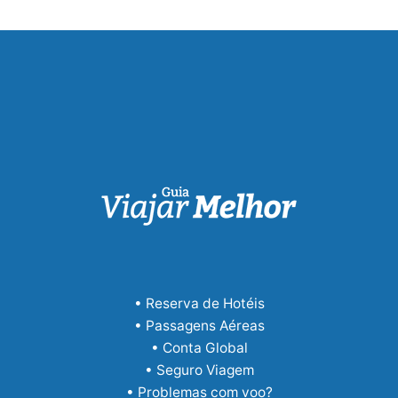
• Reserva de Hotéis
• Passagens Aéreas
• Conta Global
• Seguro Viagem
• Problemas com voo?